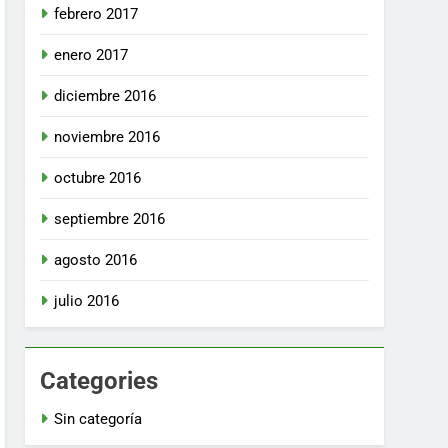
febrero 2017
enero 2017
diciembre 2016
noviembre 2016
octubre 2016
septiembre 2016
agosto 2016
julio 2016
Categories
Sin categoría