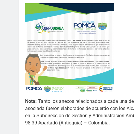
Nota:
Tanto los anexos relacionados a cada una de
asociada fueron elaborados de acuerdo con los Alc
en la Subdirección de Gestión y Administración Amb
98-39 Apartadó (Antioquia) – Colombia.