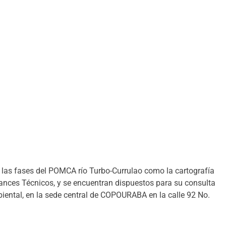
 las fases del POMCA río Turbo-Currulao como la cartografía
ances Técnicos, y se encuentran dispuestos para su consulta
iental, en la sede central de COPOURABA en la calle 92 No.