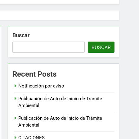
Buscar
BUSCAR
Recent Posts
Notificación por aviso
Publicación de Auto de Inicio de Trámite
Ambiental
Publicación de Auto de Inicio de Trámite
Ambiental
CITACIONES