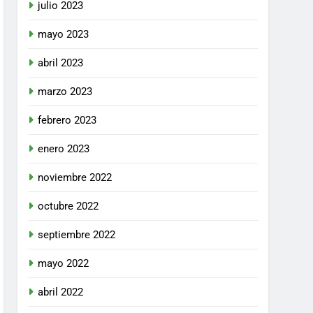
julio 2023
mayo 2023
abril 2023
marzo 2023
febrero 2023
enero 2023
noviembre 2022
octubre 2022
septiembre 2022
mayo 2022
abril 2022