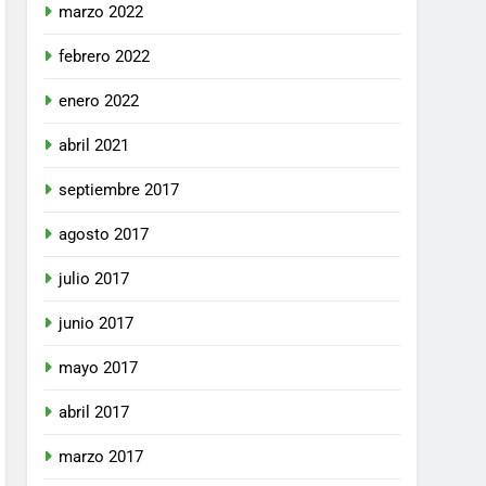
marzo 2022
febrero 2022
enero 2022
abril 2021
septiembre 2017
agosto 2017
julio 2017
junio 2017
mayo 2017
abril 2017
marzo 2017