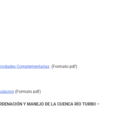
ctividades Complementarias
(Formato pdf)
ulacion
(Formato pdf)
RDENACIÓN Y MANEJO DE LA CUENCA RÍO TURBO –