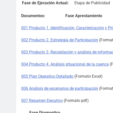
Fase de Ejecución Actual:
Etapa de Publicidad
Documentos:
Fase Aprestamiento
001 Producto 1. Identificación, Caracterización y Pr
002 Producto 2. Estrategia de Participación
(Format
003 Producto 3. Recopilación y análisis de informac
004 Producto 4. Análisis situacional de la cuenca
(F
005 Plan Operativo Detallado
(Formato Excel)
006 Análisis de escenarios de participación
(Format
007 Resumen Ejecutivo
(Formato pdf)
Fase Diagnostico