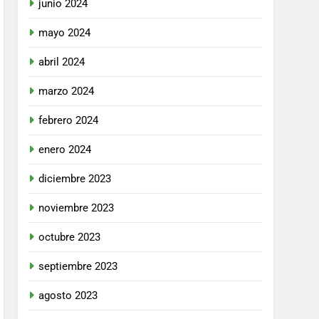
junio 2024
mayo 2024
abril 2024
marzo 2024
febrero 2024
enero 2024
diciembre 2023
noviembre 2023
octubre 2023
septiembre 2023
agosto 2023