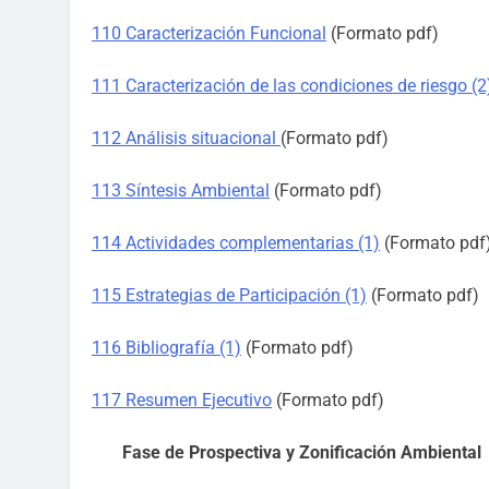
110 Caracterización Funcional
(Formato pdf)
111 Caracterización de las condiciones de riesgo (2
112 Análisis situacional
(Formato pdf)
113 Síntesis Ambiental
(Formato pdf)
114 Actividades complementarias (1)
(Formato pdf
115 Estrategias de Participación (1)
(Formato pdf)
116 Bibliografía (1)
(Formato pdf)
117 Resumen Ejecutivo
(Formato pdf)
Fase de Prospectiva y Zonificación Ambiental