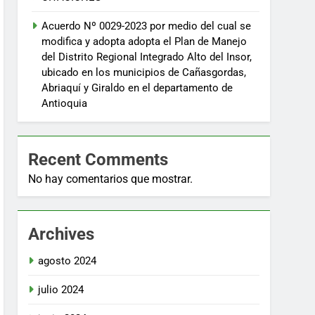
Acuerdo Nº 0029-2023 por medio del cual se
modifica y adopta adopta el Plan de Manejo
del Distrito Regional Integrado Alto del Insor,
ubicado en los municipios de Cañasgordas,
Abriaquí y Giraldo en el departamento de
Antioquia
Recent Comments
No hay comentarios que mostrar.
Archives
agosto 2024
julio 2024