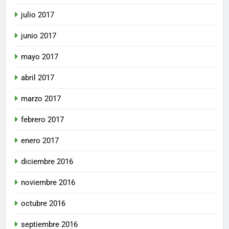
julio 2017
junio 2017
mayo 2017
abril 2017
marzo 2017
febrero 2017
enero 2017
diciembre 2016
noviembre 2016
octubre 2016
septiembre 2016