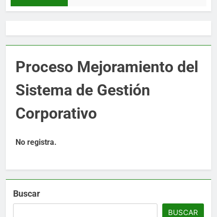
Proceso Mejoramiento del
Sistema de Gestión
Corporativo
No registra.
Buscar
BUSCAR