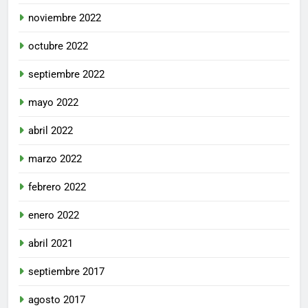
noviembre 2022
octubre 2022
septiembre 2022
mayo 2022
abril 2022
marzo 2022
febrero 2022
enero 2022
abril 2021
septiembre 2017
agosto 2017