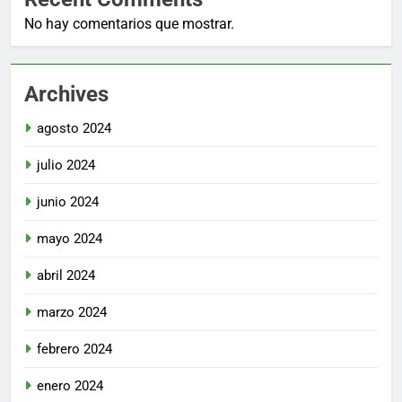
No hay comentarios que mostrar.
Archives
agosto 2024
julio 2024
junio 2024
mayo 2024
abril 2024
marzo 2024
febrero 2024
enero 2024