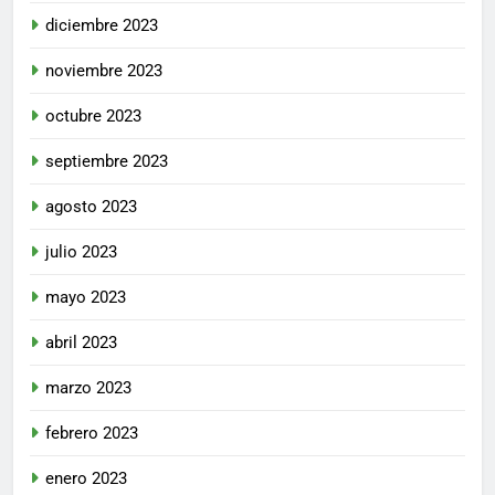
diciembre 2023
noviembre 2023
octubre 2023
septiembre 2023
agosto 2023
julio 2023
mayo 2023
abril 2023
marzo 2023
febrero 2023
enero 2023