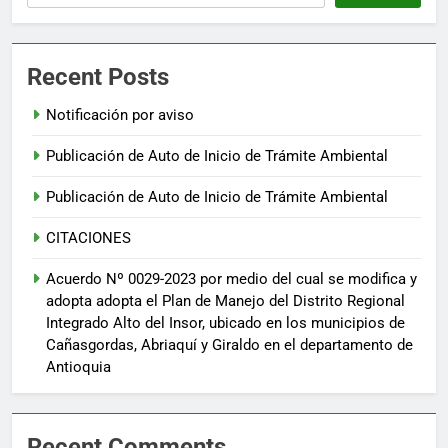
Recent Posts
Notificación por aviso
Publicación de Auto de Inicio de Trámite Ambiental
Publicación de Auto de Inicio de Trámite Ambiental
CITACIONES
Acuerdo Nº 0029-2023 por medio del cual se modifica y
adopta adopta el Plan de Manejo del Distrito Regional
Integrado Alto del Insor, ubicado en los municipios de
Cañasgordas, Abriaquí y Giraldo en el departamento de
Antioquia
Recent Comments