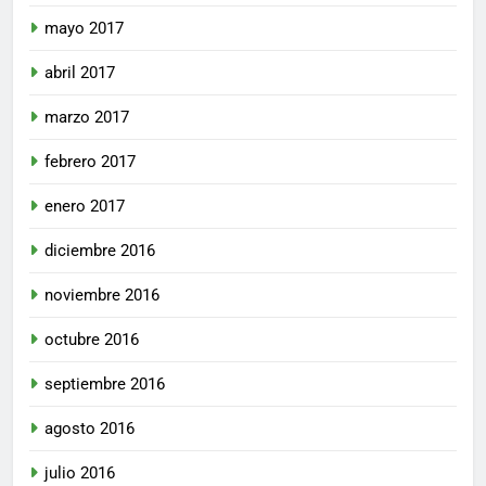
mayo 2017
abril 2017
marzo 2017
febrero 2017
enero 2017
diciembre 2016
noviembre 2016
octubre 2016
septiembre 2016
agosto 2016
julio 2016