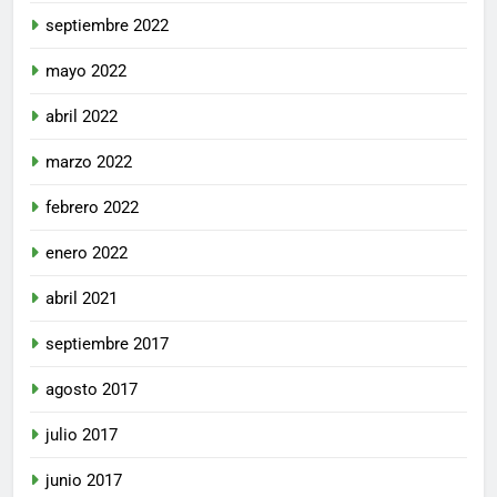
septiembre 2022
mayo 2022
abril 2022
marzo 2022
febrero 2022
enero 2022
abril 2021
septiembre 2017
agosto 2017
julio 2017
junio 2017