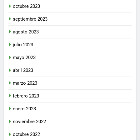
octubre 2023
septiembre 2023
agosto 2023
julio 2023
mayo 2023
abril 2023
marzo 2023
febrero 2023
enero 2023
noviembre 2022
octubre 2022