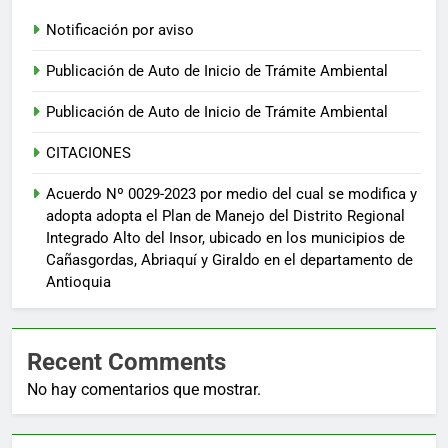
Notificación por aviso
Publicación de Auto de Inicio de Trámite Ambiental
Publicación de Auto de Inicio de Trámite Ambiental
CITACIONES
Acuerdo Nº 0029-2023 por medio del cual se modifica y
adopta adopta el Plan de Manejo del Distrito Regional
Integrado Alto del Insor, ubicado en los municipios de
Cañasgordas, Abriaquí y Giraldo en el departamento de
Antioquia
Recent Comments
No hay comentarios que mostrar.