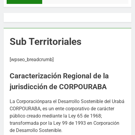
Sub Territoriales
[wpseo_breadcrumb]
Caracterización Regional de la
jurisdicción de CORPOURABA
La Corporaciónpara el Desarrollo Sostenible del Urabá
CORPOURABA, es un ente corporativo de carácter
público creado mediante la Ley 65 de 1968;
transformada por la Ley 99 de 1993 en Corporación
de Desarrollo Sostenible.