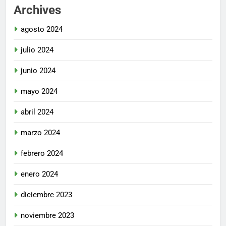
Archives
agosto 2024
julio 2024
junio 2024
mayo 2024
abril 2024
marzo 2024
febrero 2024
enero 2024
diciembre 2023
noviembre 2023