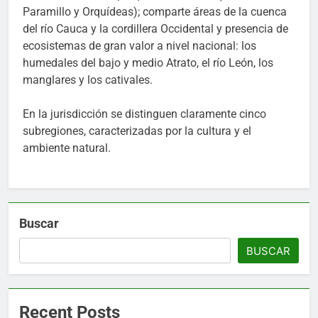
Paramillo y Orquídeas); comparte áreas de la cuenca
del río Cauca y la cordillera Occidental y presencia de
ecosistemas de gran valor a nivel nacional: los
humedales del bajo y medio Atrato, el río León, los
manglares y los cativales.
En la jurisdicción se distinguen claramente cinco
subregiones, caracterizadas por la cultura y el
ambiente natural.
Buscar
BUSCAR
Recent Posts