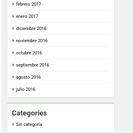
febrero 2017
enero 2017
diciembre 2016
noviembre 2016
octubre 2016
septiembre 2016
agosto 2016
julio 2016
Categories
Sin categoría