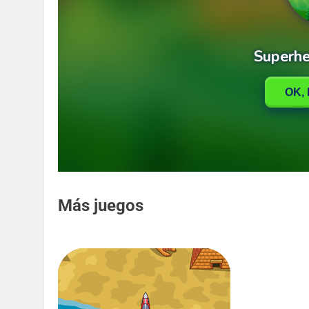
Más juegos