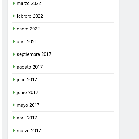
marzo 2022
febrero 2022
enero 2022
abril 2021
septiembre 2017
agosto 2017
julio 2017
junio 2017
mayo 2017
abril 2017
marzo 2017