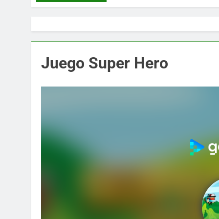
Juego Super Hero