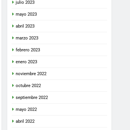
julio 2023
mayo 2023
abril 2023
marzo 2023
febrero 2023
enero 2023
noviembre 2022
octubre 2022
septiembre 2022
mayo 2022
abril 2022