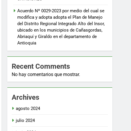
Acuerdo Nº 0029-2023 por medio del cual se
modifica y adopta adopta el Plan de Manejo
del Distrito Regional Integrado Alto del Insor,
ubicado en los municipios de Cañasgordas,
Abriaquí y Giraldo en el departamento de
Antioquia
Recent Comments
No hay comentarios que mostrar.
Archives
agosto 2024
julio 2024