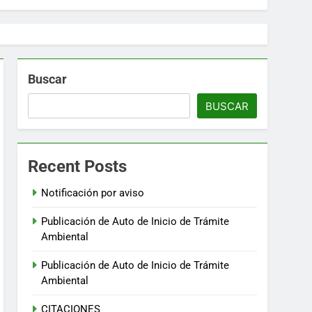
Buscar
BUSCAR
Recent Posts
Notificación por aviso
Publicación de Auto de Inicio de Trámite
Ambiental
Publicación de Auto de Inicio de Trámite
Ambiental
CITACIONES