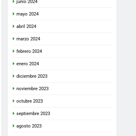
junio 2024
mayo 2024
abril 2024
marzo 2024
febrero 2024
enero 2024
diciembre 2023
noviembre 2023
octubre 2023
septiembre 2023
agosto 2023