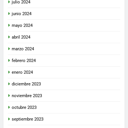
julio 2024
junio 2024
mayo 2024
abril 2024
marzo 2024
febrero 2024
enero 2024
diciembre 2023
noviembre 2023
octubre 2023
septiembre 2023