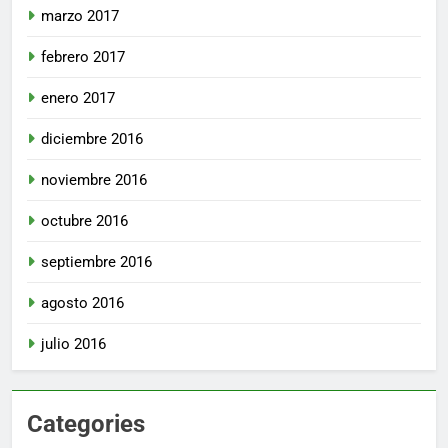
marzo 2017
febrero 2017
enero 2017
diciembre 2016
noviembre 2016
octubre 2016
septiembre 2016
agosto 2016
julio 2016
Categories