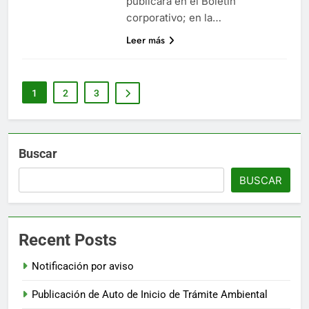
publicará en el Boletín
corporativo; en la…
Leer más
1
2
3
Buscar
BUSCAR
Recent Posts
Notificación por aviso
Publicación de Auto de Inicio de Trámite Ambiental