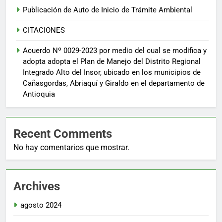
Publicación de Auto de Inicio de Trámite Ambiental
CITACIONES
Acuerdo Nº 0029-2023 por medio del cual se modifica y
adopta adopta el Plan de Manejo del Distrito Regional
Integrado Alto del Insor, ubicado en los municipios de
Cañasgordas, Abriaquí y Giraldo en el departamento de
Antioquia
Recent Comments
No hay comentarios que mostrar.
Archives
agosto 2024