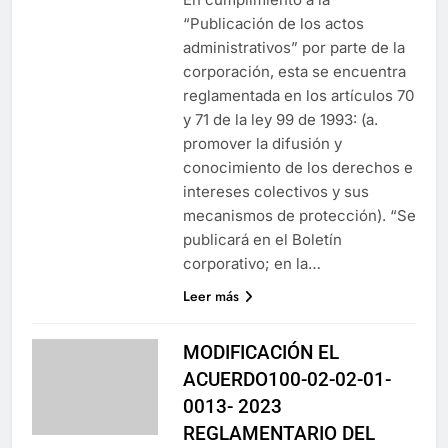
“Publicación de los actos
administrativos” por parte de la
corporación, esta se encuentra
reglamentada en los artículos 70
y 71 de la ley 99 de 1993: (a.
promover la difusión y
conocimiento de los derechos e
intereses colectivos y sus
mecanismos de protección). “Se
publicará en el Boletín
corporativo; en la…
Leer más
MODIFICACIÓN EL
ACUERDO100-02-02-01-
0013- 2023
REGLAMENTARIO DEL