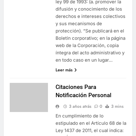
ley 99 de 1993: (a. promover la
difusión y conocimiento de los
derechos e intereses colectivos
y sus mecanismos de
protección). “Se publicará en el
Boletín corporativo; en la página
web de la Corporación, copia
íntegra del acto administrativo y
en todo caso en un lugar…
Leer más
Citaciones Para
Notificación Personal
3 años atrás
0
3 mins
En cumplimiento de lo
estipulado en el Artículo 68 de la
Ley 1437 de 2011, el cual indica: