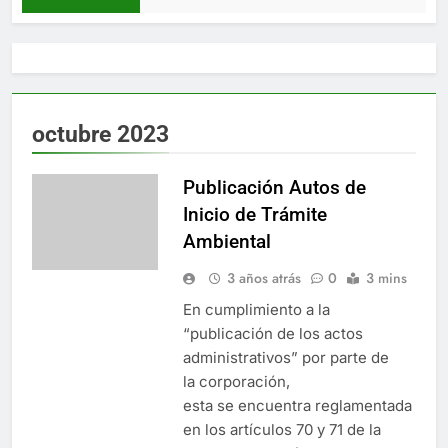
octubre 2023
Publicación Autos de
Inicio de Trámite
Ambiental
3 años atrás
0
3 mins
En cumplimiento a la
“publicación de los actos
administrativos” por parte de
la corporación,
esta se encuentra reglamentada
en los artículos 70 y 71 de la