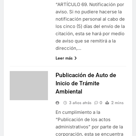
“ARTÍCULO 69. Notificación por
aviso. Si no pudiere hacerse la
notificación personal al cabo de
los cinco (5) días del envío de la
citación, esta se hará por medio
de aviso que se remitirá a la
dirección,…
Leer más
Publicación de Auto de
Inicio de Trámite
Ambiental
3 años atrás
0
2 mins
En cumplimiento a la
“Publicación de los actos
administrativos” por parte de la
corporación, esta se encuentra