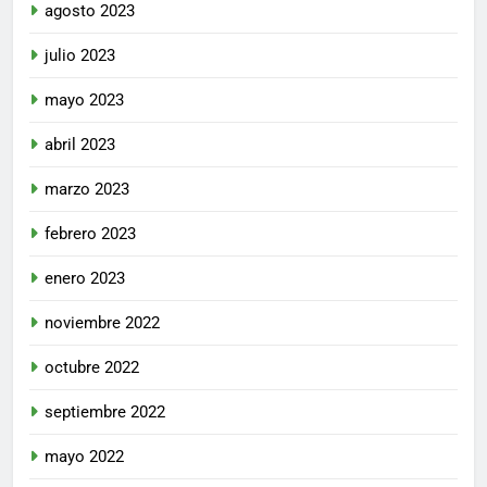
agosto 2023
julio 2023
mayo 2023
abril 2023
marzo 2023
febrero 2023
enero 2023
noviembre 2022
octubre 2022
septiembre 2022
mayo 2022