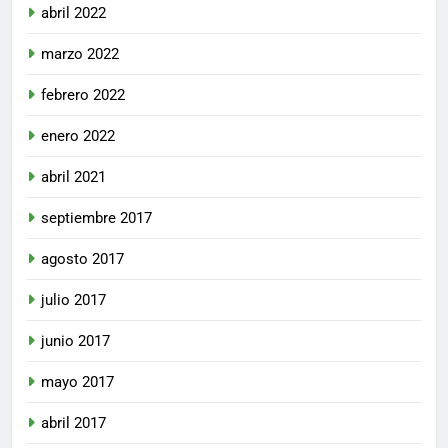
abril 2022
marzo 2022
febrero 2022
enero 2022
abril 2021
septiembre 2017
agosto 2017
julio 2017
junio 2017
mayo 2017
abril 2017