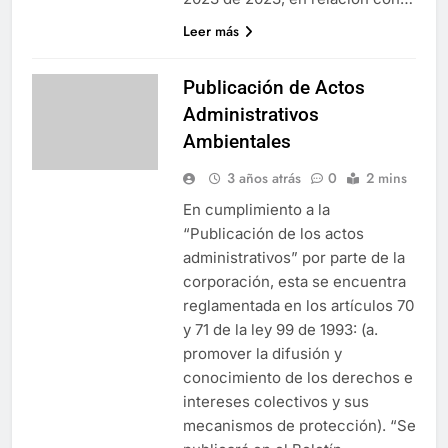
Leer más
Publicación de Actos
Administrativos
Ambientales
3 años atrás
0
2 mins
En cumplimiento a la
“Publicación de los actos
administrativos” por parte de la
corporación, esta se encuentra
reglamentada en los artículos 70
y 71 de la ley 99 de 1993: (a.
promover la difusión y
conocimiento de los derechos e
intereses colectivos y sus
mecanismos de protección). “Se