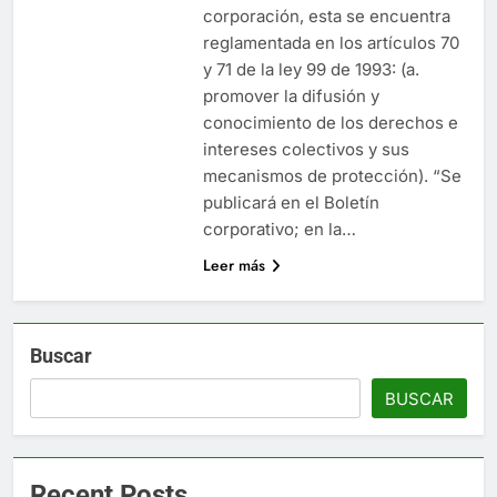
corporación, esta se encuentra
reglamentada en los artículos 70
y 71 de la ley 99 de 1993: (a.
promover la difusión y
conocimiento de los derechos e
intereses colectivos y sus
mecanismos de protección). “Se
publicará en el Boletín
corporativo; en la…
Leer más
Buscar
BUSCAR
Recent Posts