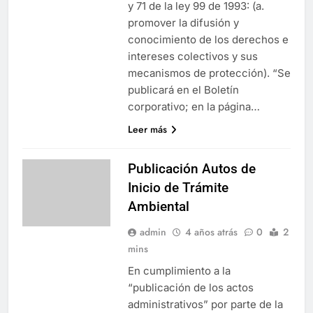
y 71 de la ley 99 de 1993: (a.
promover la difusión y
conocimiento de los derechos e
intereses colectivos y sus
mecanismos de protección). “Se
publicará en el Boletín
corporativo; en la página…
Leer más
Publicación Autos de
Inicio de Trámite
Ambiental
admin
4 años atrás
0
2
mins
En cumplimiento a la
“publicación de los actos
administrativos” por parte de la