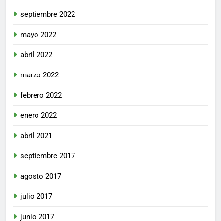
septiembre 2022
mayo 2022
abril 2022
marzo 2022
febrero 2022
enero 2022
abril 2021
septiembre 2017
agosto 2017
julio 2017
junio 2017