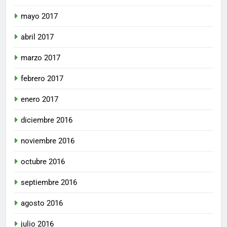
mayo 2017
abril 2017
marzo 2017
febrero 2017
enero 2017
diciembre 2016
noviembre 2016
octubre 2016
septiembre 2016
agosto 2016
julio 2016