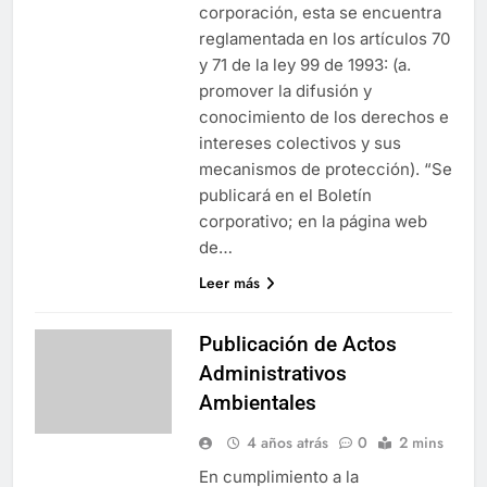
corporación, esta se encuentra
reglamentada en los artículos 70
y 71 de la ley 99 de 1993: (a.
promover la difusión y
conocimiento de los derechos e
intereses colectivos y sus
mecanismos de protección). “Se
publicará en el Boletín
corporativo; en la página web
de…
Leer más
Publicación de Actos
Administrativos
Ambientales
4 años atrás
0
2 mins
En cumplimiento a la