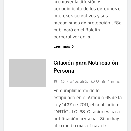
promover la difusión y
conocimiento de los derechos e
intereses colectivos y sus
mecanismos de protección). “Se
publicará en el Boletín
corporativo; en la…
Leer más
Citación para Notificación
Personal
4 años atrás
0
4 mins
En cumplimiento de lo
estipulado en el Artículo 68 de la
Ley 1437 de 2011, el cual indica:
“ARTÍCULO 68. Citaciones para
notificación personal. Si no hay
otro medio más eficaz de