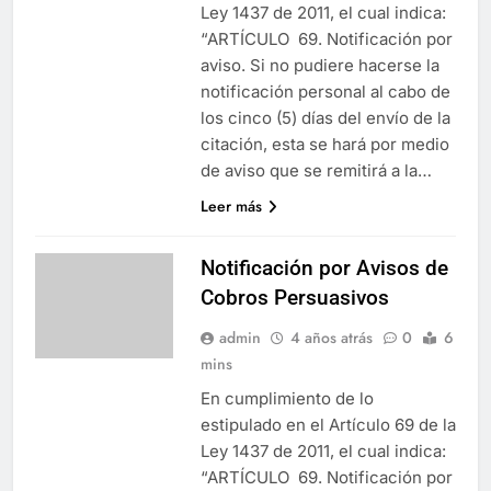
Ley 1437 de 2011, el cual indica:
“ARTÍCULO 69. Notificación por
aviso. Si no pudiere hacerse la
notificación personal al cabo de
los cinco (5) días del envío de la
citación, esta se hará por medio
de aviso que se remitirá a la…
Leer más
Notificación por Avisos de
Cobros Persuasivos
admin
4 años atrás
0
6
mins
En cumplimiento de lo
estipulado en el Artículo 69 de la
Ley 1437 de 2011, el cual indica:
“ARTÍCULO 69. Notificación por