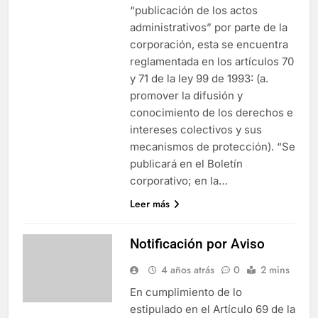
“publicación de los actos
administrativos” por parte de la
corporación, esta se encuentra
reglamentada en los artículos 70
y 71 de la ley 99 de 1993: (a.
promover la difusión y
conocimiento de los derechos e
intereses colectivos y sus
mecanismos de protección). “Se
publicará en el Boletín
corporativo; en la…
Leer más
Notificación por Aviso
4 años atrás
0
2 mins
En cumplimiento de lo
estipulado en el Artículo 69 de la