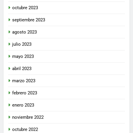
octubre 2023
septiembre 2023
agosto 2023
julio 2023
mayo 2023
abril 2023
marzo 2023
febrero 2023
enero 2023
noviembre 2022
octubre 2022