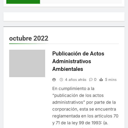
octubre 2022
Publicación de Actos
Administrativos
Ambientales
4 años atrás
0
5 mins
En cumplimiento a la
“publicación de los actos
administrativos” por parte de la
corporación, esta se encuentra
reglamentada en los artículos 70
y 71 de la ley 99 de 1993: (a.