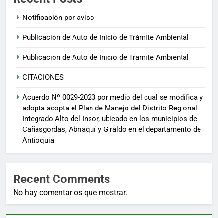
Notificación por aviso
Publicación de Auto de Inicio de Trámite Ambiental
Publicación de Auto de Inicio de Trámite Ambiental
CITACIONES
Acuerdo Nº 0029-2023 por medio del cual se modifica y
adopta adopta el Plan de Manejo del Distrito Regional
Integrado Alto del Insor, ubicado en los municipios de
Cañasgordas, Abriaquí y Giraldo en el departamento de
Antioquia
Recent Comments
No hay comentarios que mostrar.