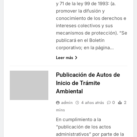
y 71 de la ley 99 de 1993: (a.
promover la difusión y
conocimiento de los derechos e
intereses colectivos y sus
mecanismos de protección). “Se
publicará en el Boletín
corporativo; en la página…
Leer más
Publicación de Autos de
Inicio de Trámite
Ambiental
admin
4 años atrás
0
2
mins
En cumplimiento a la
“publicación de los actos
administrativos” por parte de la