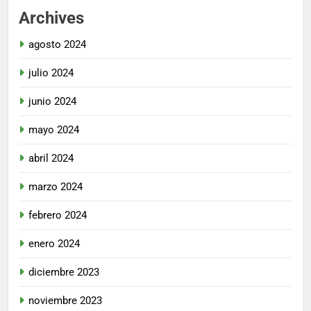
Archives
agosto 2024
julio 2024
junio 2024
mayo 2024
abril 2024
marzo 2024
febrero 2024
enero 2024
diciembre 2023
noviembre 2023