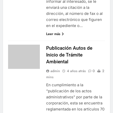
informar al interesado, se le
enviará una citación a la
dirección, al número de fax o al
correo electrónico que figuren
en el expediente o…
Leer más
Publicación Autos de
Inicio de Trámite
Ambiental
admin
4 años atrás
0
2
mins
En cumplimiento a la
“publicación de los actos
administrativos” por parte de la
corporación, esta se encuentra
reglamentada en los artículos 70