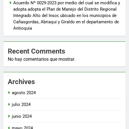
Acuerdo Nº 0029-2023 por medio del cual se modifica y
adopta adopta el Plan de Manejo del Distrito Regional
Integrado Alto del Insor, ubicado en los municipios de
Cañasgordas, Abriaquí y Giraldo en el departamento de
Antioquia
Recent Comments
No hay comentarios que mostrar.
Archives
agosto 2024
julio 2024
junio 2024
mayo 2024