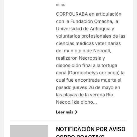
mins
CORPOURABA en articulación
con la Fundación Omacha, la
Universidad de Antioquia y
voluntarios profesionales de las
ciencias médicas veterinarias
del municipio de Necoclí,
realizaron Necropsia y
disposición final a la tortuga
caná (Darmochelys coriacea) la
cual fue encontrada muerta el
pasado jueves 26 de mayo en
las playas de la vereda Río
Necoclí de dicho…
Leer más
NOTIFICACIÓN POR AVISO