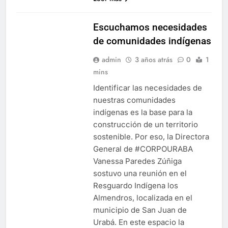
Escuchamos necesidades
de comunidades indígenas
admin
3 años atrás
0
1
mins
Identificar las necesidades de
nuestras comunidades
indígenas es la base para la
construcción de un territorio
sostenible. Por eso, la Directora
General de #CORPOURABA
Vanessa Paredes Zúñiga
sostuvo una reunión en el
Resguardo Indígena los
Almendros, localizada en el
municipio de San Juan de
Urabá. En este espacio la