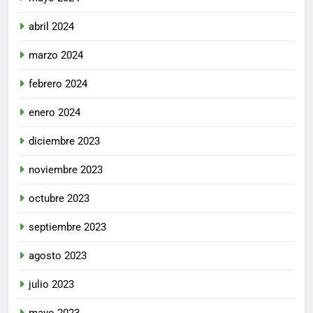
abril 2024
marzo 2024
febrero 2024
enero 2024
diciembre 2023
noviembre 2023
octubre 2023
septiembre 2023
agosto 2023
julio 2023
mayo 2023