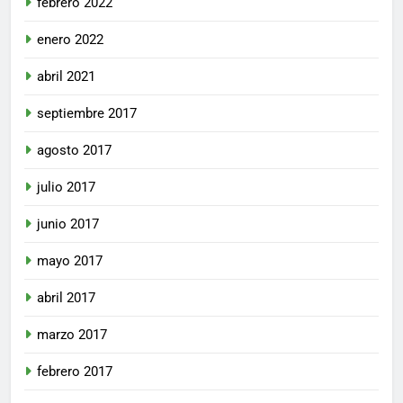
febrero 2022
enero 2022
abril 2021
septiembre 2017
agosto 2017
julio 2017
junio 2017
mayo 2017
abril 2017
marzo 2017
febrero 2017