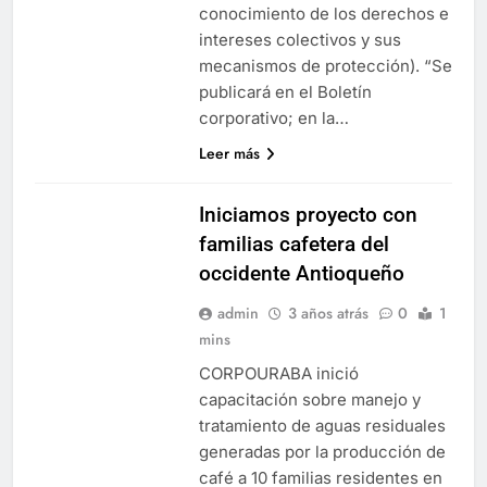
conocimiento de los derechos e
intereses colectivos y sus
mecanismos de protección). “Se
publicará en el Boletín
corporativo; en la…
Leer más
Iniciamos proyecto con
familias cafetera del
occidente Antioqueño
admin
3 años atrás
0
1
mins
CORPOURABA inició
capacitación sobre manejo y
tratamiento de aguas residuales
generadas por la producción de
café a 10 familias residentes en