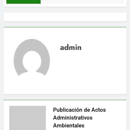
admin
Publicación de Actos
Administrativos
Ambientales