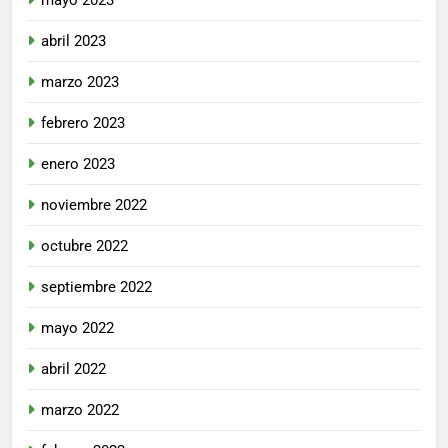
abril 2023
marzo 2023
febrero 2023
enero 2023
noviembre 2022
octubre 2022
septiembre 2022
mayo 2022
abril 2022
marzo 2022