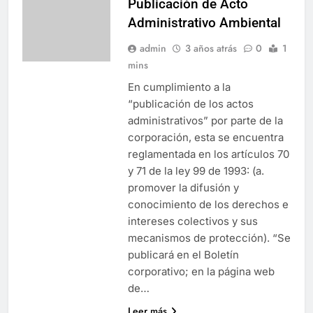
Publicación de Acto
Administrativo Ambiental
admin
3 años atrás
0
1
mins
En cumplimiento a la
“publicación de los actos
administrativos” por parte de la
corporación, esta se encuentra
reglamentada en los artículos 70
y 71 de la ley 99 de 1993: (a.
promover la difusión y
conocimiento de los derechos e
intereses colectivos y sus
mecanismos de protección). “Se
publicará en el Boletín
corporativo; en la página web
de…
Leer más