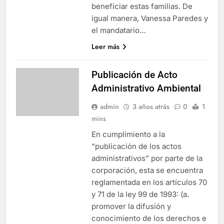
beneficiar estas familias. De
igual manera, Vanessa Paredes y
el mandatario…
Leer más
Publicación de Acto
Administrativo Ambiental
admin
3 años atrás
0
1
mins
En cumplimiento a la
“publicación de los actos
administrativos” por parte de la
corporación, esta se encuentra
reglamentada en los artículos 70
y 71 de la ley 99 de 1993: (a.
promover la difusión y
conocimiento de los derechos e