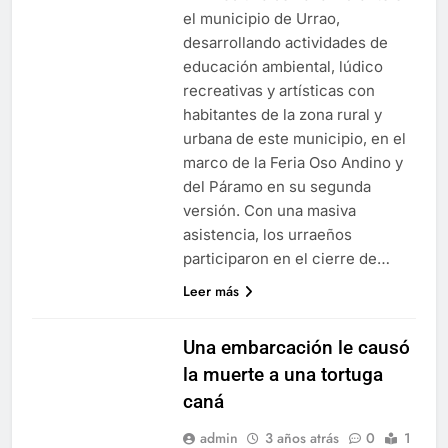
el municipio de Urrao,
desarrollando actividades de
educación ambiental, lúdico
recreativas y artísticas con
habitantes de la zona rural y
urbana de este municipio, en el
marco de la Feria Oso Andino y
del Páramo en su segunda
versión. Con una masiva
asistencia, los urraeños
participaron en el cierre de…
Leer más
Una embarcación le causó
la muerte a una tortuga
caná
admin
3 años atrás
0
1