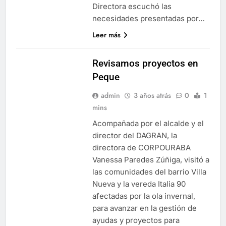
Directora escuchó las
necesidades presentadas por…
Leer más
Revisamos proyectos en
Peque
admin
3 años atrás
0
1
mins
Acompañada por el alcalde y el
director del DAGRAN, la
directora de CORPOURABA
Vanessa Paredes Zúñiga, visitó a
las comunidades del barrio Villa
Nueva y la vereda Italia 90
afectadas por la ola invernal,
para avanzar en la gestión de
ayudas y proyectos para