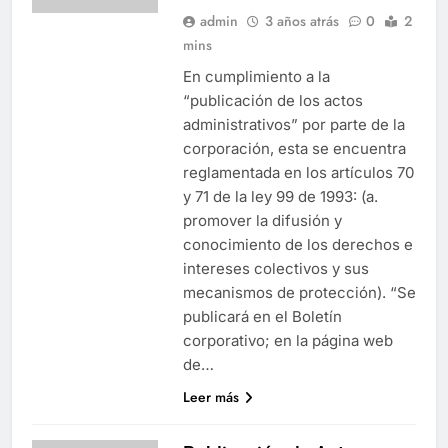
admin
3 años atrás
0
2
mins
En cumplimiento a la
“publicación de los actos
administrativos” por parte de la
corporación, esta se encuentra
reglamentada en los artículos 70
y 71 de la ley 99 de 1993: (a.
promover la difusión y
conocimiento de los derechos e
intereses colectivos y sus
mecanismos de protección). “Se
publicará en el Boletín
corporativo; en la página web
de…
Leer más