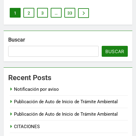
1
2
3
…
33
Buscar
BUSCAR
Recent Posts
Notificación por aviso
Publicación de Auto de Inicio de Trámite Ambiental
Publicación de Auto de Inicio de Trámite Ambiental
CITACIONES