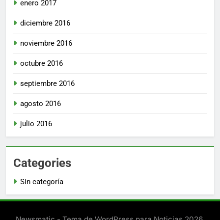
enero 2017
diciembre 2016
noviembre 2016
octubre 2016
septiembre 2016
agosto 2016
julio 2016
Categories
Sin categoría
Newsmatic - Tema de WordPress para Noticias 2026.