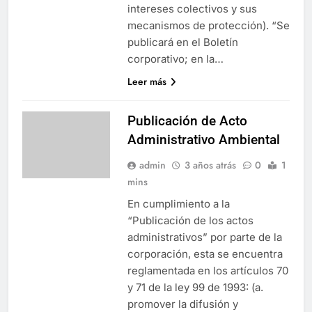
intereses colectivos y sus
mecanismos de protección). “Se
publicará en el Boletín
corporativo; en la…
Leer más
Publicación de Acto
Administrativo Ambiental
admin
3 años atrás
0
1
mins
En cumplimiento a la
“Publicación de los actos
administrativos” por parte de la
corporación, esta se encuentra
reglamentada en los artículos 70
y 71 de la ley 99 de 1993: (a.
promover la difusión y