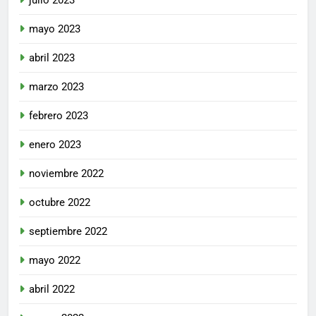
mayo 2023
abril 2023
marzo 2023
febrero 2023
enero 2023
noviembre 2022
octubre 2022
septiembre 2022
mayo 2022
abril 2022