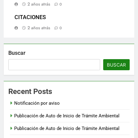
2 años atrás
0
CITACIONES
2 años atrás
0
Buscar
BUSCAR
Recent Posts
Notificación por aviso
Publicación de Auto de Inicio de Trámite Ambiental
Publicación de Auto de Inicio de Trámite Ambiental