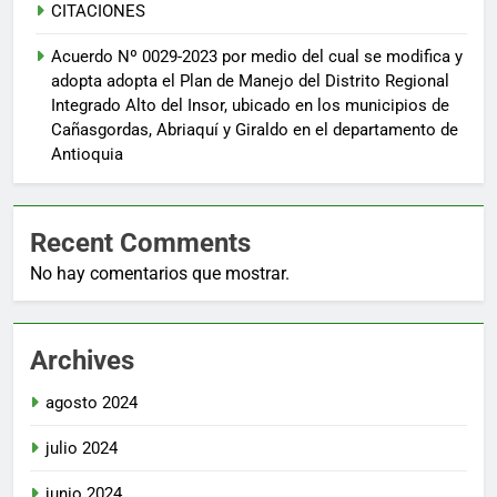
CITACIONES
Acuerdo Nº 0029-2023 por medio del cual se modifica y
adopta adopta el Plan de Manejo del Distrito Regional
Integrado Alto del Insor, ubicado en los municipios de
Cañasgordas, Abriaquí y Giraldo en el departamento de
Antioquia
Recent Comments
No hay comentarios que mostrar.
Archives
agosto 2024
julio 2024
junio 2024