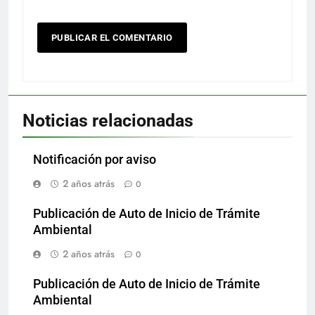
Noticias relacionadas
Notificación por aviso
2 años atrás
0
Publicación de Auto de Inicio de Trámite
Ambiental
2 años atrás
0
Publicación de Auto de Inicio de Trámite
Ambiental