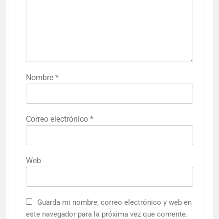
Nombre
*
Correo electrónico
*
Web
Guarda mi nombre, correo electrónico y web en
este navegador para la próxima vez que comente.