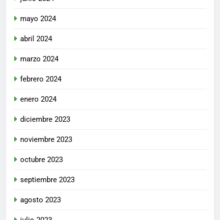
mayo 2024
abril 2024
marzo 2024
febrero 2024
enero 2024
diciembre 2023
noviembre 2023
octubre 2023
septiembre 2023
agosto 2023
julio 2023