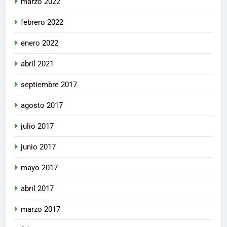
marzo 2022
febrero 2022
enero 2022
abril 2021
septiembre 2017
agosto 2017
julio 2017
junio 2017
mayo 2017
abril 2017
marzo 2017