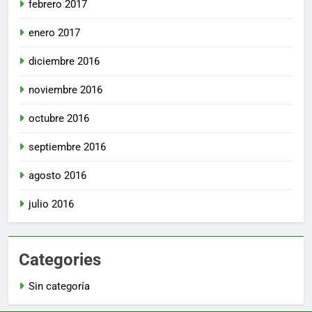
febrero 2017
enero 2017
diciembre 2016
noviembre 2016
octubre 2016
septiembre 2016
agosto 2016
julio 2016
Categories
Sin categoría