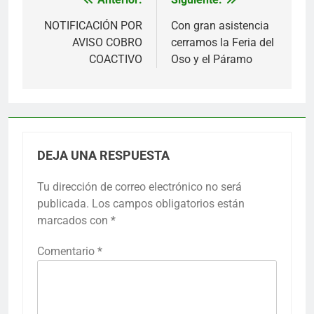
Navegación
de
NOTIFICACIÓN POR
Con gran asistencia
AVISO COBRO
cerramos la Feria del
entradas
COACTIVO
Oso y el Páramo
DEJA UNA RESPUESTA
Tu dirección de correo electrónico no será
publicada.
Los campos obligatorios están
marcados con
*
Comentario
*