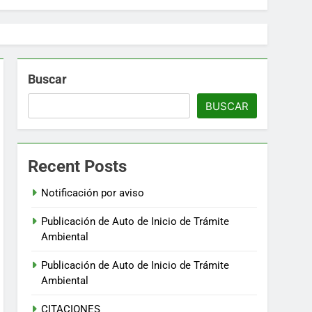
Buscar
BUSCAR
Recent Posts
Notificación por aviso
Publicación de Auto de Inicio de Trámite
Ambiental
Publicación de Auto de Inicio de Trámite
Ambiental
CITACIONES