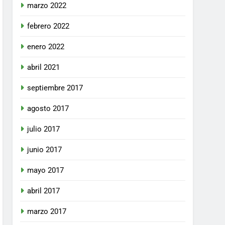
marzo 2022
febrero 2022
enero 2022
abril 2021
septiembre 2017
agosto 2017
julio 2017
junio 2017
mayo 2017
abril 2017
marzo 2017