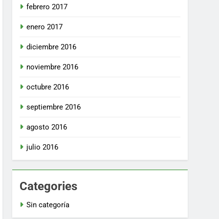
febrero 2017
enero 2017
diciembre 2016
noviembre 2016
octubre 2016
septiembre 2016
agosto 2016
julio 2016
Categories
Sin categoría