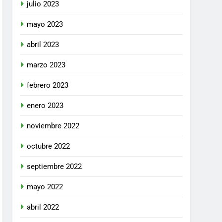
julio 2023
mayo 2023
abril 2023
marzo 2023
febrero 2023
enero 2023
noviembre 2022
octubre 2022
septiembre 2022
mayo 2022
abril 2022