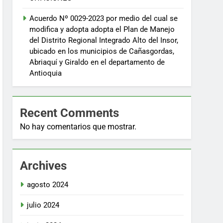
Acuerdo Nº 0029-2023 por medio del cual se
modifica y adopta adopta el Plan de Manejo
del Distrito Regional Integrado Alto del Insor,
ubicado en los municipios de Cañasgordas,
Abriaquí y Giraldo en el departamento de
Antioquia
Recent Comments
No hay comentarios que mostrar.
Archives
agosto 2024
julio 2024