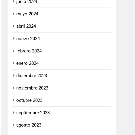
junio 2024
mayo 2024
abril 2024
marzo 2024
febrero 2024
enero 2024
diciembre 2023
noviembre 2023
octubre 2023
septiembre 2023
agosto 2023