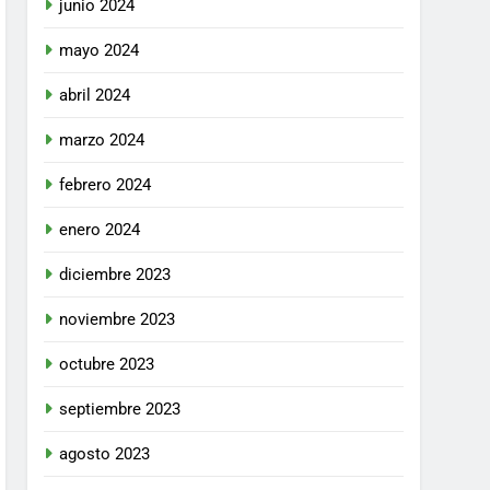
junio 2024
mayo 2024
abril 2024
marzo 2024
febrero 2024
enero 2024
diciembre 2023
noviembre 2023
octubre 2023
septiembre 2023
agosto 2023