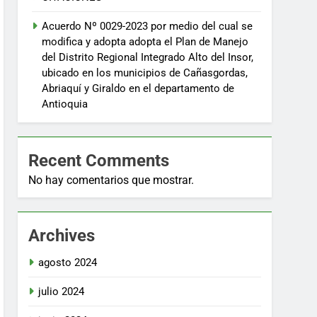
Acuerdo Nº 0029-2023 por medio del cual se
modifica y adopta adopta el Plan de Manejo
del Distrito Regional Integrado Alto del Insor,
ubicado en los municipios de Cañasgordas,
Abriaquí y Giraldo en el departamento de
Antioquia
Recent Comments
No hay comentarios que mostrar.
Archives
agosto 2024
julio 2024