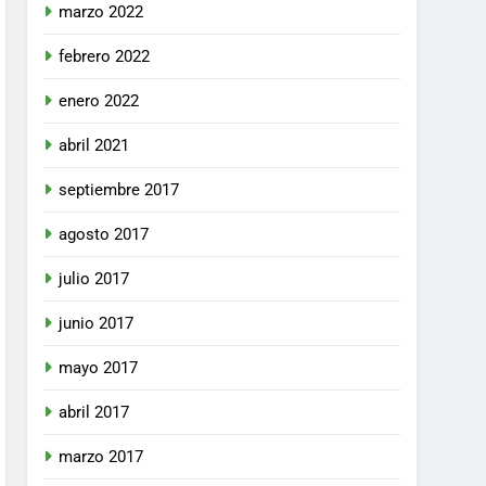
marzo 2022
febrero 2022
enero 2022
abril 2021
septiembre 2017
agosto 2017
julio 2017
junio 2017
mayo 2017
abril 2017
marzo 2017