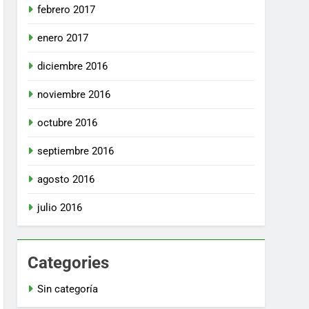
febrero 2017
enero 2017
diciembre 2016
noviembre 2016
octubre 2016
septiembre 2016
agosto 2016
julio 2016
Categories
Sin categoría