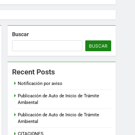
Buscar
BUSCAR
Recent Posts
Notificación por aviso
Publicación de Auto de Inicio de Trámite
Ambiental
Publicación de Auto de Inicio de Trámite
Ambiental
CITACIONES