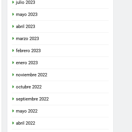
julio 2023
mayo 2023
abril 2023
marzo 2023
febrero 2023
enero 2023
noviembre 2022
octubre 2022
septiembre 2022
mayo 2022
abril 2022