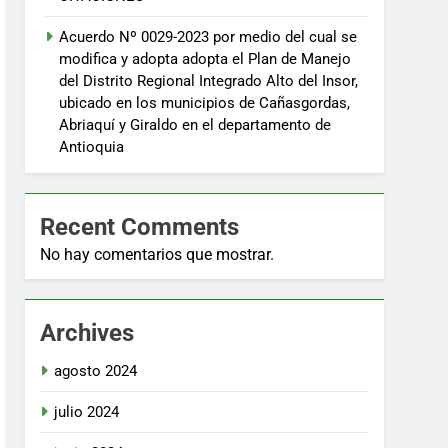
Acuerdo Nº 0029-2023 por medio del cual se
modifica y adopta adopta el Plan de Manejo
del Distrito Regional Integrado Alto del Insor,
ubicado en los municipios de Cañasgordas,
Abriaquí y Giraldo en el departamento de
Antioquia
Recent Comments
No hay comentarios que mostrar.
Archives
agosto 2024
julio 2024