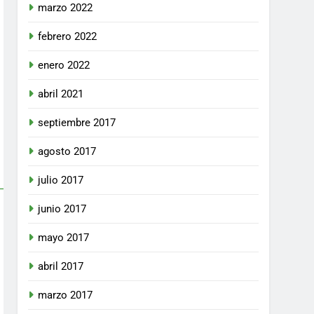
marzo 2022
febrero 2022
enero 2022
abril 2021
septiembre 2017
agosto 2017
julio 2017
junio 2017
mayo 2017
abril 2017
marzo 2017