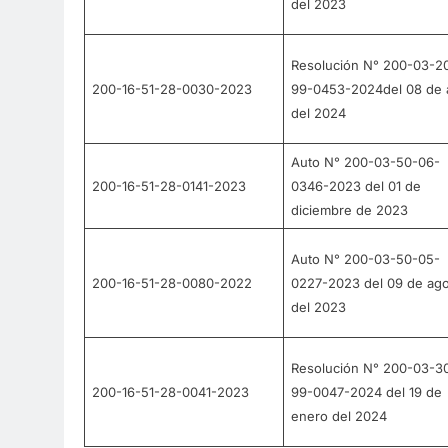
del 2023
Resolución N° 200-03-2
200-16-51-28-0030-2023
99-0453-2024del 08 de a
del 2024
Auto N° 200-03-50-06-
200-16-51-28-0141-2023
0346-2023 del 01 de
diciembre de 2023
Auto N° 200-03-50-05-
200-16-51-28-0080-2022
0227-2023 del 09 de ago
del 2023
Resolución N° 200-03-3
200-16-51-28-0041-2023
99-0047-2024 del 19 de
enero del 2024