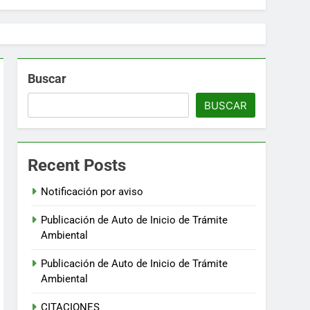
Buscar
BUSCAR
Recent Posts
Notificación por aviso
Publicación de Auto de Inicio de Trámite
Ambiental
Publicación de Auto de Inicio de Trámite
Ambiental
CITACIONES