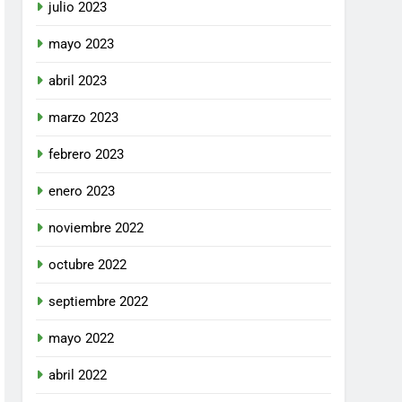
julio 2023
mayo 2023
abril 2023
marzo 2023
febrero 2023
enero 2023
noviembre 2022
octubre 2022
septiembre 2022
mayo 2022
abril 2022