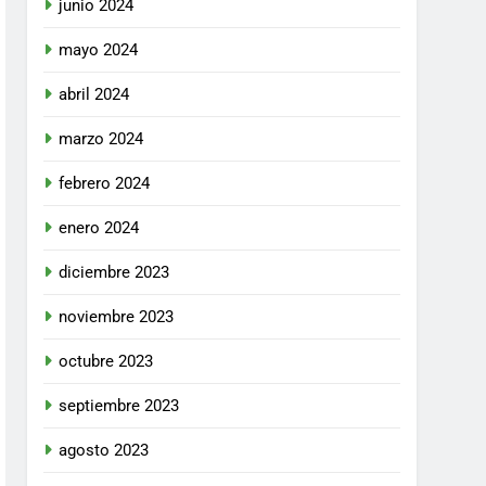
junio 2024
mayo 2024
abril 2024
marzo 2024
febrero 2024
enero 2024
diciembre 2023
noviembre 2023
octubre 2023
septiembre 2023
agosto 2023