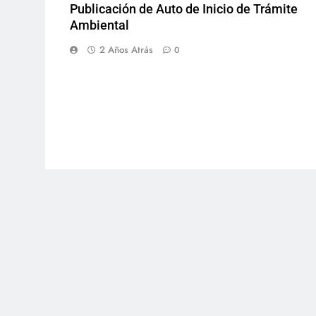
Publicación de Auto de Inicio de Trámite
Ambiental
2 Años Atrás
0