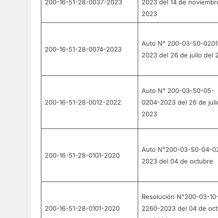
200-16-51-28-0037-2023
2023 del 14 de noviembr
2023
Auto N° 200-03-50-0201
200-16-51-28-0074-2023
2023 del 26 de julio del
Auto N° 200-03-50-05-
200-16-51-28-0012-2022
0204-2023 del 26 de juli
2023
Auto N°200-03-50-04-0
200-16-51-28-0101-2020
2023 del 04 de octubre
Resolución N°200-03-10
200-16-51-28-0101-2020
2260-2023 del 04 de oc