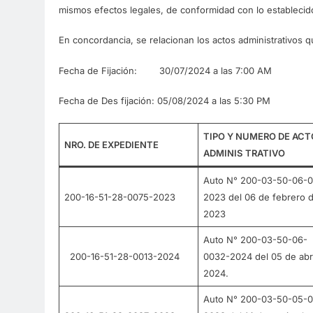
mismos efectos legales, de conformidad con lo establecido 
En concordancia, se relacionan los actos administrativos
Fecha de Fijación: 30/07/2024 a las 7:00 AM
Fecha de Des fijación: 05/08/2024 a las 5:30 PM
TIPO Y NUMERO DE ACT
NRO. DE EXPEDIENTE
ADMINIS
TRATIVO
Auto N° 200-03-50-06-0
200-16-51-28-0075-2023
2023 del 06 de febrero d
2023
Auto N° 200-03-50-06-
200-16-51-28-0013-2024
0032-2024 del 05 de abri
2024.
Auto N° 200-03-50-05-0