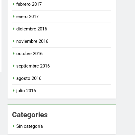
febrero 2017
enero 2017
diciembre 2016
noviembre 2016
octubre 2016
septiembre 2016
agosto 2016
julio 2016
Categories
Sin categoría