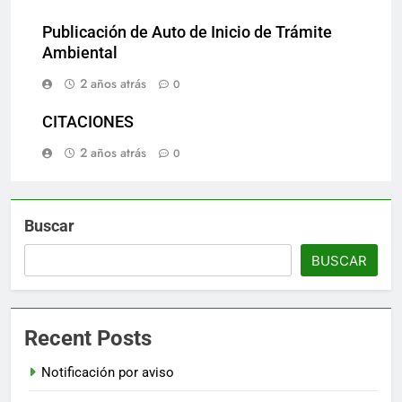
Publicación de Auto de Inicio de Trámite
Ambiental
2 años atrás
0
CITACIONES
2 años atrás
0
Buscar
BUSCAR
Recent Posts
Notificación por aviso