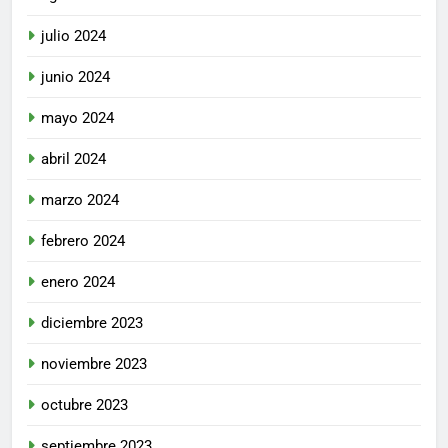
julio 2024
junio 2024
mayo 2024
abril 2024
marzo 2024
febrero 2024
enero 2024
diciembre 2023
noviembre 2023
octubre 2023
septiembre 2023