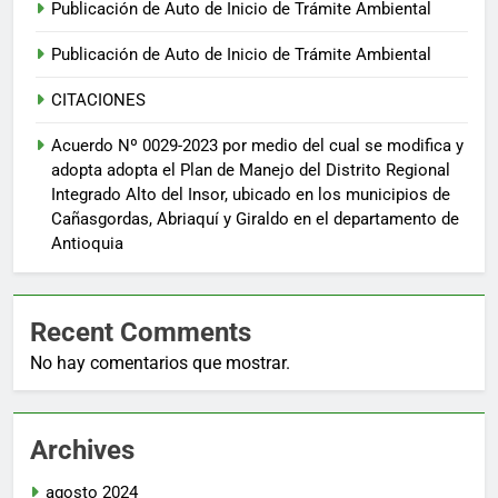
Publicación de Auto de Inicio de Trámite Ambiental
Publicación de Auto de Inicio de Trámite Ambiental
CITACIONES
Acuerdo Nº 0029-2023 por medio del cual se modifica y
adopta adopta el Plan de Manejo del Distrito Regional
Integrado Alto del Insor, ubicado en los municipios de
Cañasgordas, Abriaquí y Giraldo en el departamento de
Antioquia
Recent Comments
No hay comentarios que mostrar.
Archives
agosto 2024