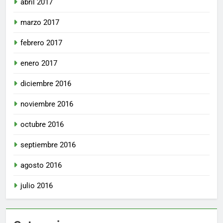
abril 2017
marzo 2017
febrero 2017
enero 2017
diciembre 2016
noviembre 2016
octubre 2016
septiembre 2016
agosto 2016
julio 2016