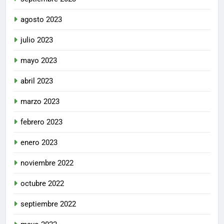
agosto 2023
julio 2023
mayo 2023
abril 2023
marzo 2023
febrero 2023
enero 2023
noviembre 2022
octubre 2022
septiembre 2022