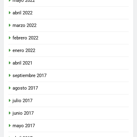
mayo 2022
abril 2022
marzo 2022
febrero 2022
enero 2022
abril 2021
septiembre 2017
agosto 2017
julio 2017
junio 2017
mayo 2017