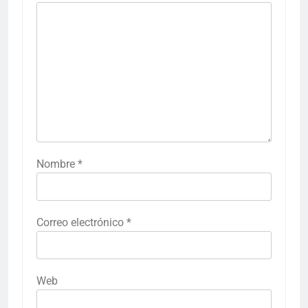
Nombre
*
Correo electrónico
*
Web