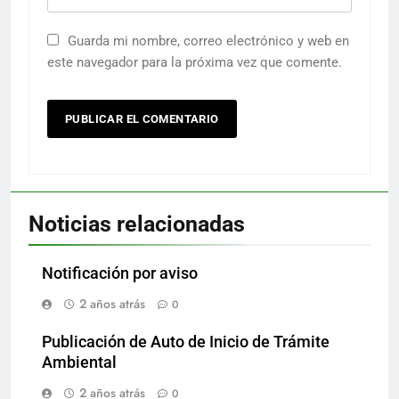
Guarda mi nombre, correo electrónico y web en
este navegador para la próxima vez que comente.
Noticias relacionadas
Notificación por aviso
2 años atrás
0
Publicación de Auto de Inicio de Trámite
Ambiental
2 años atrás
0