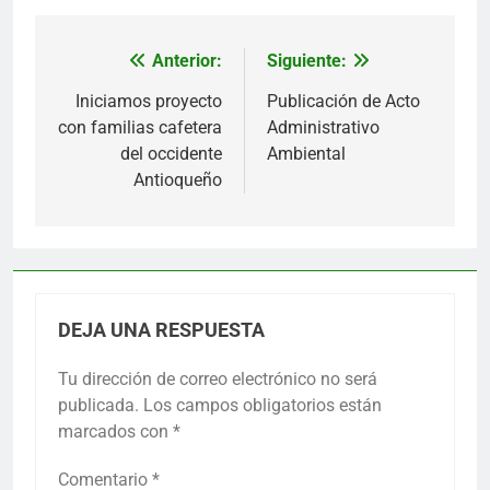
Anterior:
Siguiente:
Navegación
de
Iniciamos proyecto
Publicación de Acto
con familias cafetera
Administrativo
entradas
del occidente
Ambiental
Antioqueño
DEJA UNA RESPUESTA
Tu dirección de correo electrónico no será
publicada.
Los campos obligatorios están
marcados con
*
Comentario
*