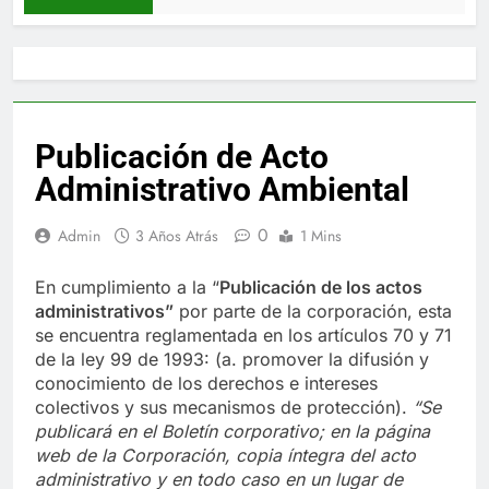
Publicación de Acto
Administrativo Ambiental
0
Admin
3 Años Atrás
1 Mins
En cumplimiento a la “
Publica
ci
ón de los actos
administrativos”
por parte de la corporación, esta
se encuentra reglamentada en los artículos 70 y 71
de la ley 99 de 1993: (a. promover la difusión y
conocimiento de los derechos e intereses
colectivos y sus mecanismos de protección).
“Se
publicará en el Boletín corporativo;
en la página
web de la Corporación,
copia íntegra del acto
administrativo y en to
d
o caso en
un lugar de