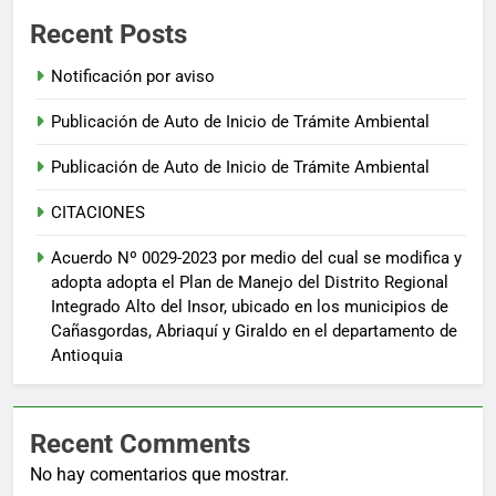
Recent Posts
Notificación por aviso
Publicación de Auto de Inicio de Trámite Ambiental
Publicación de Auto de Inicio de Trámite Ambiental
CITACIONES
Acuerdo Nº 0029-2023 por medio del cual se modifica y
adopta adopta el Plan de Manejo del Distrito Regional
Integrado Alto del Insor, ubicado en los municipios de
Cañasgordas, Abriaquí y Giraldo en el departamento de
Antioquia
Recent Comments
No hay comentarios que mostrar.