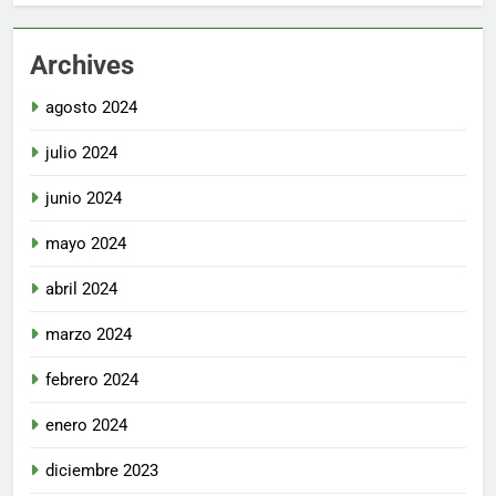
Archives
agosto 2024
julio 2024
junio 2024
mayo 2024
abril 2024
marzo 2024
febrero 2024
enero 2024
diciembre 2023