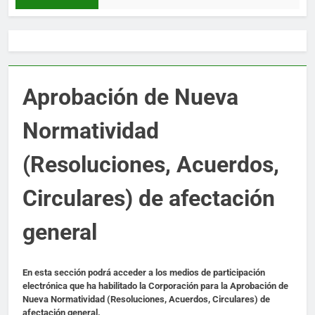
Aprobación de Nueva
Normatividad
(Resoluciones, Acuerdos,
Circulares) de afectación
general
En esta sección podrá acceder a los medios de participación
electrónica que ha habilitado la Corporación para la Aprobación de
Nueva Normatividad (Resoluciones, Acuerdos, Circulares) de
afectación general.