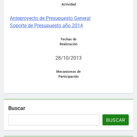
Actividad
Anteproyecto de Presupuesto General
Soporte de Presupuesto año 2014
Fechas de
Realización
28/10/2013
Mecanismos de
Participación
Buscar
BUSCAR