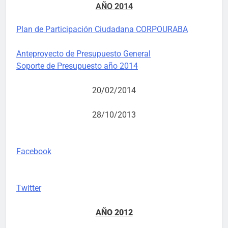
AÑO 2014
Plan de Participación Ciudadana CORPOURABA
Anteproyecto de Presupuesto General
Soporte de Presupuesto año 2014
20/02/2014
28/10/2013
Facebook
Twitter
AÑO 2012