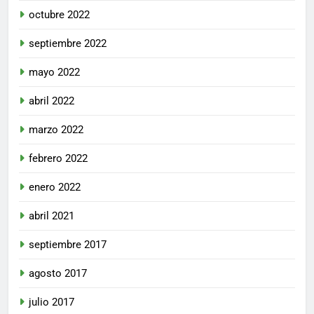
octubre 2022
septiembre 2022
mayo 2022
abril 2022
marzo 2022
febrero 2022
enero 2022
abril 2021
septiembre 2017
agosto 2017
julio 2017