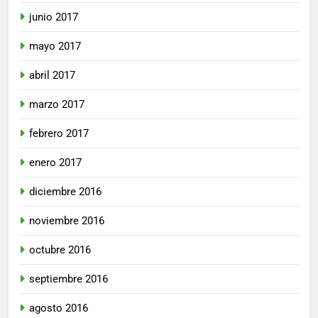
junio 2017
mayo 2017
abril 2017
marzo 2017
febrero 2017
enero 2017
diciembre 2016
noviembre 2016
octubre 2016
septiembre 2016
agosto 2016