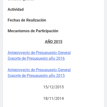
Actividad
Fechas de Realización
Mecanismos de Participación
AÑO 2015
Anteproyecto de Presupuesto General
Soporte de Presupuesto año 2016
Anteproyecto de Presupuesto General
Soporte de Presupuesto año 2015
15/12/2015
18/11/2014