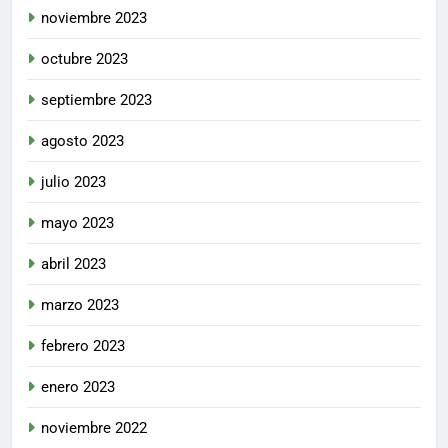
noviembre 2023
octubre 2023
septiembre 2023
agosto 2023
julio 2023
mayo 2023
abril 2023
marzo 2023
febrero 2023
enero 2023
noviembre 2022