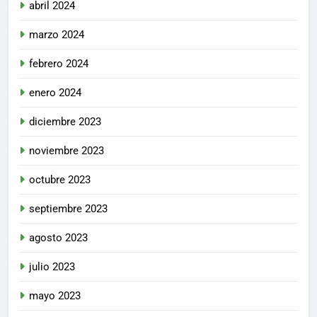
abril 2024
marzo 2024
febrero 2024
enero 2024
diciembre 2023
noviembre 2023
octubre 2023
septiembre 2023
agosto 2023
julio 2023
mayo 2023