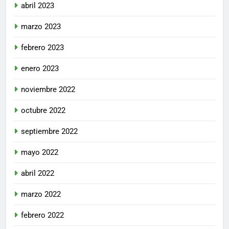
abril 2023
marzo 2023
febrero 2023
enero 2023
noviembre 2022
octubre 2022
septiembre 2022
mayo 2022
abril 2022
marzo 2022
febrero 2022