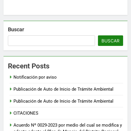
Buscar
BUSCAR
Recent Posts
Notificación por aviso
Publicación de Auto de Inicio de Trámite Ambiental
Publicación de Auto de Inicio de Trámite Ambiental
CITACIONES
Acuerdo Nº 0029-2023 por medio del cual se modifica y