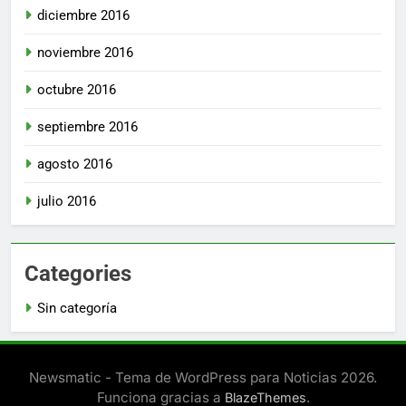
diciembre 2016
noviembre 2016
octubre 2016
septiembre 2016
agosto 2016
julio 2016
Categories
Sin categoría
Newsmatic - Tema de WordPress para Noticias 2026.
Funciona gracias a
.
BlazeThemes