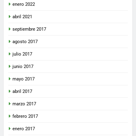
enero 2022
abril 2021
septiembre 2017
agosto 2017
julio 2017
junio 2017
mayo 2017
abril 2017
marzo 2017
febrero 2017
enero 2017