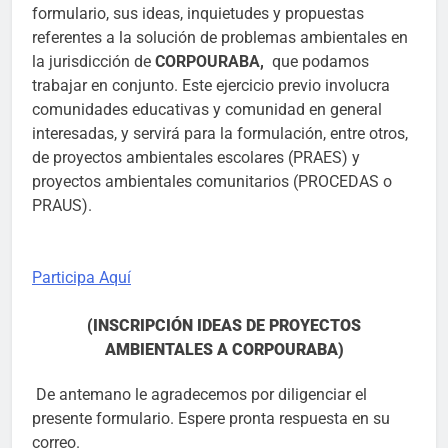
formulario, sus ideas, inquietudes y propuestas
referentes a la solución de problemas ambientales en
la jurisdicción de
CORPOURABA,
que podamos
trabajar en conjunto. Este ejercicio previo involucra
comunidades educativas y comunidad en general
interesadas, y servirá para la formulación, entre otros,
de proyectos ambientales escolares (PRAES) y
proyectos ambientales comunitarios (PROCEDAS o
PRAUS).
Participa Aquí
(INSCRIPCIÓN IDEAS DE PROYECTOS
AMBIENTALES A CORPOURABA)
De antemano le agradecemos por diligenciar el
presente formulario. Espere pronta respuesta en su
correo.