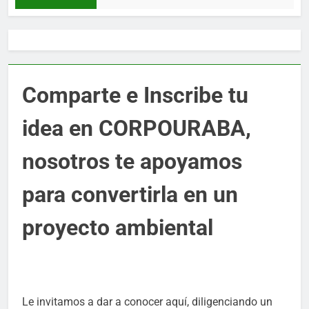
Comparte e Inscribe tu
idea en CORPOURABA,
nosotros te apoyamos
para convertirla en un
proyecto ambiental
Le invitamos a dar a conocer aquí, diligenciando un