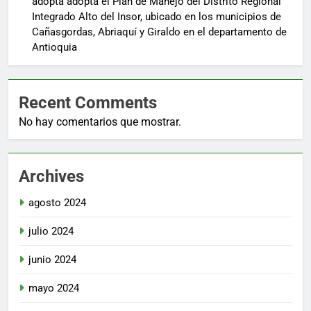
adopta adopta el Plan de Manejo del Distrito Regional
Integrado Alto del Insor, ubicado en los municipios de
Cañasgordas, Abriaquí y Giraldo en el departamento de
Antioquia
Recent Comments
No hay comentarios que mostrar.
Archives
agosto 2024
julio 2024
junio 2024
mayo 2024