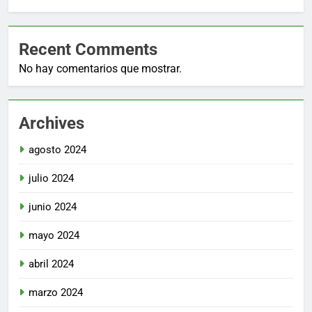
Recent Comments
No hay comentarios que mostrar.
Archives
agosto 2024
julio 2024
junio 2024
mayo 2024
abril 2024
marzo 2024