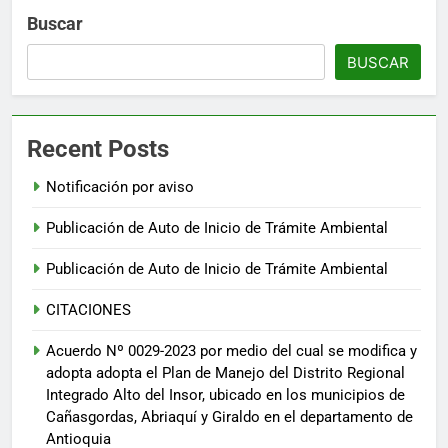
Buscar
BUSCAR
Recent Posts
Notificación por aviso
Publicación de Auto de Inicio de Trámite Ambiental
Publicación de Auto de Inicio de Trámite Ambiental
CITACIONES
Acuerdo Nº 0029-2023 por medio del cual se modifica y
adopta adopta el Plan de Manejo del Distrito Regional
Integrado Alto del Insor, ubicado en los municipios de
Cañasgordas, Abriaquí y Giraldo en el departamento de
Antioquia