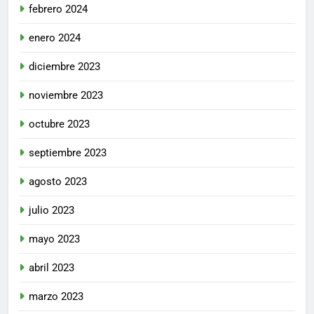
febrero 2024
enero 2024
diciembre 2023
noviembre 2023
octubre 2023
septiembre 2023
agosto 2023
julio 2023
mayo 2023
abril 2023
marzo 2023