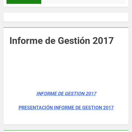
Informe de Gestión 2017
INFORME DE GESTION 2017
PRESENTACIÓN INFORME DE GESTION 2017