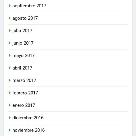
septiembre 2017
agosto 2017
julio 2017
junio 2017
mayo 2017
abril 2017
marzo 2017
febrero 2017
enero 2017
diciembre 2016
noviembre 2016