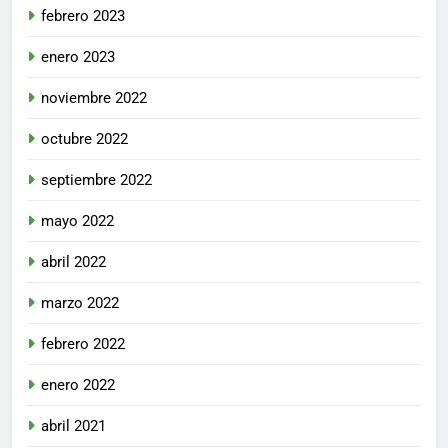
febrero 2023
enero 2023
noviembre 2022
octubre 2022
septiembre 2022
mayo 2022
abril 2022
marzo 2022
febrero 2022
enero 2022
abril 2021