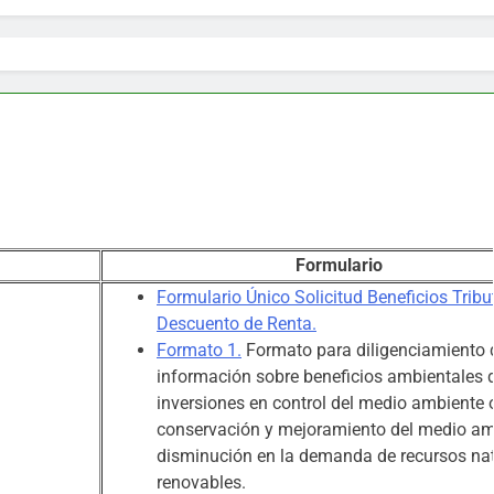
Formulario
Formulario Único Solicitud Beneficios Tribu
Descuento de Renta.
Formato 1
.
Formato para diligenciamiento 
información sobre beneficios ambientales 
inversiones en control del medio ambiente 
conservación y mejoramiento del medio am
disminución en la demanda de recursos na
renovables.