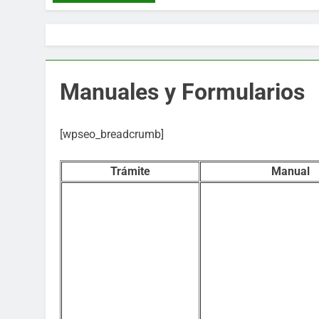
Manuales y Formularios
[wpseo_breadcrumb]
Trámite
Manual