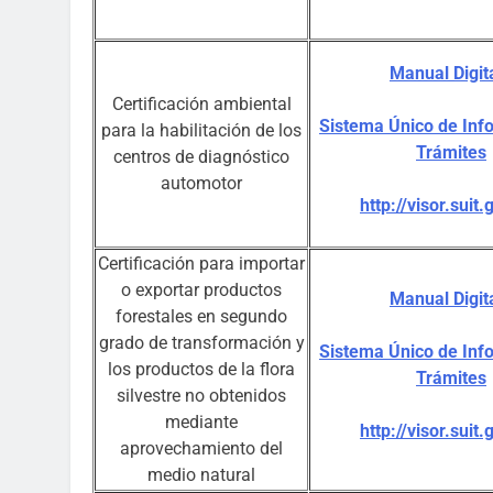
Manual Digit
Certificación ambiental
Sistema Único de Inf
para la habilitación de los
Trámites
centros de diagnóstico
automotor
http://visor.suit.
Certificación para importar
o exportar productos
Manual Digit
forestales en segundo
grado de transformación y
Sistema Único de Inf
los productos de la flora
Trámites
silvestre no obtenidos
mediante
http://visor.suit.
aprovechamiento del
medio natural