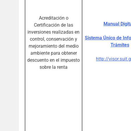
Acreditación o
Manual Digit
Certificación de las
inversiones realizadas en
Sistema Único de Inf
control, conservación y
Trámites
mejoramiento del medio
ambiente para obtener
http://visor.suit.
descuento en el impuesto
sobre la renta