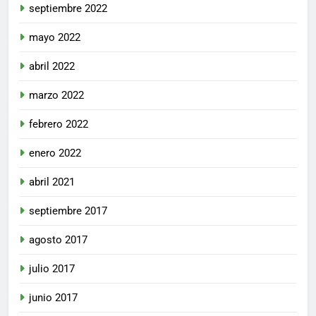
septiembre 2022
mayo 2022
abril 2022
marzo 2022
febrero 2022
enero 2022
abril 2021
septiembre 2017
agosto 2017
julio 2017
junio 2017