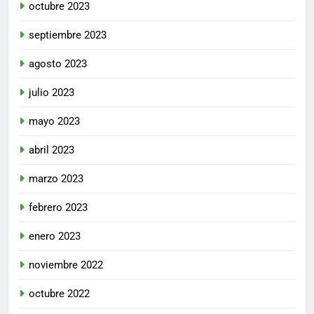
octubre 2023
septiembre 2023
agosto 2023
julio 2023
mayo 2023
abril 2023
marzo 2023
febrero 2023
enero 2023
noviembre 2022
octubre 2022