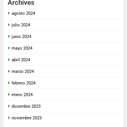
Archives
agosto 2024
julio 2024
junio 2024
mayo 2024
abril 2024
marzo 2024
febrero 2024
enero 2024
diciembre 2023
noviembre 2023