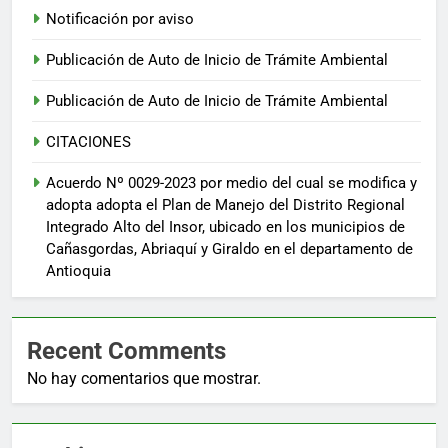
Notificación por aviso
Publicación de Auto de Inicio de Trámite Ambiental
Publicación de Auto de Inicio de Trámite Ambiental
CITACIONES
Acuerdo Nº 0029-2023 por medio del cual se modifica y
adopta adopta el Plan de Manejo del Distrito Regional
Integrado Alto del Insor, ubicado en los municipios de
Cañasgordas, Abriaquí y Giraldo en el departamento de
Antioquia
Recent Comments
No hay comentarios que mostrar.