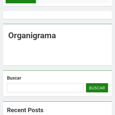
Organigrama
Buscar
BUSCAR
Recent Posts