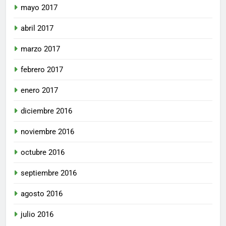
mayo 2017
abril 2017
marzo 2017
febrero 2017
enero 2017
diciembre 2016
noviembre 2016
octubre 2016
septiembre 2016
agosto 2016
julio 2016