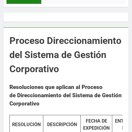
Proceso Direccionamiento
del Sistema de Gestión
Corporativo
Resoluciones que aplican al Proceso
de Direccionamiento del Sistema de Gestión
Corporativo
FECHA DE
ENTIDA
RESOLUCIÓN
DESCRIPCIÓN
EXPEDICIÓN
EXP