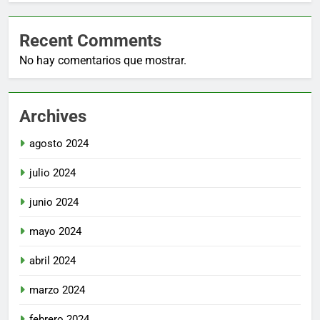
Recent Comments
No hay comentarios que mostrar.
Archives
agosto 2024
julio 2024
junio 2024
mayo 2024
abril 2024
marzo 2024
febrero 2024