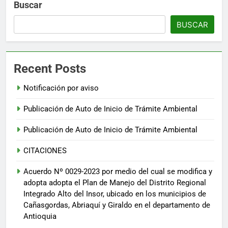
Buscar
BUSCAR
Recent Posts
Notificación por aviso
Publicación de Auto de Inicio de Trámite Ambiental
Publicación de Auto de Inicio de Trámite Ambiental
CITACIONES
Acuerdo Nº 0029-2023 por medio del cual se modifica y
adopta adopta el Plan de Manejo del Distrito Regional
Integrado Alto del Insor, ubicado en los municipios de
Cañasgordas, Abriaquí y Giraldo en el departamento de
Antioquia