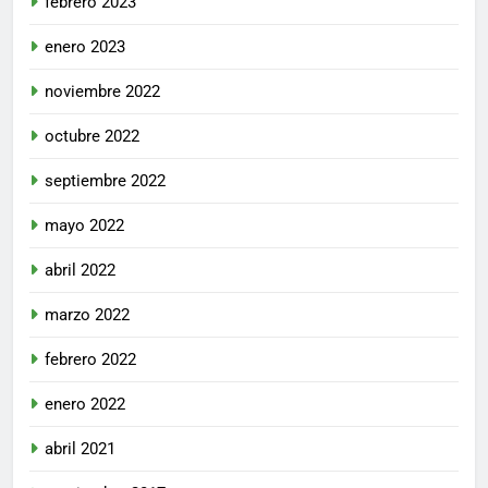
febrero 2023
enero 2023
noviembre 2022
octubre 2022
septiembre 2022
mayo 2022
abril 2022
marzo 2022
febrero 2022
enero 2022
abril 2021