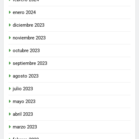
enero 2024
diciembre 2023
noviembre 2023
octubre 2023
septiembre 2023
agosto 2023
julio 2023
mayo 2023
abril 2023
marzo 2023