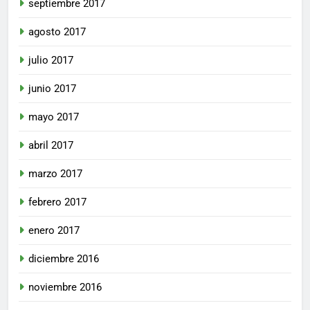
septiembre 2017
agosto 2017
julio 2017
junio 2017
mayo 2017
abril 2017
marzo 2017
febrero 2017
enero 2017
diciembre 2016
noviembre 2016