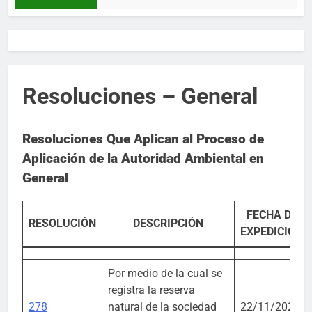
Resoluciones – General
Resoluciones Que Aplican al
Proceso de
Aplicación de la Autoridad Ambiental en
General
FECHA DE
RESOLUCIÓN
DESCRIPCIÓN
EXPEDICIÓN
Por medio de la cual se
registra la reserva
278
natural de la sociedad
22/11/2023