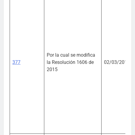
Por la cual se modifica
377
la Resolución 1606 de
02/03/2016
2015