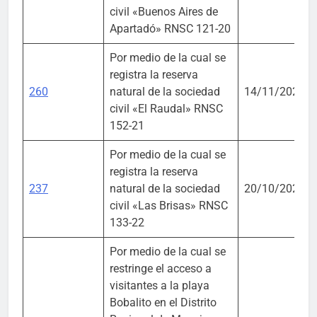
civil «Buenos Aires de
Apartadó» RNSC 121-20
Por medio de la cual se
registra la reserva
260
natural de la sociedad
14/11/2023
civil «El Raudal» RNSC
152-21
Por medio de la cual se
registra la reserva
237
natural de la sociedad
20/10/2023
civil «Las Brisas» RNSC
133-22
Por medio de la cual se
restringe el acceso a
visitantes a la playa
Bobalito en el Distrito