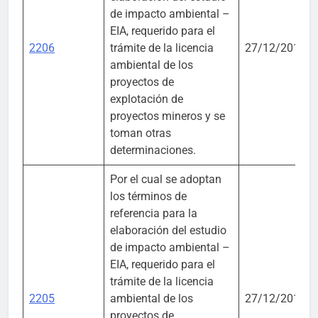
de impacto ambiental –
EIA, requerido para el
2206
trámite de la licencia
27/12/2016
ambiental de los
proyectos de
explotación de
proyectos mineros y se
toman otras
determinaciones.
Por el cual se adoptan
los términos de
referencia para la
elaboración del estudio
de impacto ambiental –
EIA, requerido para el
trámite de la licencia
2205
ambiental de los
27/12/2016
proyectos de