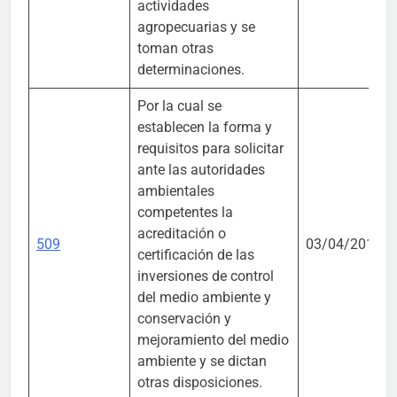
actividades
agropecuarias y se
toman otras
determinaciones.
Por la cual se
establecen la forma y
requisitos para solicitar
ante las autoridades
ambientales
competentes la
acreditación o
509
03/04/2018
certificación de las
inversiones de control
del medio ambiente y
conservación y
mejoramiento del medio
ambiente y se dictan
otras disposiciones.