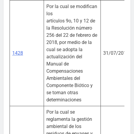
Por la cual se modifican
los
artículos 9o, 10 y 12 de
la Resolución número
256 del 22 de febrero de
2018, por medio de la
cual se adopta la
1428
31/07/2018
actualización del
Manual de
Compensaciones
Ambientales del
Componente Biótico y
se toman otras
determinaciones
Por la cual se
reglamenta la gestión
ambiental de los
residuos de envases y