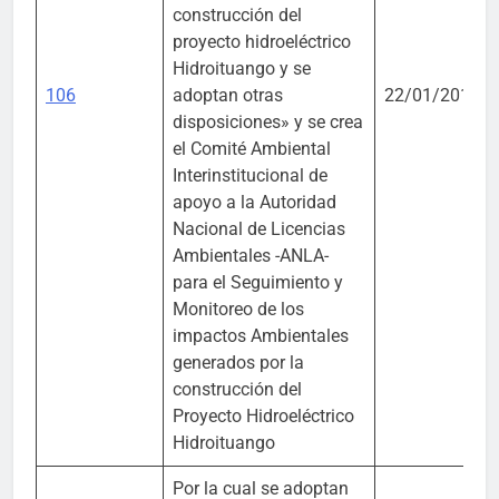
construcción del
proyecto hidroeléctrico
Hidroituango y se
106
adoptan otras
22/01/2019
disposiciones» y se crea
el Comité Ambiental
Interinstitucional de
apoyo a la Autoridad
Nacional de Licencias
Ambientales -ANLA-
para el Seguimiento y
Monitoreo de los
impactos Ambientales
generados por la
construcción del
Proyecto Hidroeléctrico
Hidroituango
Por la cual se adoptan