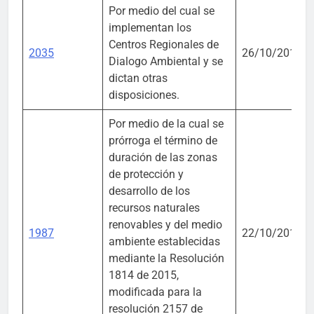
Por medio del cual se
implementan los
Centros Regionales de
2035
26/10/2018
Dialogo Ambiental y se
dictan otras
disposiciones.
Por medio de la cual se
prórroga el término de
duración de las zonas
de protección y
desarrollo de los
recursos naturales
renovables y del medio
1987
22/10/2018
ambiente establecidas
mediante la Resolución
1814 de 2015,
modificada para la
resolución 2157 de