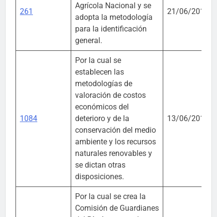
Agrícola Nacional y se
261
21/06/2018
adopta la metodología
para la identificación
general.
Por la cual se
establecen las
metodologías de
valoración de costos
económicos del
1084
deterioro y de la
13/06/2018
conservación del medio
ambiente y los recursos
naturales renovables y
se dictan otras
disposiciones.
Por la cual se crea la
Comisión de Guardianes