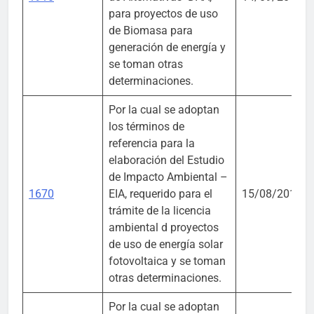
para proyectos de uso
de Biomasa para
generación de energía y
se toman otras
determinaciones.
Por la cual se adoptan
los términos de
referencia para la
elaboración del Estudio
de Impacto Ambiental –
1670
EIA, requerido para el
15/08/2017
trámite de la licencia
ambiental d proyectos
de uso de energía solar
fotovoltaica y se toman
otras determinaciones.
Por la cual se adoptan