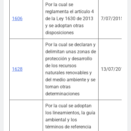
Por la cual se
reglamenta el artículo 4
1606
de la Ley 1630 de 2013
7/07/2015
y se adoptan otras
disposiciones
Por la cual se declaran y
delimitan unas zonas de
protección y desarrollo
de los recursos
1628
13/07/2015
naturales renovables y
del medio ambiente y se
toman otras
determinaciones
Por la cual se adoptan
los lineamientos, la guía
ambiental y los
términos de referencia