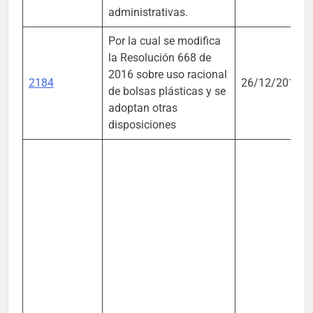
administrativas.
Por la cual se modifica
la Resolución 668 de
2016 sobre uso racional
2184
26/12/2019
de bolsas plásticas y se
adoptan otras
disposiciones