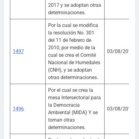
2017 y se adoptan otras
determinaciones.
Por la cual se modifica
la resolución No. 301
del 11 de febrero de
2010, por medio de la
1497
03/08/2018
cual se crea el Comité
Nacional de Humedales
(CNH), y se adoptan
otras determinaciones.
Por el cual se crea la
mesa Intersectorial para
la Democracia
1496
03/08/2018
Ambiental (MIDA) Y se
toman otras
determinaciones.