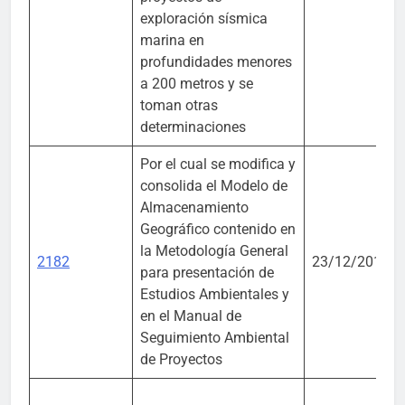
exploración sísmica
marina en
profundidades menores
a 200 metros y se
toman otras
determinaciones
Por el cual se modifica y
consolida el Modelo de
Almacenamiento
Geográfico contenido en
la Metodología General
2182
23/12/2016
para presentación de
Estudios Ambientales y
en el Manual de
Seguimiento Ambiental
de Proyectos