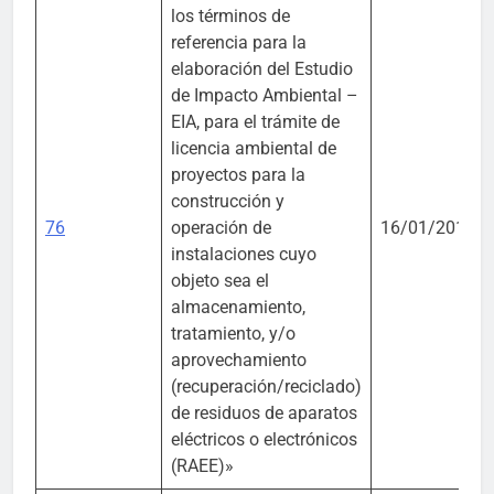
los términos de
referencia para la
elaboración del Estudio
de Impacto Ambiental –
EIA, para el trámite de
licencia ambiental de
proyectos para la
construcción y
76
operación de
16/01/2019
instalaciones cuyo
objeto sea el
almacenamiento,
tratamiento, y/o
aprovechamiento
(recuperación/reciclado)
de residuos de aparatos
eléctricos o electrónicos
(RAEE)»