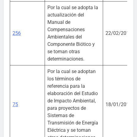
Por la cual se adopta la
actualización del
Manual de
Compensaciones
256
22/02/2018
Ambientales del
Componente Biótico y
se toman otras
determinaciones.
Por la cual se adoptan
los términos de
referencia para la
elaboración del Estudio
de Impacto Ambiental,
75
18/01/2018
para proyectos de
Sistemas de
Transmisión de Energía
Eléctrica y se toman