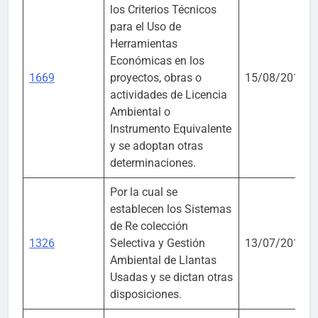
los Criterios Técnicos
para el Uso de
Herramientas
Económicas en los
1669
proyectos, obras o
15/08/2017
actividades de Licencia
Ambiental o
Instrumento Equivalente
y se adoptan otras
determinaciones.
Por la cual se
establecen los Sistemas
de Re colección
1326
Selectiva y Gestión
13/07/2017
Ambiental de Llantas
Usadas y se dictan otras
disposiciones.