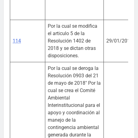
Por la cual se modifica
el articulo 5 de la
114
Resolución 1402 de
29/01/2019
2018 y se dictan otras
disposiciones.
Por la cual se deroga la
Resolución 0903 del 21
de mayo de 2018″ Por la
cual se crea el Comité
Ambiental
Interinstitucional para el
apoyo y coordinación al
manejo de la
contingencia ambiental
generada durante la