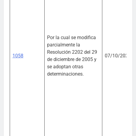
Por la cual se modifica
parcialmente la
Resolución 2202 del 29
1058
07/10/2021
de diciembre de 2005 y
se adoptan otras
determinaciones.