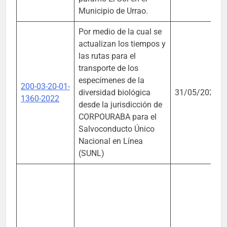
Municipio de Urrao.
Por medio de la cual se
actualizan los tiempos y
las rutas para el
transporte de los
especímenes de la
200-03-20-01-
diversidad biológica
31/05/2022
1360-2022
desde la jurisdicción de
CORPOURABA para el
Salvoconducto Único
Nacional en Línea
(SUNL)