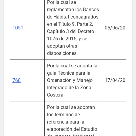
Por la cual se
reglamentan los Bancos
de Hábitat consagrados
en el Título 9, Parte 2,
1051
05/06/2017
Capítulo 3 del Decreto
1076 de 2015, y se
adoptan otras
disposiciones.
Por la cual se adopta la
guía Técnica para la
768
Ordenación y Manejo
17/04/2017
Integrado de la Zona
Costera.
Por la cual se adoptan
los términos de
referencia para la
elaboración del Estudio