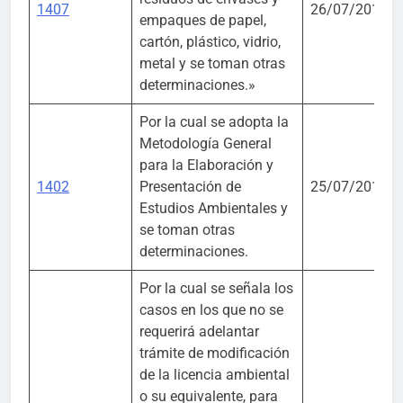
1407
26/07/2018
empaques de papel,
cartón, plástico, vidrio,
metal y se toman otras
determinaciones.»
Por la cual se adopta la
Metodología General
para la Elaboración y
1402
Presentación de
25/07/2018
Estudios Ambientales y
se toman otras
determinaciones.
Por la cual se señala los
casos en los que no se
requerirá adelantar
trámite de modificación
de la licencia ambiental
o su equivalente, para