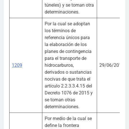
túneles) y se toman otra
determinaciones.
Por la cual se adoptan
los términos de
referencia únicos para
la elaboración de los
planes de contingencia
para el transporte de
1209
hidrocarburos,
29/06/2018
derivados o sustancias
nocivas de que trata el
artículo 2.2.3.3.4.15 del
Decreto 1076 de 2015 y
se toman otras
determinaciones.
Por medio de la cual se
define la frontera