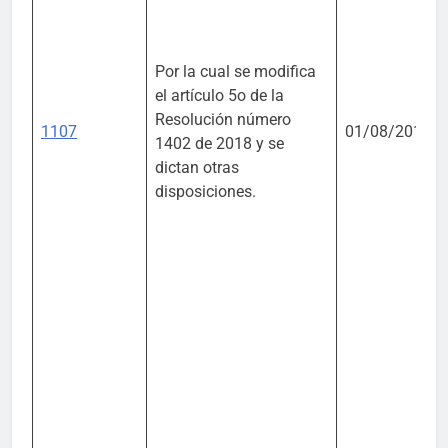
Por la cual se modifica
el artículo 5o de la
Resolución número
1107
01/08/2019
1402 de 2018 y se
dictan otras
disposiciones.