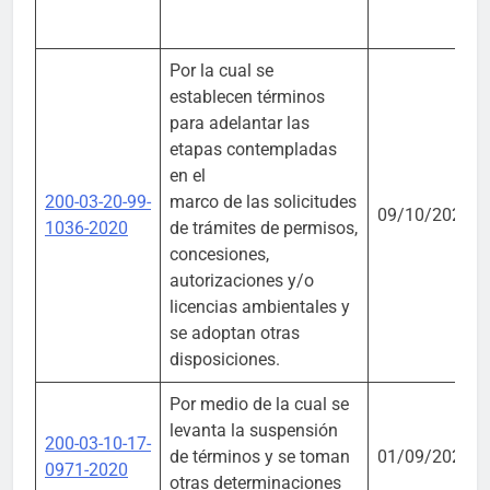
Por la cual se
establecen términos
para adelantar las
etapas contempladas
en el
200-03-20-99-
marco de las solicitudes
09/10/2020
1036-2020
de trámites de permisos,
concesiones,
autorizaciones y/o
licencias ambientales y
se adoptan otras
disposiciones.
Por medio de la cual se
levanta la suspensión
200-03-10-17-
de términos y se toman
01/09/2020
0971-2020
otras determinaciones