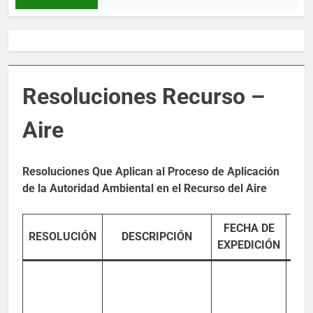
Resoluciones Recurso –
Aire
Resoluciones Que Aplican al
Proceso de Aplicación
de la Autoridad Ambiental en el Recurso del Aire
FECHA DE
ENT
RESOLUCIÓN
DESCRIPCIÓN
EXPEDICIÓN