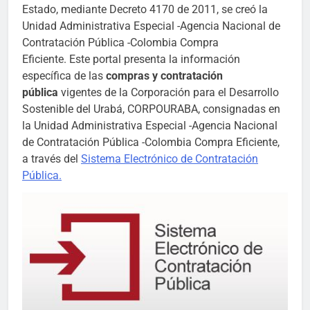
Estado, mediante Decreto 4170 de 2011, se creó la
Unidad Administrativa Especial -Agencia Nacional de
Contratación Pública -Colombia Compra
Eficiente. Este portal presenta la información
específica de las
compras y contratación
pública
vigentes de la Corporación para el Desarrollo
Sostenible del Urabá, CORPOURABA, consignadas en
la Unidad Administrativa Especial -Agencia Nacional
de Contratación Pública -Colombia Compra Eficiente,
a través del
Sistema Electrónico de Contratación
Pública
.