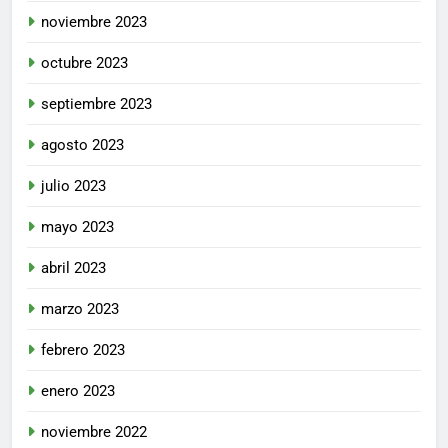
noviembre 2023
octubre 2023
septiembre 2023
agosto 2023
julio 2023
mayo 2023
abril 2023
marzo 2023
febrero 2023
enero 2023
noviembre 2022