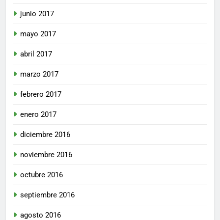
junio 2017
mayo 2017
abril 2017
marzo 2017
febrero 2017
enero 2017
diciembre 2016
noviembre 2016
octubre 2016
septiembre 2016
agosto 2016