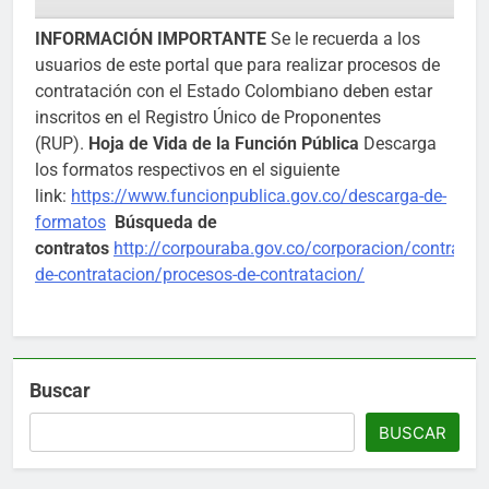
INFORMACIÓN IMPORTANTE
Se le recuerda a los
usuarios de este portal que para realizar procesos de
contratación con el Estado Colombiano deben estar
inscritos en el Registro Único de Proponentes
(RUP).
Hoja de Vida de la Función Pública
Descarga
los formatos respectivos en el siguiente
link:
https://www.funcionpublica.gov.co/descarga-de-
formatos
Búsqueda de
contratos
http://corpouraba.gov.co/corporacion/contratac
de-contratacion/procesos-de-contratacion/
Buscar
BUSCAR