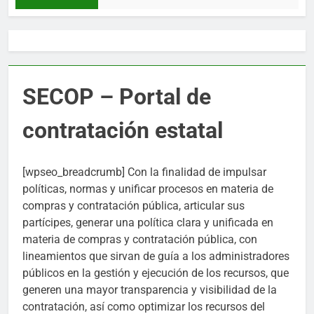
SECOP – Portal de
contratación estatal
[wpseo_breadcrumb] Con la finalidad de impulsar
políticas, normas y unificar procesos en materia de
compras y contratación pública, articular sus
partícipes, generar una política clara y unificada en
materia de compras y contratación pública, con
lineamientos que sirvan de guía a los administradores
públicos en la gestión y ejecución de los recursos, que
generen una mayor transparencia y visibilidad de la
contratación, así como optimizar los recursos del