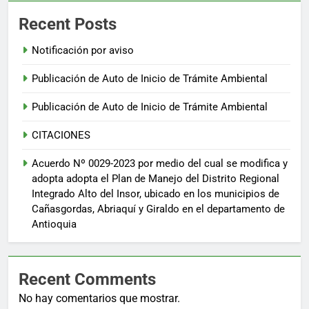
Recent Posts
Notificación por aviso
Publicación de Auto de Inicio de Trámite Ambiental
Publicación de Auto de Inicio de Trámite Ambiental
CITACIONES
Acuerdo Nº 0029-2023 por medio del cual se modifica y
adopta adopta el Plan de Manejo del Distrito Regional
Integrado Alto del Insor, ubicado en los municipios de
Cañasgordas, Abriaquí y Giraldo en el departamento de
Antioquia
Recent Comments
No hay comentarios que mostrar.