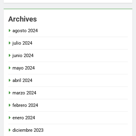
Archives
agosto 2024
julio 2024
junio 2024
mayo 2024
abril 2024
marzo 2024
febrero 2024
enero 2024
diciembre 2023