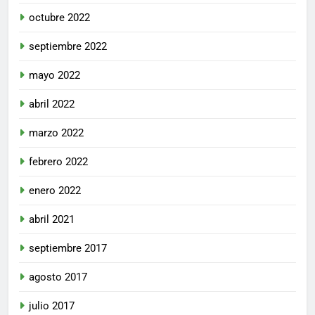
octubre 2022
septiembre 2022
mayo 2022
abril 2022
marzo 2022
febrero 2022
enero 2022
abril 2021
septiembre 2017
agosto 2017
julio 2017