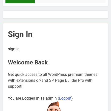
Sign In
sign in
Welcome Back
Get quick access to all WordPress premium themes
with extensions or/and SP Page Builder Pro with
support!
You are Logged in as admin (
Logout
)