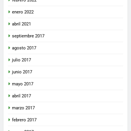
febrero 2022
enero 2022
abril 2021
septiembre 2017
agosto 2017
julio 2017
junio 2017
mayo 2017
abril 2017
marzo 2017
febrero 2017