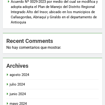
Acuerdo Nº 0029-2023 por medio del cual se modifica y
adopta adopta el Plan de Manejo del Distrito Regional
Integrado Alto del Insor, ubicado en los municipios de
Cañasgordas, Abriaquí y Giraldo en el departamento de
Antioquia
Recent Comments
No hay comentarios que mostrar.
Archives
agosto 2024
julio 2024
junio 2024
mayo 2024