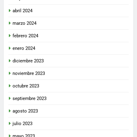
abril 2024
marzo 2024
febrero 2024
enero 2024
diciembre 2023
noviembre 2023
octubre 2023
septiembre 2023
agosto 2023
julio 2023
mayo 2023