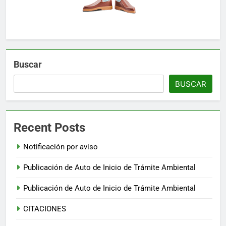
Buscar
BUSCAR
Recent Posts
Notificación por aviso
Publicación de Auto de Inicio de Trámite Ambiental
Publicación de Auto de Inicio de Trámite Ambiental
CITACIONES