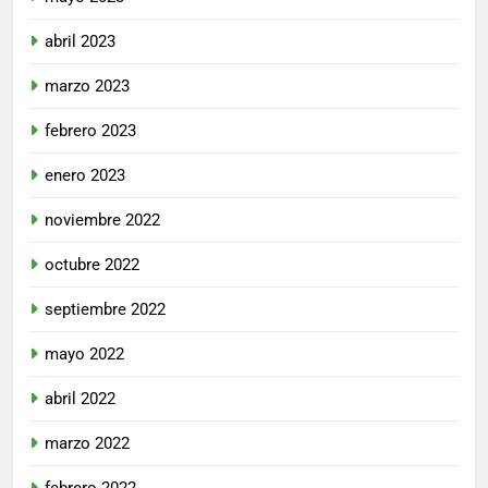
abril 2023
marzo 2023
febrero 2023
enero 2023
noviembre 2022
octubre 2022
septiembre 2022
mayo 2022
abril 2022
marzo 2022