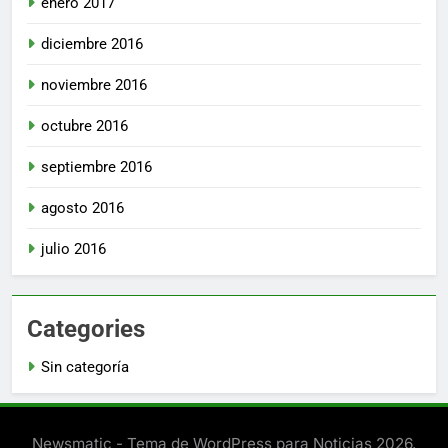
enero 2017
diciembre 2016
noviembre 2016
octubre 2016
septiembre 2016
agosto 2016
julio 2016
Categories
Sin categoría
Newsmatic - Tema de WordPress para Noticias 2026.