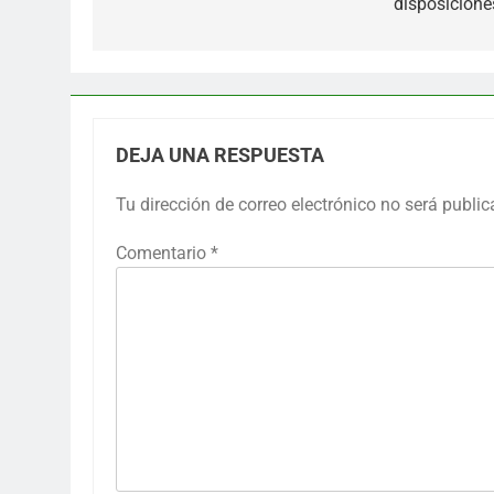
disposicione
DEJA UNA RESPUESTA
Tu dirección de correo electrónico no será public
Comentario
*