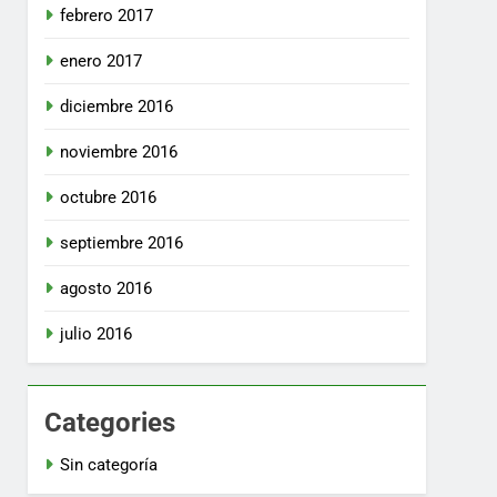
febrero 2017
enero 2017
diciembre 2016
noviembre 2016
octubre 2016
septiembre 2016
agosto 2016
julio 2016
Categories
Sin categoría