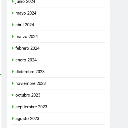
junio 2024
mayo 2024
abril 2024
marzo 2024
febrero 2024
enero 2024
diciembre 2023
noviembre 2023
octubre 2023
septiembre 2023
agosto 2023