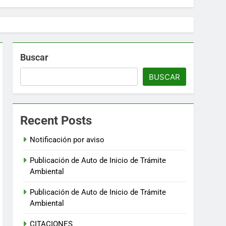
Buscar
BUSCAR
Recent Posts
Notificación por aviso
Publicación de Auto de Inicio de Trámite
Ambiental
Publicación de Auto de Inicio de Trámite
Ambiental
CITACIONES