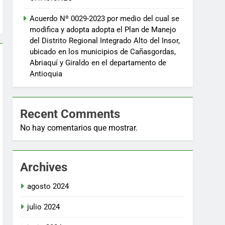
Acuerdo Nº 0029-2023 por medio del cual se
modifica y adopta adopta el Plan de Manejo
del Distrito Regional Integrado Alto del Insor,
ubicado en los municipios de Cañasgordas,
Abriaquí y Giraldo en el departamento de
Antioquia
Recent Comments
No hay comentarios que mostrar.
Archives
agosto 2024
julio 2024