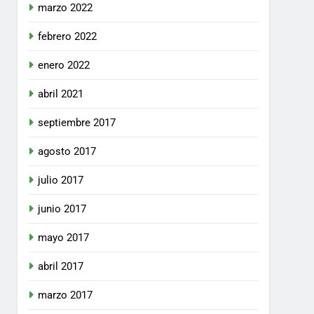
marzo 2022
febrero 2022
enero 2022
abril 2021
septiembre 2017
agosto 2017
julio 2017
junio 2017
mayo 2017
abril 2017
marzo 2017