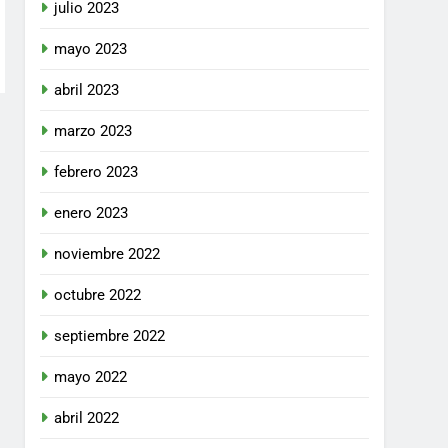
julio 2023
mayo 2023
abril 2023
marzo 2023
febrero 2023
enero 2023
noviembre 2022
octubre 2022
septiembre 2022
mayo 2022
abril 2022