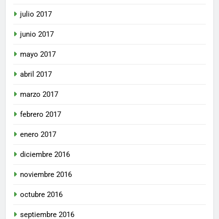
julio 2017
junio 2017
mayo 2017
abril 2017
marzo 2017
febrero 2017
enero 2017
diciembre 2016
noviembre 2016
octubre 2016
septiembre 2016