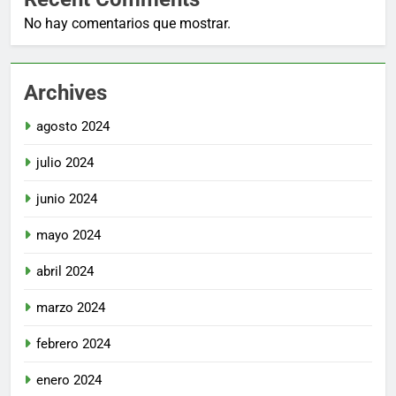
No hay comentarios que mostrar.
Archives
agosto 2024
julio 2024
junio 2024
mayo 2024
abril 2024
marzo 2024
febrero 2024
enero 2024