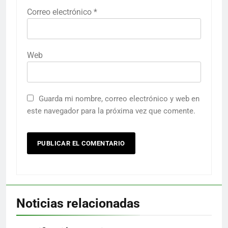
Correo electrónico
*
Web
Guarda mi nombre, correo electrónico y web en
este navegador para la próxima vez que comente.
Noticias relacionadas