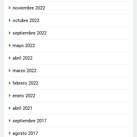
noviembre 2022
octubre 2022
septiembre 2022
mayo 2022
abril 2022
marzo 2022
febrero 2022
enero 2022
abril 2021
septiembre 2017
agosto 2017