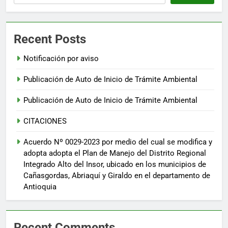
Recent Posts
Notificación por aviso
Publicación de Auto de Inicio de Trámite Ambiental
Publicación de Auto de Inicio de Trámite Ambiental
CITACIONES
Acuerdo Nº 0029-2023 por medio del cual se modifica y
adopta adopta el Plan de Manejo del Distrito Regional
Integrado Alto del Insor, ubicado en los municipios de
Cañasgordas, Abriaquí y Giraldo en el departamento de
Antioquia
Recent Comments