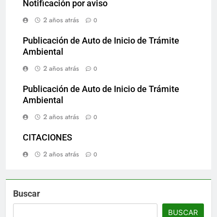
Notificación por aviso
2 años atrás
0
Publicación de Auto de Inicio de Trámite
Ambiental
2 años atrás
0
Publicación de Auto de Inicio de Trámite
Ambiental
2 años atrás
0
CITACIONES
2 años atrás
0
Buscar
BUSCAR