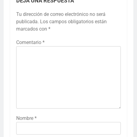
DEJA UNA RESPUESTA
Tu dirección de correo electrónico no será
publicada.
Los campos obligatorios están
marcados con
*
Comentario
*
Nombre
*