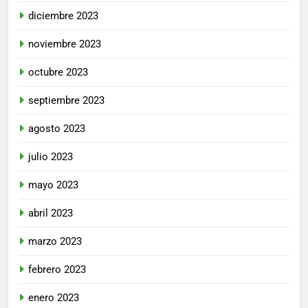
diciembre 2023
noviembre 2023
octubre 2023
septiembre 2023
agosto 2023
julio 2023
mayo 2023
abril 2023
marzo 2023
febrero 2023
enero 2023