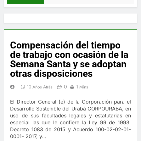
Compensación del tiempo
de trabajo con ocasión de la
Semana Santa y se adoptan
otras disposiciones
0
10 Años Atrás
1 Mins
El Director General (e) de la Corporación para el
Desarrollo Sostenible del Urabá CORPOURABA, en
uso de sus facultades legales y estatutarias en
especial las que le confiere la Ley 99 de 1993,
Decreto 1083 de 2015 y Acuerdo 100-02-02-01-
0001- 2017, y…