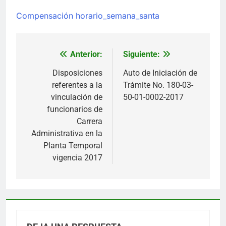
Compensación horario_semana_santa
Anterior:
Siguiente:
Navegación
de
Disposiciones
Auto de Iniciación de
referentes a la
Trámite No. 180-03-
entradas
vinculación de
50-01-0002-2017
funcionarios de
Carrera
Administrativa en la
Planta Temporal
vigencia 2017