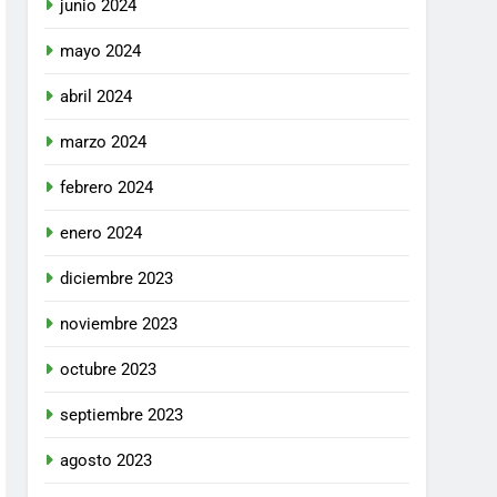
junio 2024
mayo 2024
abril 2024
marzo 2024
febrero 2024
enero 2024
diciembre 2023
noviembre 2023
octubre 2023
septiembre 2023
agosto 2023