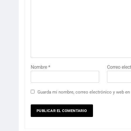
Nombre
*
Correo elec
Guarda mi nombre, correo electrónico y web en