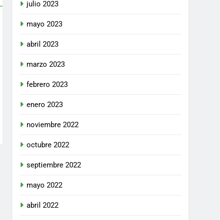
julio 2023
mayo 2023
abril 2023
marzo 2023
febrero 2023
enero 2023
noviembre 2022
octubre 2022
septiembre 2022
mayo 2022
abril 2022