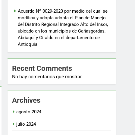
Acuerdo Nº 0029-2023 por medio del cual se
modifica y adopta adopta el Plan de Manejo
del Distrito Regional Integrado Alto del Insor,
ubicado en los municipios de Cañasgordas,
Abriaquí y Giraldo en el departamento de
Antioquia
Recent Comments
No hay comentarios que mostrar.
Archives
agosto 2024
julio 2024