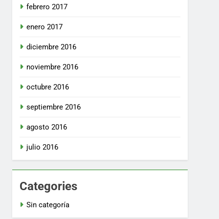
febrero 2017
enero 2017
diciembre 2016
noviembre 2016
octubre 2016
septiembre 2016
agosto 2016
julio 2016
Categories
Sin categoría