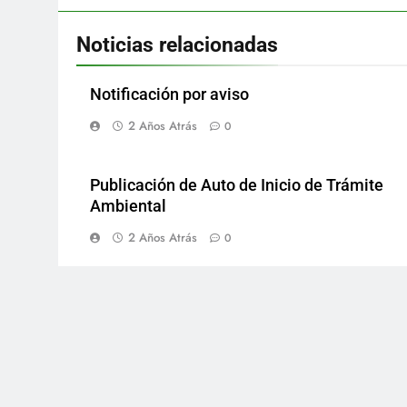
Noticias relacionadas
Notificación por aviso
2 Años Atrás
0
Publicación de Auto de Inicio de Trámite
Ambiental
2 Años Atrás
0