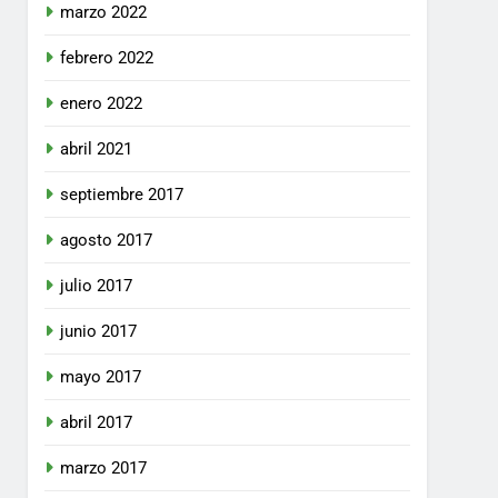
marzo 2022
febrero 2022
enero 2022
abril 2021
septiembre 2017
agosto 2017
julio 2017
junio 2017
mayo 2017
abril 2017
marzo 2017