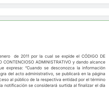
enero de 2011 por la cual se expide el CÓDIGO DE
 CONTENCIOSO ADMINISTRATIVO y dando alcance
que expresa: “Cuando se desconozca la información
egra del acto administrativo, se publicará en la página
eso al público de la respectiva entidad por el término
 notificación se considerará surtida al finalizar el día