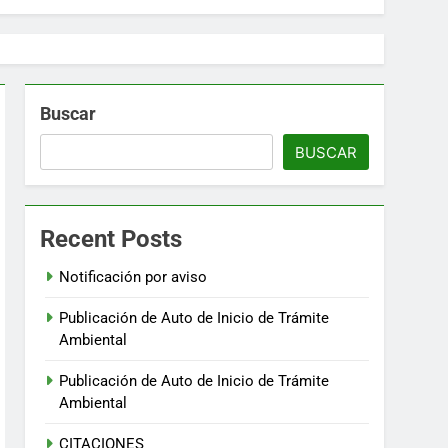
Buscar
BUSCAR
Recent Posts
Notificación por aviso
Publicación de Auto de Inicio de Trámite
Ambiental
Publicación de Auto de Inicio de Trámite
Ambiental
CITACIONES