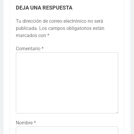
DEJA UNA RESPUESTA
Tu dirección de correo electrónico no será
publicada.
Los campos obligatorios están
marcados con
*
Comentario
*
Nombre
*