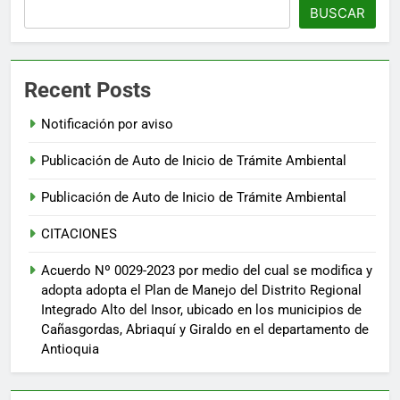
BUSCAR
Recent Posts
Notificación por aviso
Publicación de Auto de Inicio de Trámite Ambiental
Publicación de Auto de Inicio de Trámite Ambiental
CITACIONES
Acuerdo Nº 0029-2023 por medio del cual se modifica y
adopta adopta el Plan de Manejo del Distrito Regional
Integrado Alto del Insor, ubicado en los municipios de
Cañasgordas, Abriaquí y Giraldo en el departamento de
Antioquia