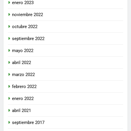
enero 2023
noviembre 2022
octubre 2022
septiembre 2022
mayo 2022
abril 2022
marzo 2022
febrero 2022
enero 2022
abril 2021
septiembre 2017