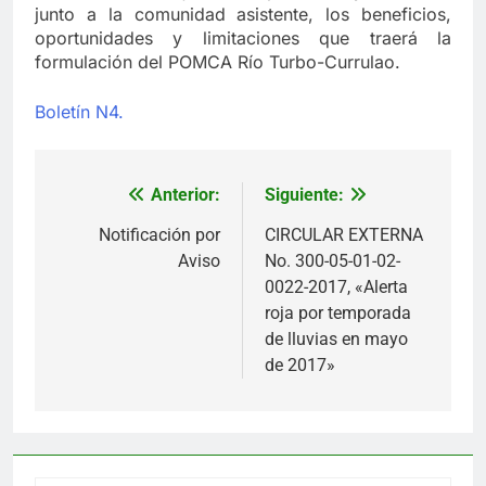
junto a la comunidad asistente, los beneficios,
oportunidades y limitaciones que traerá la
formulación del POMCA Río Turbo-Currulao.
Boletín N4.
Anterior:
Siguiente:
Navegación
de
Notificación por
CIRCULAR EXTERNA
Aviso
No. 300-05-01-02-
entradas
0022-2017, «Alerta
roja por temporada
de lluvias en mayo
de 2017»