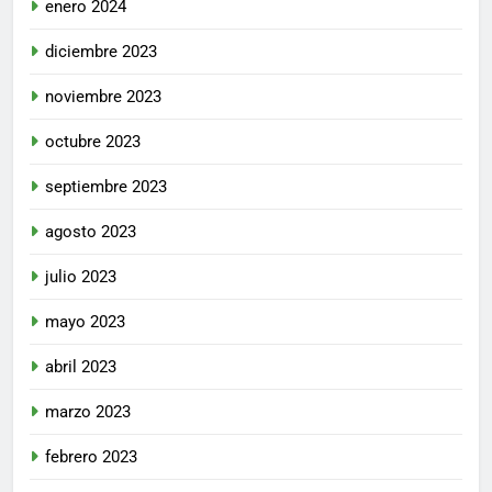
enero 2024
diciembre 2023
noviembre 2023
octubre 2023
septiembre 2023
agosto 2023
julio 2023
mayo 2023
abril 2023
marzo 2023
febrero 2023