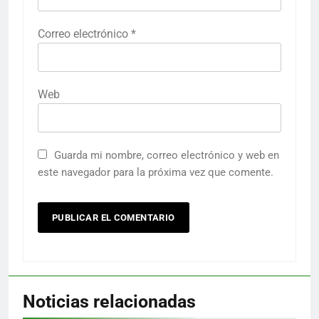
Correo electrónico
*
Web
Guarda mi nombre, correo electrónico y web en
este navegador para la próxima vez que comente.
Noticias relacionadas