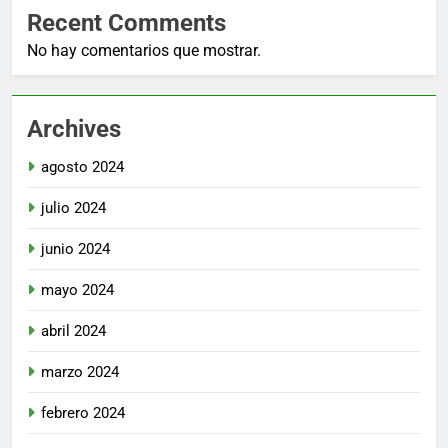
Recent Comments
No hay comentarios que mostrar.
Archives
agosto 2024
julio 2024
junio 2024
mayo 2024
abril 2024
marzo 2024
febrero 2024