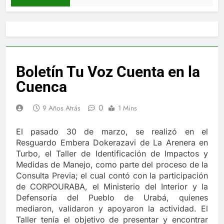
Boletín Tu Voz Cuenta en la
Cuenca
0
9 Años Atrás
1 Mins
El pasado 30 de marzo, se realizó en el
Resguardo Embera Dokerazavi de La Arenera en
Turbo, el Taller de Identificación de Impactos y
Medidas de Manejo, como parte del proceso de la
Consulta Previa; el cual contó con la participación
de CORPOURABA, el Ministerio del Interior y la
Defensoría del Pueblo de Urabá, quienes
mediaron, validaron y apoyaron la actividad. El
Taller tenía el objetivo de presentar y encontrar