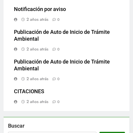
Notificación por aviso
2 años atrás
0
Publicación de Auto de Inicio de Trámite
Ambiental
2 años atrás
0
Publicación de Auto de Inicio de Trámite
Ambiental
2 años atrás
0
CITACIONES
2 años atrás
0
Buscar