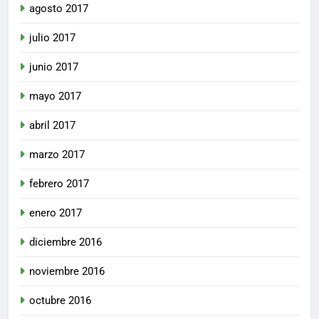
agosto 2017
julio 2017
junio 2017
mayo 2017
abril 2017
marzo 2017
febrero 2017
enero 2017
diciembre 2016
noviembre 2016
octubre 2016