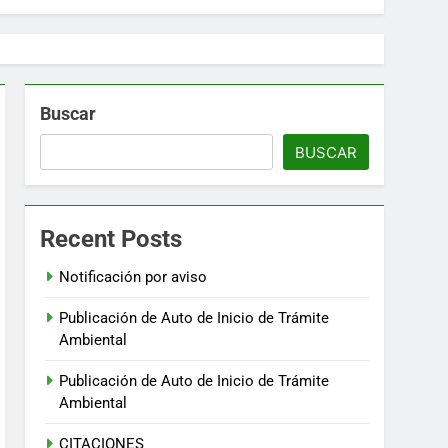
Buscar
BUSCAR
Recent Posts
Notificación por aviso
Publicación de Auto de Inicio de Trámite
Ambiental
Publicación de Auto de Inicio de Trámite
Ambiental
CITACIONES