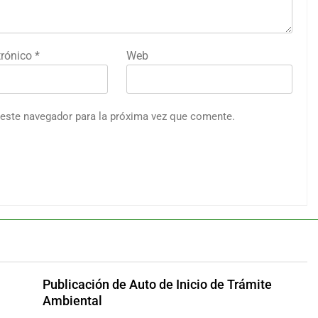
trónico
*
Web
 este navegador para la próxima vez que comente.
Publicación de Auto de Inicio de Trámite
Ambiental