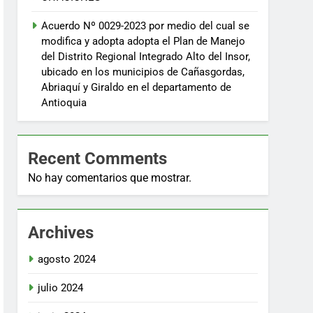
Acuerdo Nº 0029-2023 por medio del cual se
modifica y adopta adopta el Plan de Manejo
del Distrito Regional Integrado Alto del Insor,
ubicado en los municipios de Cañasgordas,
Abriaquí y Giraldo en el departamento de
Antioquia
Recent Comments
No hay comentarios que mostrar.
Archives
agosto 2024
julio 2024