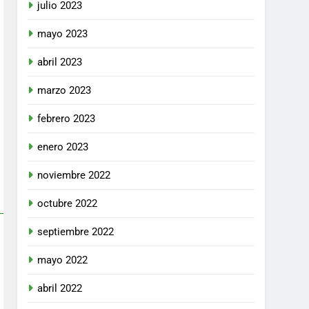
julio 2023
mayo 2023
abril 2023
marzo 2023
febrero 2023
enero 2023
noviembre 2022
octubre 2022
septiembre 2022
mayo 2022
abril 2022