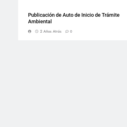
Publicación de Auto de Inicio de Trámite
Ambiental
2 Años Atrás
0