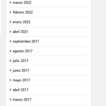
marzo 2022
febrero 2022
enero 2022
abril 2021
septiembre 2017
agosto 2017
julio 2017
junio 2017
mayo 2017
abril 2017
marzo 2017