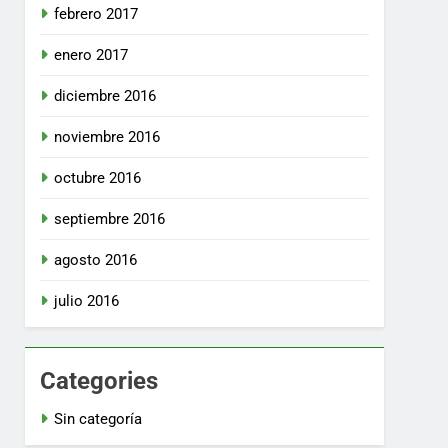
febrero 2017
enero 2017
diciembre 2016
noviembre 2016
octubre 2016
septiembre 2016
agosto 2016
julio 2016
Categories
Sin categoría