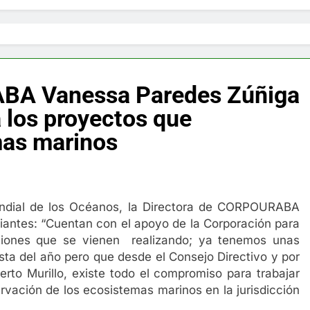
BA Vanessa Paredes Zúñiga
 los proyectos que
mas marinos
ndial de los Océanos, la Directora de CORPOURABA
iantes: “Cuentan con el apoyo de la Corporación para
gaciones que se vienen realizando; ya tenemos unas
esta del año pero que desde el Consejo Directivo y por
erto Murillo, existe todo el compromiso para trabajar
rvación de los ecosistemas marinos en la jurisdicción