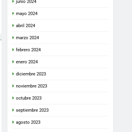
junio 2024
mayo 2024
abril 2024
marzo 2024
febrero 2024
enero 2024
diciembre 2023
noviembre 2023
octubre 2023
septiembre 2023
agosto 2023