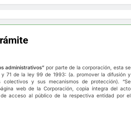
Trámite
os administrativos”
por parte de la corporación, esta se
y 71 de la ley 99 de 1993: (a. promover la difusión y
s colectivos y sus mecanismos de protección). “Se
 página web de la Corporación, copia íntegra del acto
de acceso al público de la respectiva entidad por el