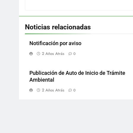
Noticias relacionadas
Notificación por aviso
2 Años Atrás
0
Publicación de Auto de Inicio de Trámite
Ambiental
2 Años Atrás
0