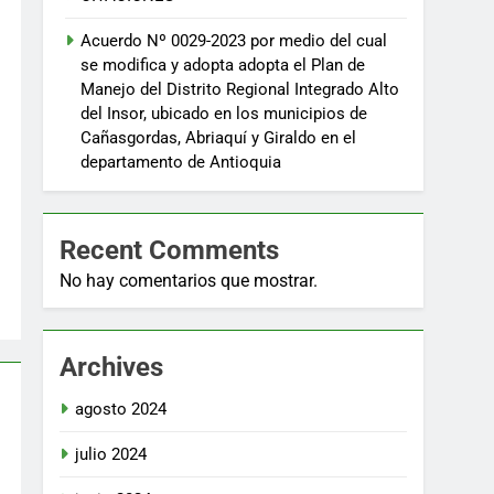
Acuerdo Nº 0029-2023 por medio del cual
se modifica y adopta adopta el Plan de
Manejo del Distrito Regional Integrado Alto
del Insor, ubicado en los municipios de
Cañasgordas, Abriaquí y Giraldo en el
departamento de Antioquia
Recent Comments
No hay comentarios que mostrar.
Archives
agosto 2024
julio 2024