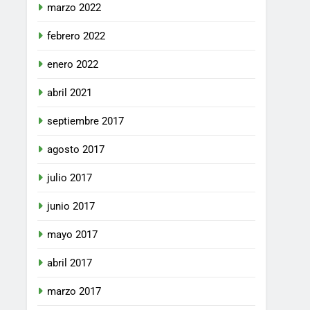
marzo 2022
febrero 2022
enero 2022
abril 2021
septiembre 2017
agosto 2017
julio 2017
junio 2017
mayo 2017
abril 2017
marzo 2017