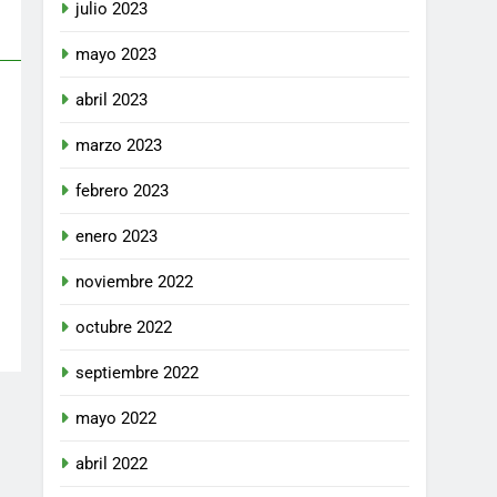
julio 2023
mayo 2023
abril 2023
marzo 2023
febrero 2023
enero 2023
noviembre 2022
octubre 2022
septiembre 2022
mayo 2022
abril 2022