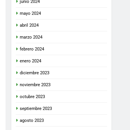
junio 2024
mayo 2024
abril 2024
marzo 2024
febrero 2024
enero 2024
diciembre 2023
noviembre 2023
octubre 2023
septiembre 2023
agosto 2023