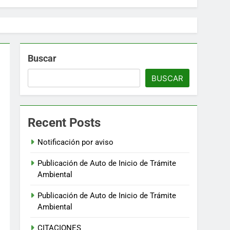
Buscar
BUSCAR
Recent Posts
Notificación por aviso
Publicación de Auto de Inicio de Trámite
Ambiental
Publicación de Auto de Inicio de Trámite
Ambiental
CITACIONES