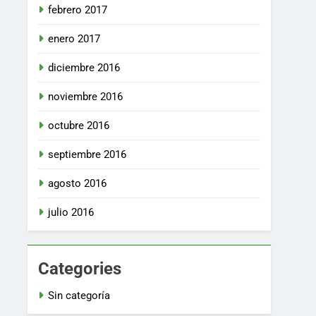
febrero 2017
enero 2017
diciembre 2016
noviembre 2016
octubre 2016
septiembre 2016
agosto 2016
julio 2016
Categories
Sin categoría