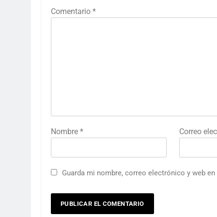
Comentario
*
Nombre
*
Correo ele
Guarda mi nombre, correo electrónico y web en