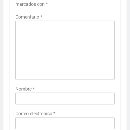
marcados con
*
Comentario
*
Nombre
*
Correo electrónico
*