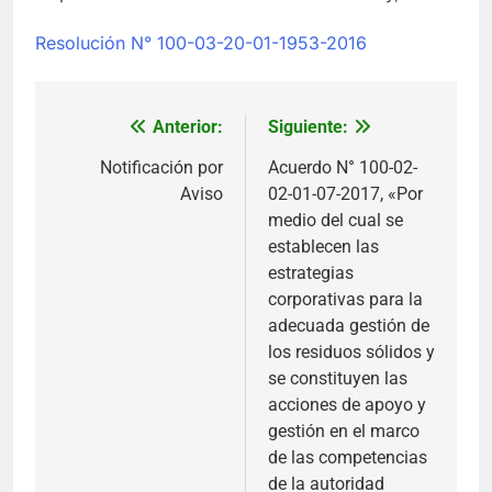
Resolución N° 100-03-20-01-1953-2016
Anterior:
Siguiente:
Navegación
de
Notificación por
Acuerdo N° 100-02-
Aviso
02-01-07-2017, «Por
entradas
medio del cual se
establecen las
estrategias
corporativas para la
adecuada gestión de
los residuos sólidos y
se constituyen las
acciones de apoyo y
gestión en el marco
de las competencias
de la autoridad