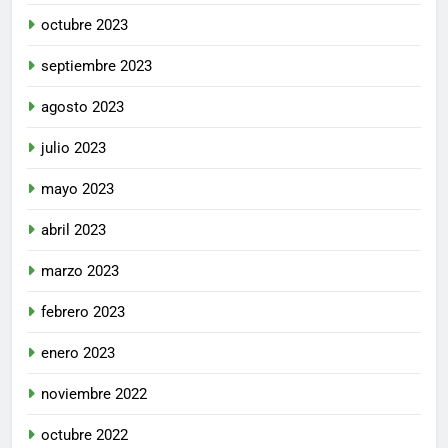
octubre 2023
septiembre 2023
agosto 2023
julio 2023
mayo 2023
abril 2023
marzo 2023
febrero 2023
enero 2023
noviembre 2022
octubre 2022