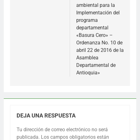
ambiental para la
Implementación del
programa
departamental
«Basura Cero» –
Ordenanza No. 10 de
abril 22 de 2016 de la
Asamblea
Departamental de
Antioquia»
DEJA UNA RESPUESTA
Tu dirección de correo electrónico no será
publicada.
Los campos obligatorios están