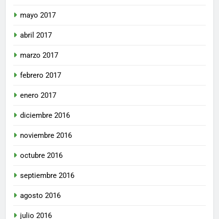
mayo 2017
abril 2017
marzo 2017
febrero 2017
enero 2017
diciembre 2016
noviembre 2016
octubre 2016
septiembre 2016
agosto 2016
julio 2016