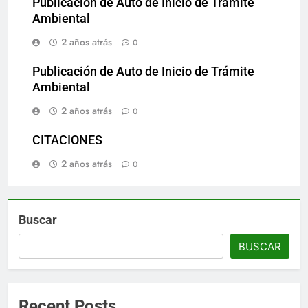
Publicación de Auto de Inicio de Trámite
Ambiental
2 años atrás
0
Publicación de Auto de Inicio de Trámite
Ambiental
2 años atrás
0
CITACIONES
2 años atrás
0
Buscar
BUSCAR
Recent Posts