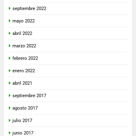
septiembre 2022
mayo 2022
abril 2022
marzo 2022
febrero 2022
enero 2022
abril 2021
septiembre 2017
agosto 2017
julio 2017
junio 2017