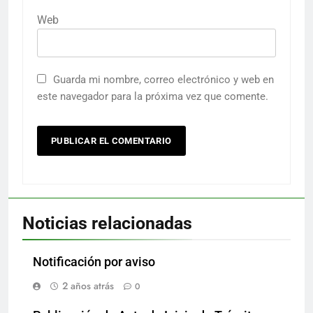
Web
Guarda mi nombre, correo electrónico y web en
este navegador para la próxima vez que comente.
Noticias relacionadas
Notificación por aviso
2 años atrás
0