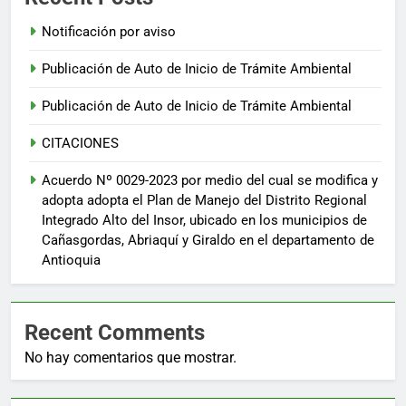
Notificación por aviso
Publicación de Auto de Inicio de Trámite Ambiental
Publicación de Auto de Inicio de Trámite Ambiental
CITACIONES
Acuerdo Nº 0029-2023 por medio del cual se modifica y
adopta adopta el Plan de Manejo del Distrito Regional
Integrado Alto del Insor, ubicado en los municipios de
Cañasgordas, Abriaquí y Giraldo en el departamento de
Antioquia
Recent Comments
No hay comentarios que mostrar.