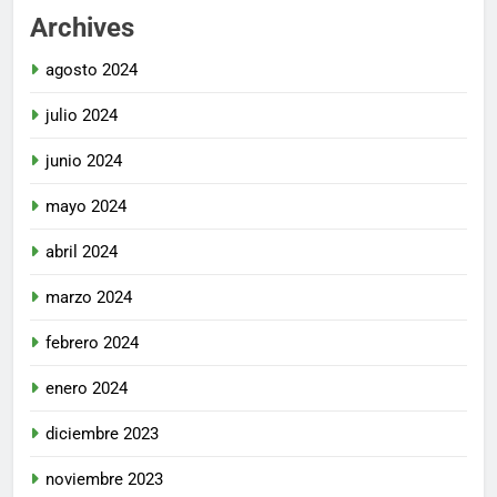
Archives
agosto 2024
julio 2024
junio 2024
mayo 2024
abril 2024
marzo 2024
febrero 2024
enero 2024
diciembre 2023
noviembre 2023