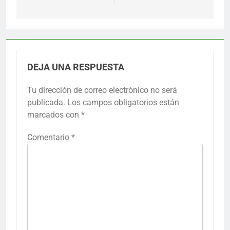
DEJA UNA RESPUESTA
Tu dirección de correo electrónico no será
publicada.
Los campos obligatorios están
marcados con
*
Comentario
*