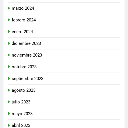
marzo 2024
febrero 2024
enero 2024
diciembre 2023
noviembre 2023
octubre 2023
septiembre 2023
agosto 2023
julio 2023
mayo 2023
abril 2023