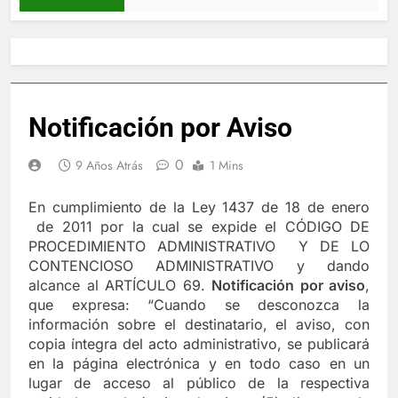
Notificación por Aviso
0
9 Años Atrás
1 Mins
En cumplimiento de la Ley 1437 de 18 de enero
de 2011 por la cual se expide el CÓDIGO DE
PROCEDIMIENTO ADMINISTRATIVO Y DE LO
CONTENCIOSO ADMINISTRATIVO y dando
alcance al ARTÍCULO 69.
Notificación por aviso
,
que expresa: “Cuando se desconozca la
información sobre el destinatario, el aviso, con
copia íntegra del acto administrativo, se publicará
en la página electrónica y en todo caso en un
lugar de acceso al público de la respectiva