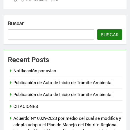
0
Buscar
BUSCAR
Recent Posts
Notificación por aviso
Publicación de Auto de Inicio de Trámite Ambiental
Publicación de Auto de Inicio de Trámite Ambiental
CITACIONES
Acuerdo Nº 0029-2023 por medio del cual se modifica y
adopta adopta el Plan de Manejo del Distrito Regional