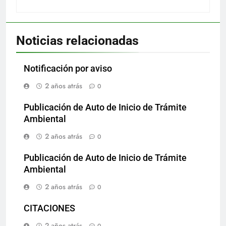
Noticias relacionadas
Notificación por aviso
2 años atrás
0
Publicación de Auto de Inicio de Trámite
Ambiental
2 años atrás
0
Publicación de Auto de Inicio de Trámite
Ambiental
2 años atrás
0
CITACIONES
2 años atrás