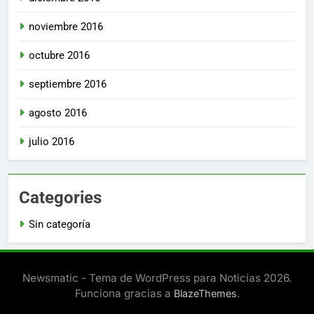
noviembre 2016
octubre 2016
septiembre 2016
agosto 2016
julio 2016
Categories
Sin categoría
Newsmatic - Tema de WordPress para Noticias 2026.
Funciona gracias a
.
BlazeThemes