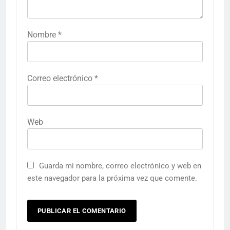
Nombre
*
Correo electrónico
*
Web
Guarda mi nombre, correo electrónico y web en
este navegador para la próxima vez que comente.