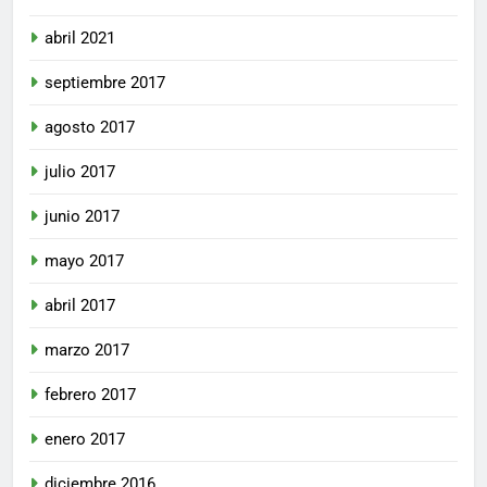
abril 2021
septiembre 2017
agosto 2017
julio 2017
junio 2017
mayo 2017
abril 2017
marzo 2017
febrero 2017
enero 2017
diciembre 2016