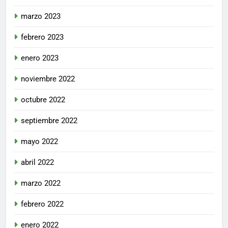
marzo 2023
febrero 2023
enero 2023
noviembre 2022
octubre 2022
septiembre 2022
mayo 2022
abril 2022
marzo 2022
febrero 2022
enero 2022