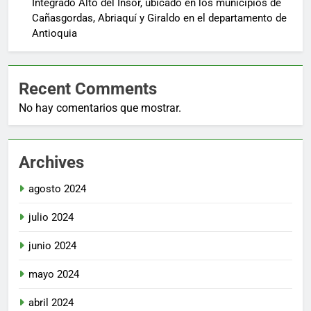
Integrado Alto del Insor, ubicado en los municipios de
Cañasgordas, Abriaquí y Giraldo en el departamento de
Antioquia
Recent Comments
No hay comentarios que mostrar.
Archives
agosto 2024
julio 2024
junio 2024
mayo 2024
abril 2024