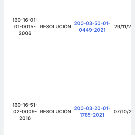
160-16-01-
200-03-50-01-
01-0015-
RESOLUCIÓN
29/11/20
0449-2021
2006
160-16-51-
200-03-20-01-
02-0009-
RESOLUCIÓN
07/10/20
1785-2021
2016