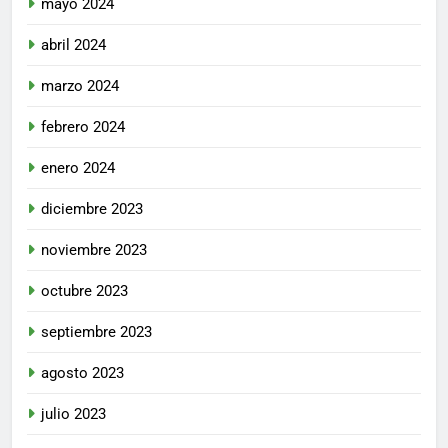
mayo 2024
abril 2024
marzo 2024
febrero 2024
enero 2024
diciembre 2023
noviembre 2023
octubre 2023
septiembre 2023
agosto 2023
julio 2023