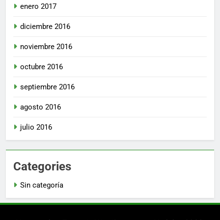
enero 2017
diciembre 2016
noviembre 2016
octubre 2016
septiembre 2016
agosto 2016
julio 2016
Categories
Sin categoría