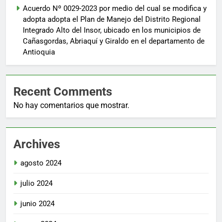
Acuerdo Nº 0029-2023 por medio del cual se modifica y
adopta adopta el Plan de Manejo del Distrito Regional
Integrado Alto del Insor, ubicado en los municipios de
Cañasgordas, Abriaquí y Giraldo en el departamento de
Antioquia
Recent Comments
No hay comentarios que mostrar.
Archives
agosto 2024
julio 2024
junio 2024