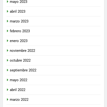
mayo 2023
abril 2023
marzo 2023
febrero 2023
enero 2023
noviembre 2022
octubre 2022
septiembre 2022
mayo 2022
abril 2022
marzo 2022