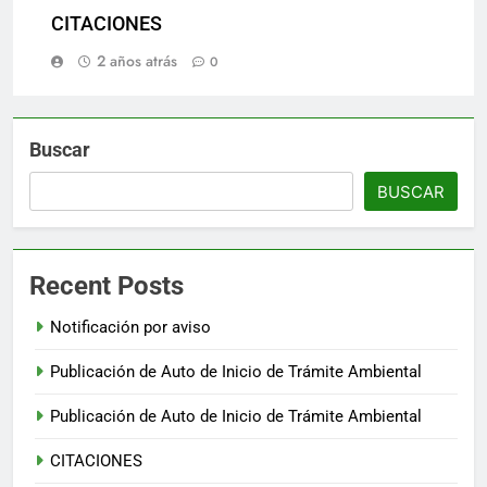
CITACIONES
2 años atrás
0
Buscar
BUSCAR
Recent Posts
Notificación por aviso
Publicación de Auto de Inicio de Trámite Ambiental
Publicación de Auto de Inicio de Trámite Ambiental
CITACIONES