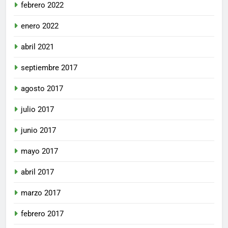
febrero 2022
enero 2022
abril 2021
septiembre 2017
agosto 2017
julio 2017
junio 2017
mayo 2017
abril 2017
marzo 2017
febrero 2017