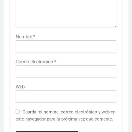
Nombre
*
Correo electrónico
*
Web
Guarda mi nombre, correo electrónico y web en
este navegador para la próxima vez que comente.