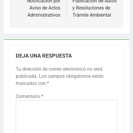
de
Notificación por
Publicación de Autos
Aviso de Actos
y Resoluciones de
entradas
Administrativos
Trámite Ambiental
DEJA UNA RESPUESTA
Tu dirección de correo electrónico no será
publicada.
Los campos obligatorios están
marcados con
*
Comentario
*