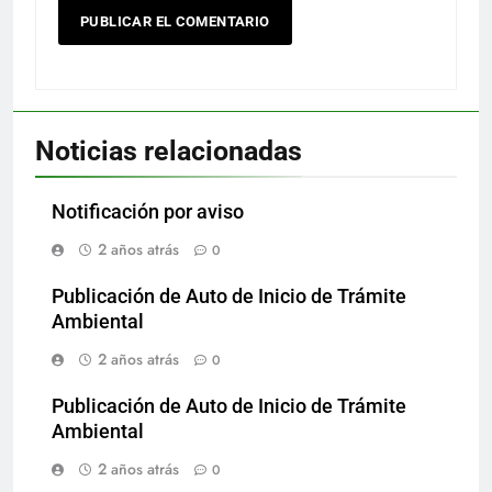
Noticias relacionadas
Notificación por aviso
2 años atrás
0
Publicación de Auto de Inicio de Trámite
Ambiental
2 años atrás
0
Publicación de Auto de Inicio de Trámite
Ambiental
2 años atrás
0