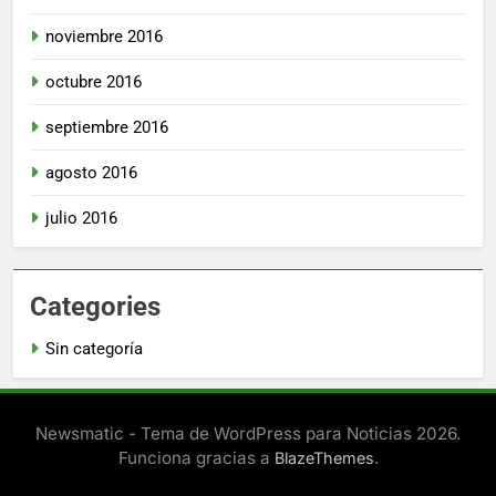
noviembre 2016
octubre 2016
septiembre 2016
agosto 2016
julio 2016
Categories
Sin categoría
Newsmatic - Tema de WordPress para Noticias 2026.
Funciona gracias a
.
BlazeThemes