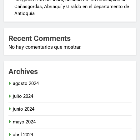
Cañasgordas, Abriaquí y Giraldo en el departamento de
Antioquia
Recent Comments
No hay comentarios que mostrar.
Archives
agosto 2024
julio 2024
junio 2024
mayo 2024
abril 2024