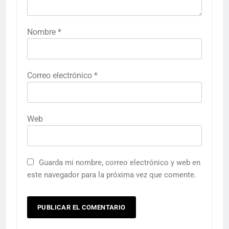
Nombre
*
Correo electrónico
*
Web
Guarda mi nombre, correo electrónico y web en
este navegador para la próxima vez que comente.