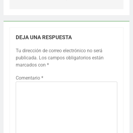
DEJA UNA RESPUESTA
Tu dirección de correo electrónico no será
publicada.
Los campos obligatorios están
marcados con
*
Comentario
*