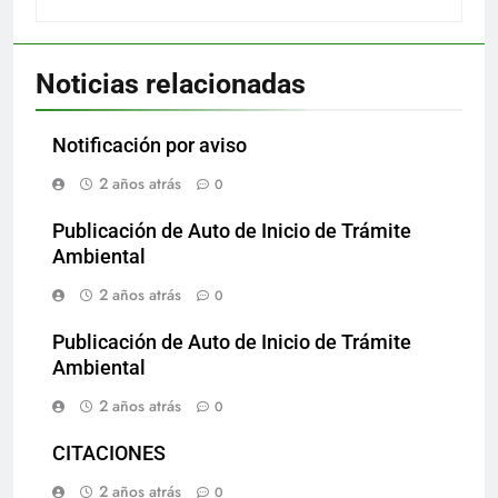
Noticias relacionadas
Notificación por aviso
2 años atrás
0
Publicación de Auto de Inicio de Trámite
Ambiental
2 años atrás
0
Publicación de Auto de Inicio de Trámite
Ambiental
2 años atrás
0
CITACIONES
2 años atrás
0