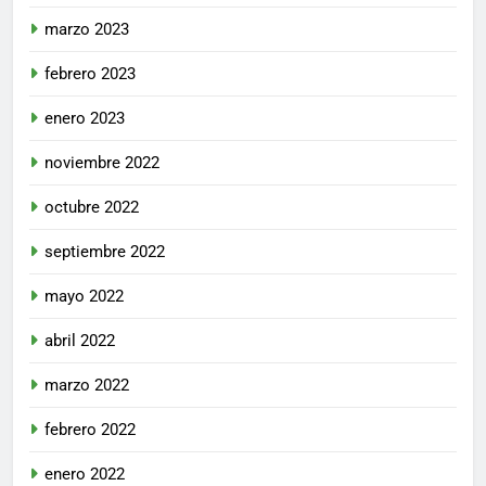
marzo 2023
febrero 2023
enero 2023
noviembre 2022
octubre 2022
septiembre 2022
mayo 2022
abril 2022
marzo 2022
febrero 2022
enero 2022