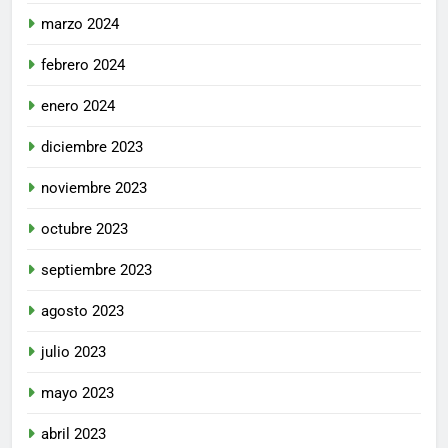
marzo 2024
febrero 2024
enero 2024
diciembre 2023
noviembre 2023
octubre 2023
septiembre 2023
agosto 2023
julio 2023
mayo 2023
abril 2023