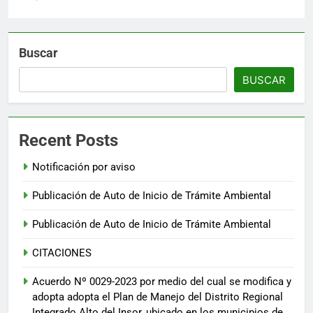
Buscar
BUSCAR
Recent Posts
Notificación por aviso
Publicación de Auto de Inicio de Trámite Ambiental
Publicación de Auto de Inicio de Trámite Ambiental
CITACIONES
Acuerdo Nº 0029-2023 por medio del cual se modifica y
adopta adopta el Plan de Manejo del Distrito Regional
Integrado Alto del Insor, ubicado en los municipios de