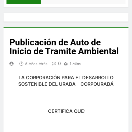
Publicación de Auto de
Inicio de Tramite Ambiental
0
5 Años Atrás
1 Mins
LA CORPORACIÓN PARA EL DESARROLLO
SOSTENIBLE DEL URABA – CORPOURABÁ
CERTIFICA QUE: