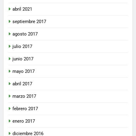
abril 2021
septiembre 2017
agosto 2017
julio 2017
junio 2017
mayo 2017
abril 2017
marzo 2017
febrero 2017
enero 2017
diciembre 2016