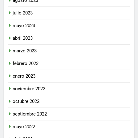
agosto 2023
julio 2023
mayo 2023
abril 2023
marzo 2023
febrero 2023
enero 2023
noviembre 2022
octubre 2022
septiembre 2022
mayo 2022