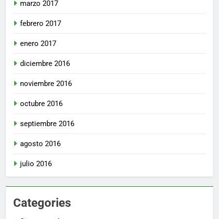
marzo 2017
febrero 2017
enero 2017
diciembre 2016
noviembre 2016
octubre 2016
septiembre 2016
agosto 2016
julio 2016
Categories