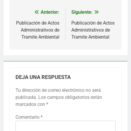
Anterior:
Siguiente:
Navegación
de
Publicación de Actos
Publicación de Actos
Administrativos de
Administrativos de
entradas
Tramite Ambiental
Tramite Ambiental
DEJA UNA RESPUESTA
Tu dirección de correo electrónico no será
publicada.
Los campos obligatorios están
marcados con
*
Comentario
*