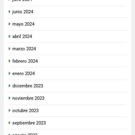
junio 2024
mayo 2024
abril 2024
marzo 2024
febrero 2024
enero 2024
diciembre 2023
noviembre 2023
octubre 2023
septiembre 2023