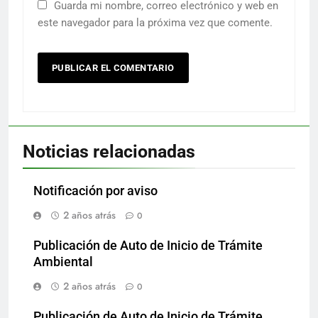
Guarda mi nombre, correo electrónico y web en
este navegador para la próxima vez que comente.
Noticias relacionadas
Notificación por aviso
2 años atrás
0
Publicación de Auto de Inicio de Trámite
Ambiental
2 años atrás
0
Publicación de Auto de Inicio de Trámite