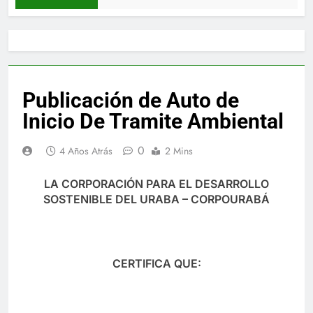
Publicación de Auto de
Inicio De Tramite Ambiental
0
4 Años Atrás
2 Mins
LA CORPORACIÓN PARA EL DESARROLLO
SOSTENIBLE DEL URABA – CORPOURABÁ
CERTIFICA QUE: