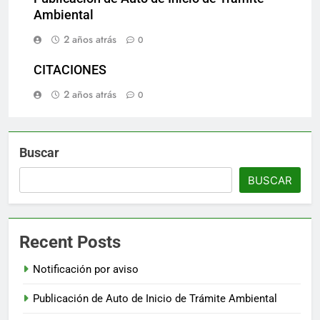
Ambiental
2 años atrás
0
CITACIONES
2 años atrás
0
Buscar
BUSCAR
Recent Posts
Notificación por aviso
Publicación de Auto de Inicio de Trámite Ambiental