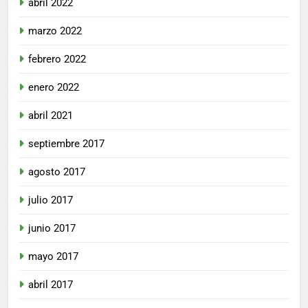
abril 2022
marzo 2022
febrero 2022
enero 2022
abril 2021
septiembre 2017
agosto 2017
julio 2017
junio 2017
mayo 2017
abril 2017