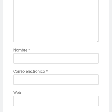
Nombre
*
Correo electrónico
*
Web