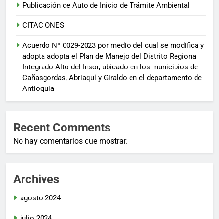
Publicación de Auto de Inicio de Trámite Ambiental
CITACIONES
Acuerdo Nº 0029-2023 por medio del cual se modifica y
adopta adopta el Plan de Manejo del Distrito Regional
Integrado Alto del Insor, ubicado en los municipios de
Cañasgordas, Abriaquí y Giraldo en el departamento de
Antioquia
Recent Comments
No hay comentarios que mostrar.
Archives
agosto 2024
julio 2024