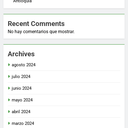
Antioquia
Recent Comments
No hay comentarios que mostrar.
Archives
agosto 2024
julio 2024
junio 2024
mayo 2024
abril 2024
marzo 2024