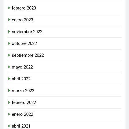
febrero 2023
enero 2023
noviembre 2022
octubre 2022
septiembre 2022
mayo 2022
abril 2022
marzo 2022
febrero 2022
enero 2022
abril 2021