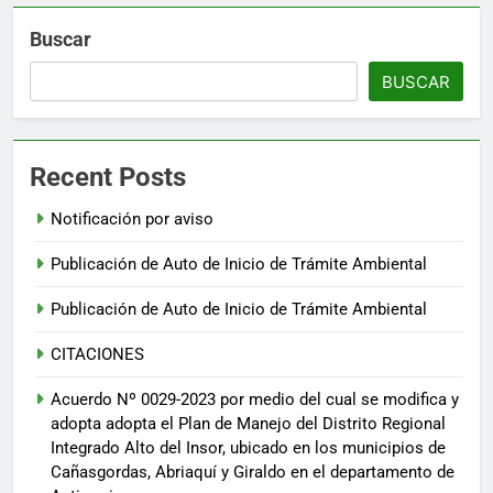
Buscar
BUSCAR
Recent Posts
Notificación por aviso
Publicación de Auto de Inicio de Trámite Ambiental
Publicación de Auto de Inicio de Trámite Ambiental
CITACIONES
Acuerdo Nº 0029-2023 por medio del cual se modifica y
adopta adopta el Plan de Manejo del Distrito Regional
Integrado Alto del Insor, ubicado en los municipios de
Cañasgordas, Abriaquí y Giraldo en el departamento de