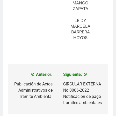
MANCO
ZAPATA
LEIDY
MARCELA
BARRERA
HOYOS
Anterior:
Siguiente:
Navegación
de
Publicación de Actos
CIRCULAR EXTERNA
Administrativos de
No 0006-2022 –
entradas
Trámite Ambiental
Notificación de pago
trámites ambientales