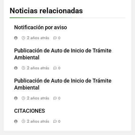
Noticias relacionadas
Notificación por aviso
2 años atrás
0
Publicación de Auto de Inicio de Trámite
Ambiental
2 años atrás
0
Publicación de Auto de Inicio de Trámite
Ambiental
2 años atrás
0
CITACIONES
2 años atrás
0