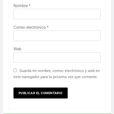
Nombre
*
Correo electrónico
*
Web
Guarda mi nombre, correo electrónico y web en
este navegador para la próxima vez que comente.