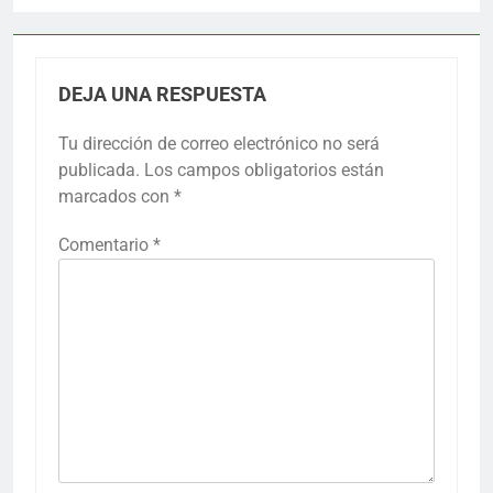
DEJA UNA RESPUESTA
Tu dirección de correo electrónico no será
publicada.
Los campos obligatorios están
marcados con
*
Comentario
*