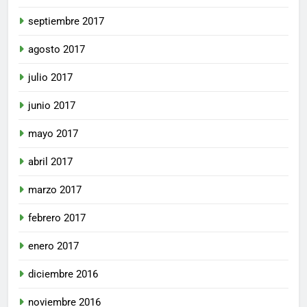
septiembre 2017
agosto 2017
julio 2017
junio 2017
mayo 2017
abril 2017
marzo 2017
febrero 2017
enero 2017
diciembre 2016
noviembre 2016