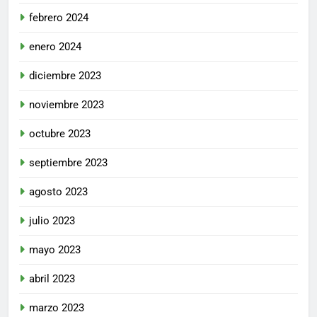
febrero 2024
enero 2024
diciembre 2023
noviembre 2023
octubre 2023
septiembre 2023
agosto 2023
julio 2023
mayo 2023
abril 2023
marzo 2023