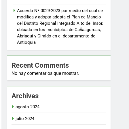
Acuerdo Nº 0029-2023 por medio del cual se
modifica y adopta adopta el Plan de Manejo
del Distrito Regional Integrado Alto del Insor,
ubicado en los municipios de Cañasgordas,
Abriaquí y Giraldo en el departamento de
Antioquia
Recent Comments
No hay comentarios que mostrar.
Archives
agosto 2024
julio 2024