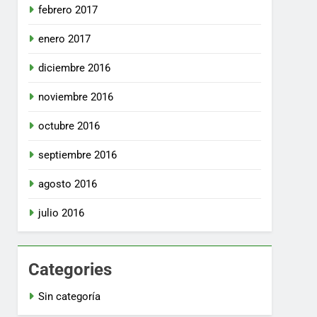
febrero 2017
enero 2017
diciembre 2016
noviembre 2016
octubre 2016
septiembre 2016
agosto 2016
julio 2016
Categories
Sin categoría