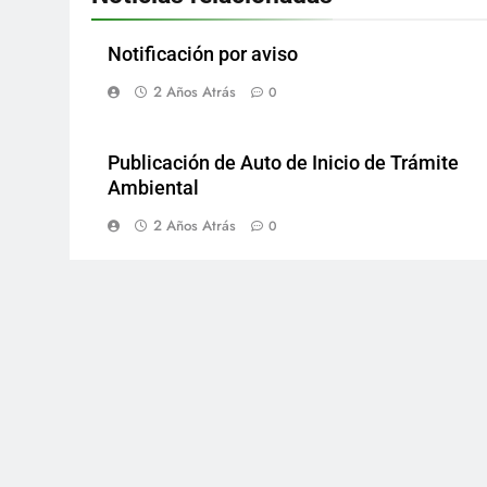
Notificación por aviso
2 Años Atrás
0
Publicación de Auto de Inicio de Trámite
Ambiental
2 Años Atrás
0