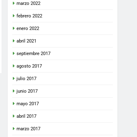
marzo 2022
febrero 2022
enero 2022
abril 2021
septiembre 2017
agosto 2017
julio 2017
junio 2017
mayo 2017
abril 2017
marzo 2017