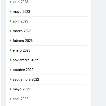
julio 2023
mayo 2023
abril 2023
marzo 2023
febrero 2023
enero 2023
noviembre 2022
octubre 2022
septiembre 2022
mayo 2022
abril 2022