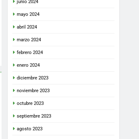
junio 2024
mayo 2024
abril 2024
marzo 2024
febrero 2024
enero 2024
diciembre 2023
noviembre 2023
octubre 2023
septiembre 2023
agosto 2023