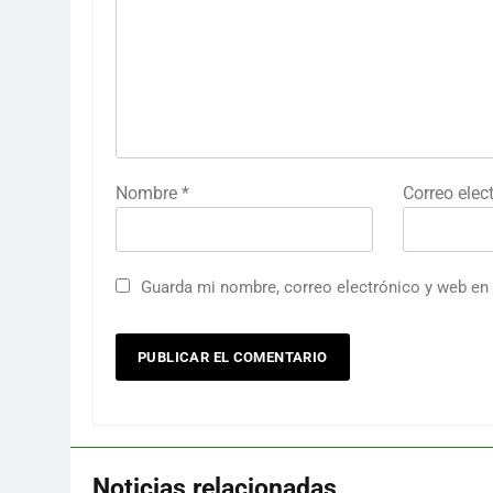
Nombre
*
Correo elec
Guarda mi nombre, correo electrónico y web en
Noticias relacionadas