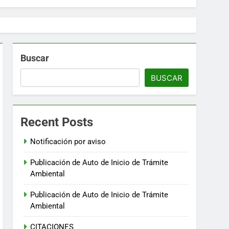
Buscar
BUSCAR
Recent Posts
Notificación por aviso
Publicación de Auto de Inicio de Trámite
Ambiental
Publicación de Auto de Inicio de Trámite
Ambiental
CITACIONES