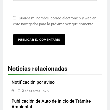
Guarda mi nombre, correo electrónico y web en
este navegador para la próxima vez que comente.
Noticias relacionadas
Notificación por aviso
2 años atrás
0
Publicación de Auto de Inicio de Trámite
Ambiental