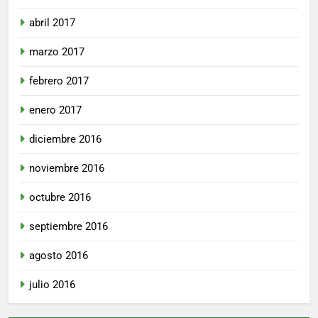
abril 2017
marzo 2017
febrero 2017
enero 2017
diciembre 2016
noviembre 2016
octubre 2016
septiembre 2016
agosto 2016
julio 2016