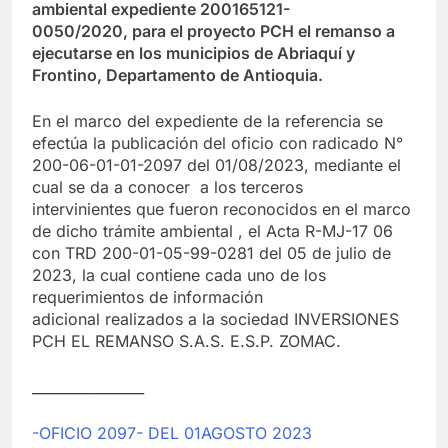
ambiental expediente 200165121-
0050/2020, para el proyecto PCH el remanso a
ejecutarse en los municipios de Abriaquí y
Frontino, Departamento de Antioquia.
En el marco del expediente de la referencia se
efectúa la publicación del oficio con radicado N°
200-06-01-01-2097 del 01/08/2023, mediante el
cual se da a conocer a los terceros
intervinientes que fueron reconocidos en el marco
de dicho trámite ambiental , el Acta R-MJ-17 06
con TRD 200-01-05-99-0281 del 05 de julio de
2023, la cual contiene cada uno de los
requerimientos de información
adicional realizados a la sociedad INVERSIONES
PCH EL REMANSO S.A.S. E.S.P. ZOMAC.
________________
-OFICIO 2097- DEL 01AGOSTO 2023