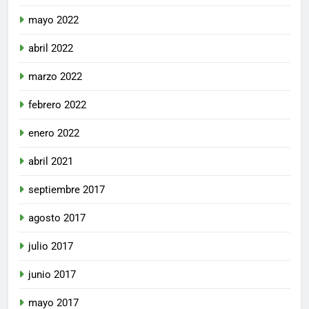
mayo 2022
abril 2022
marzo 2022
febrero 2022
enero 2022
abril 2021
septiembre 2017
agosto 2017
julio 2017
junio 2017
mayo 2017