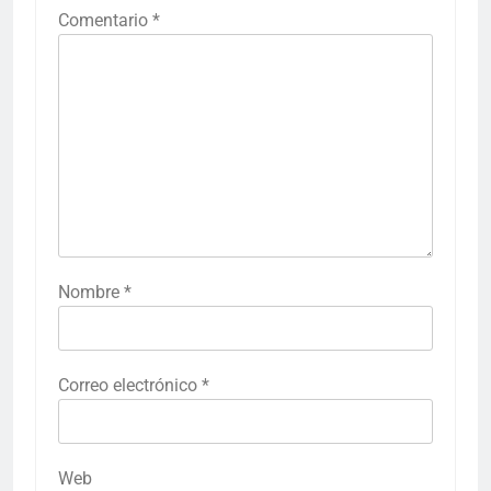
Comentario
*
Nombre
*
Correo electrónico
*
Web