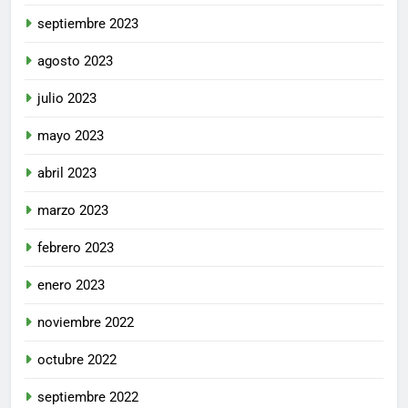
septiembre 2023
agosto 2023
julio 2023
mayo 2023
abril 2023
marzo 2023
febrero 2023
enero 2023
noviembre 2022
octubre 2022
septiembre 2022