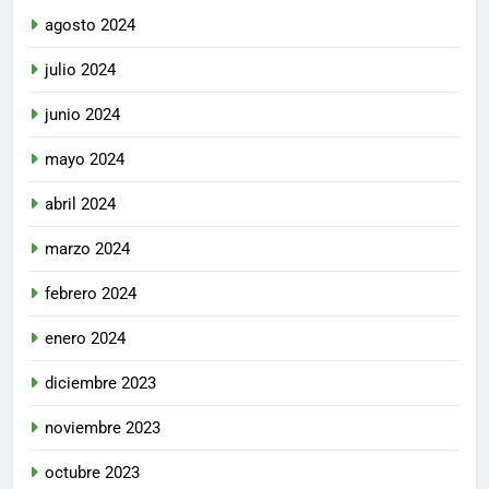
agosto 2024
julio 2024
junio 2024
mayo 2024
abril 2024
marzo 2024
febrero 2024
enero 2024
diciembre 2023
noviembre 2023
octubre 2023