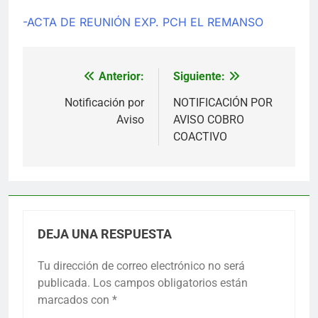
-ACTA DE REUNIÓN EXP. PCH EL REMANSO
Anterior:
Siguiente:
Navegación
de
Notificación por
NOTIFICACIÓN POR
Aviso
AVISO COBRO
entradas
COACTIVO
DEJA UNA RESPUESTA
Tu dirección de correo electrónico no será
publicada.
Los campos obligatorios están
marcados con
*