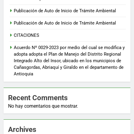
Publicación de Auto de Inicio de Trámite Ambiental
Publicación de Auto de Inicio de Trámite Ambiental
CITACIONES
Acuerdo Nº 0029-2023 por medio del cual se modifica y
adopta adopta el Plan de Manejo del Distrito Regional
Integrado Alto del Insor, ubicado en los municipios de
Cañasgordas, Abriaquí y Giraldo en el departamento de
Antioquia
Recent Comments
No hay comentarios que mostrar.
Archives