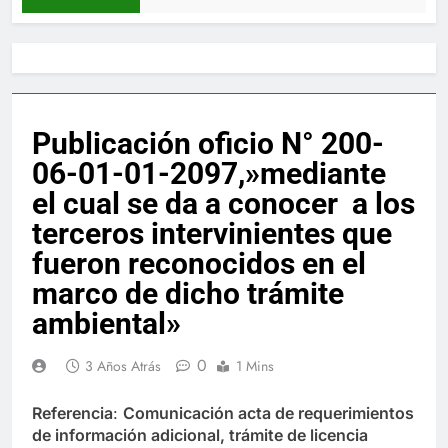
Publicación oficio N° 200-
06-01-01-2097,»mediante
el cual se da a conocer a los
terceros intervinientes que
fueron reconocidos en el
marco de dicho trámite
ambiental»
0
3 Años Atrás
1 Mins
Referencia
:
Comunicación acta de requerimientos
de información adicional, trámite de licencia