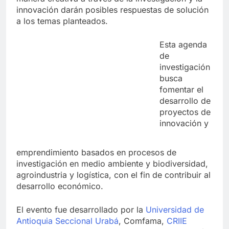
innovación darán posibles respuestas de solución
a los temas planteados.
Esta agenda
de
investigación
busca
fomentar el
desarrollo de
proyectos de
innovación y
emprendimiento basados en procesos de
investigación en medio ambiente y biodiversidad,
agroindustria y logística, con el fin de contribuir al
desarrollo económico.
El evento fue desarrollado por la
Universidad de
Antioquia Seccional Urabá
, Comfama,
CRIIE