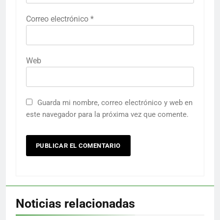
Correo electrónico
*
Web
Guarda mi nombre, correo electrónico y web en
este navegador para la próxima vez que comente.
Noticias relacionadas