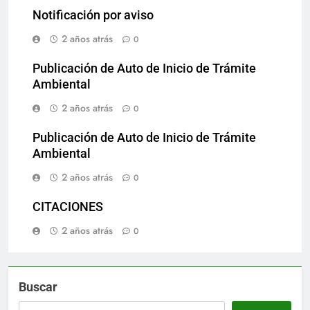
Notificación por aviso
2 años atrás
0
Publicación de Auto de Inicio de Trámite
Ambiental
2 años atrás
0
Publicación de Auto de Inicio de Trámite
Ambiental
2 años atrás
0
CITACIONES
2 años atrás
0
Buscar