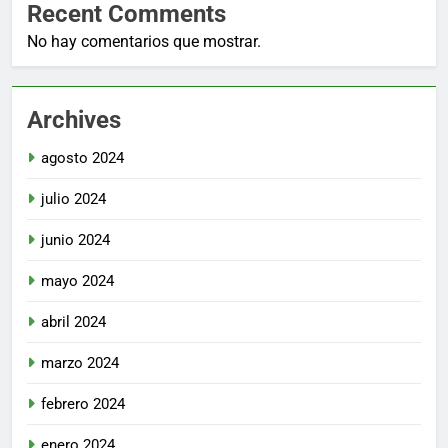
Recent Comments
No hay comentarios que mostrar.
Archives
agosto 2024
julio 2024
junio 2024
mayo 2024
abril 2024
marzo 2024
febrero 2024
enero 2024