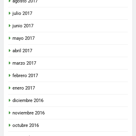
agosto 2017
julio 2017
junio 2017
mayo 2017
abril 2017
marzo 2017
febrero 2017
enero 2017
diciembre 2016
noviembre 2016
octubre 2016