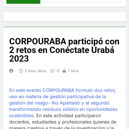
CORPOURABA participó con
2 retos en Conéctate Urabá
2023
0
3 Años Atrás
1 Mins
En este evento CORPOURABA formuló dos retos;
uno en materia de gestión participativa de la
gestión del riesgo- Río Apartadó y el segundo
transformando residuos sólidos en oportunidades
sostenibles
. En esta actividad participaron
docentes, estudiantes y profesionales quienes de
manera creativa a través de la investigación y la