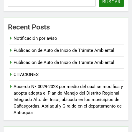
BUSCAR
Recent Posts
Notificación por aviso
Publicación de Auto de Inicio de Trámite Ambiental
Publicación de Auto de Inicio de Trámite Ambiental
CITACIONES
Acuerdo Nº 0029-2023 por medio del cual se modifica y
adopta adopta el Plan de Manejo del Distrito Regional
Integrado Alto del Insor, ubicado en los municipios de
Cañasgordas, Abriaquí y Giraldo en el departamento de
Antioquia