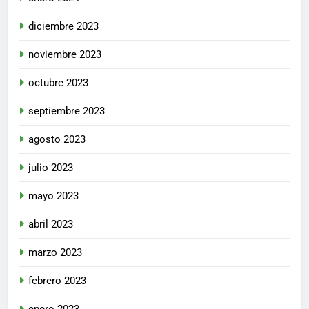
diciembre 2023
noviembre 2023
octubre 2023
septiembre 2023
agosto 2023
julio 2023
mayo 2023
abril 2023
marzo 2023
febrero 2023
enero 2023