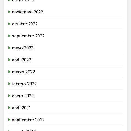
noviembre 2022
octubre 2022
septiembre 2022
mayo 2022
abril 2022
marzo 2022
febrero 2022
enero 2022
abril 2021
septiembre 2017