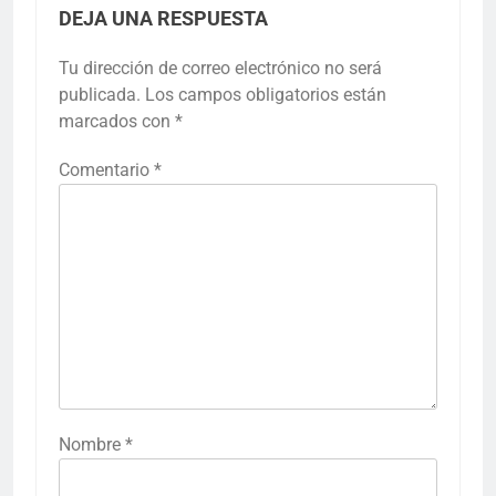
DEJA UNA RESPUESTA
Tu dirección de correo electrónico no será
publicada.
Los campos obligatorios están
marcados con
*
Comentario
*
Nombre
*