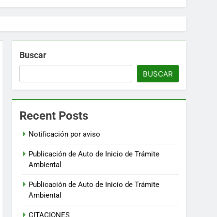
Buscar
BUSCAR
Recent Posts
Notificación por aviso
Publicación de Auto de Inicio de Trámite
Ambiental
Publicación de Auto de Inicio de Trámite
Ambiental
CITACIONES