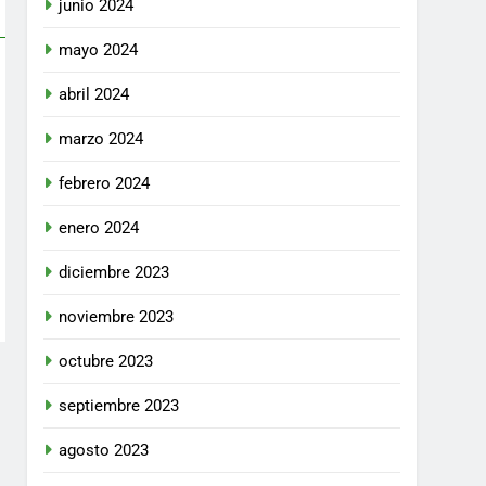
junio 2024
mayo 2024
abril 2024
marzo 2024
febrero 2024
enero 2024
diciembre 2023
noviembre 2023
octubre 2023
septiembre 2023
agosto 2023