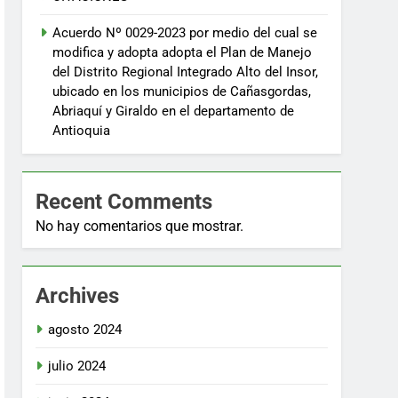
Acuerdo Nº 0029-2023 por medio del cual se
modifica y adopta adopta el Plan de Manejo
del Distrito Regional Integrado Alto del Insor,
ubicado en los municipios de Cañasgordas,
Abriaquí y Giraldo en el departamento de
Antioquia
Recent Comments
No hay comentarios que mostrar.
Archives
agosto 2024
julio 2024