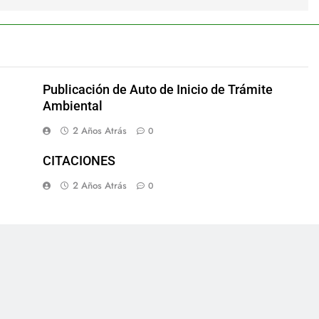
Publicación de Auto de Inicio de Trámite
Ambiental
2 Años Atrás
0
CITACIONES
2 Años Atrás
0