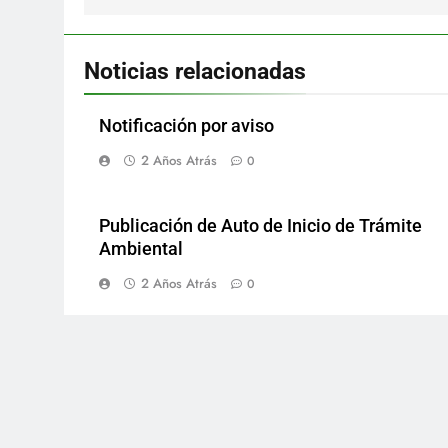
Noticias relacionadas
Notificación por aviso
2 Años Atrás
0
Publicación de Auto de Inicio de Trámite
Ambiental
2 Años Atrás
0