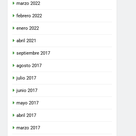
marzo 2022
febrero 2022
enero 2022
abril 2021
septiembre 2017
agosto 2017
julio 2017
junio 2017
mayo 2017
abril 2017
marzo 2017