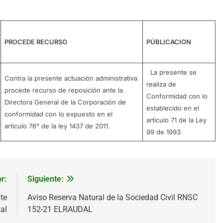
PROCEDE RECURSO
PÚBLICACION
La presente se
Contra la presente actuación administrativa
realiza de
procede recurso de reposición ante la
Conformidad con lo
Directora General de la Corporación de
establecido en el
conformidad con lo expuesto en el
artículo 71 de la Ley
artículo 76° de la ley 1437 de 2011.
99 de 1993.
r:
Siguiente:
te
Aviso Reserva Natural de la Sociedad Civil RNSC
al
152-21 ELRAUDAL