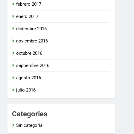
febrero 2017
enero 2017
diciembre 2016
noviembre 2016
octubre 2016
septiembre 2016
agosto 2016
julio 2016
Categories
Sin categoría