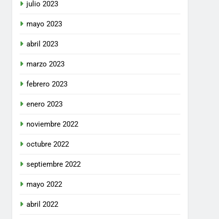
julio 2023
mayo 2023
abril 2023
marzo 2023
febrero 2023
enero 2023
noviembre 2022
octubre 2022
septiembre 2022
mayo 2022
abril 2022