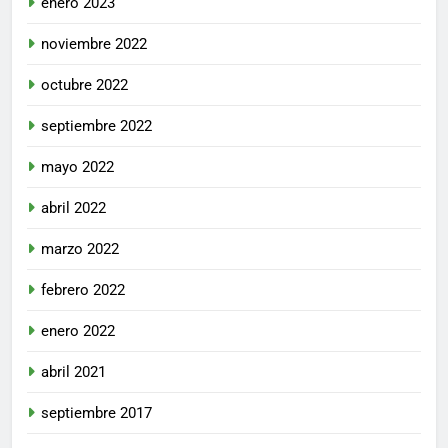
enero 2023
noviembre 2022
octubre 2022
septiembre 2022
mayo 2022
abril 2022
marzo 2022
febrero 2022
enero 2022
abril 2021
septiembre 2017