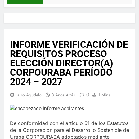
INFORME VERIFICACIÓN DE
REQUISITOS PROCESO
ELECCIÓN DIRECTOR(A)
CORPOURABA PERÍODO
2024 – 2027
0
Jairo Agudelo
3 Años Atrás
1 Mins
De conformidad con el artículo 51 de los Estatutos
de la Corporación para el Desarrollo Sostenible de
Urabá CORPOURABA adoptados mediante