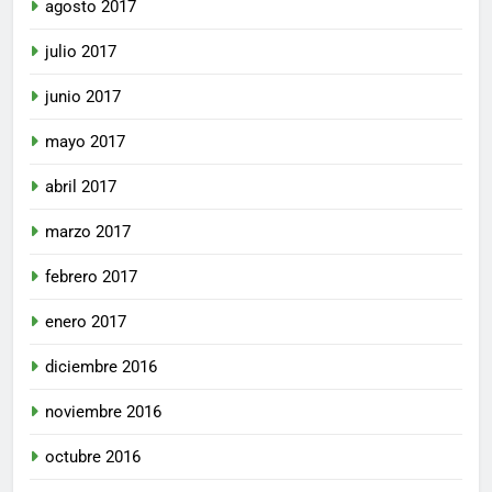
agosto 2017
julio 2017
junio 2017
mayo 2017
abril 2017
marzo 2017
febrero 2017
enero 2017
diciembre 2016
noviembre 2016
octubre 2016