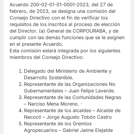
Acuerdo 200-02-01-01-0001-2023, del 27 de
febrero, de 2023, se designa una comisión del
Consejo Directivo con el fin de verificar los
requisitos de los inscritos al proceso de elección
del Director. (a) General de CORPOURABA, y de
cumplir con las demás funciones que se le asignen
en el presente Acuerdo.
Esta comisión estará integrada por los siguientes
miembros del Consejo Directivo:
Delegado del Ministerio de Ambiente y
Desarrollo Sostenible.
Representante de las Organizaciones No
Gubernamentales – Juan Felipe Laverde.
Representante de las Comunidades Negras
– Narciso Mena Moreno. ·
Representante de los alcaldes – Alcalde de
Necoclí – Jorge Augusto Tobón Castro
Representante de los Gremios
Agropecuarios – Gabriel Jaime Elejalde