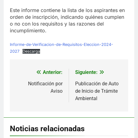
Este informe contiene la lista de los aspirantes en
orden de inscripción, indicando quiénes cumplen
o no con los requisitos y las razones del
incumplimiento.
Informe-de-Verificacion-de-Requisitos-Eleccion-2024-
2027
Descarga
Anterior:
Siguiente:
Navegación
de
Notificación por
Publicación de Auto
Aviso
de Inicio de Trámite
entradas
Ambiental
Noticias relacionadas