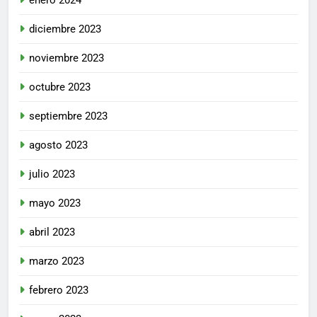
diciembre 2023
noviembre 2023
octubre 2023
septiembre 2023
agosto 2023
julio 2023
mayo 2023
abril 2023
marzo 2023
febrero 2023