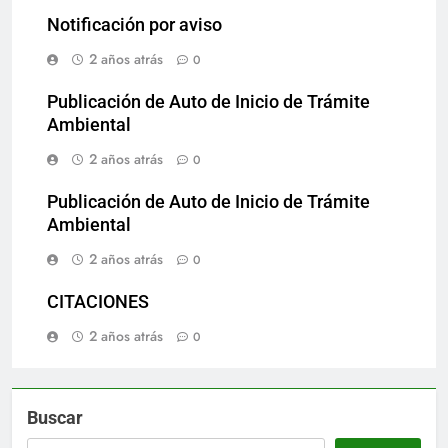
Notificación por aviso
2 años atrás
0
Publicación de Auto de Inicio de Trámite
Ambiental
2 años atrás
0
Publicación de Auto de Inicio de Trámite
Ambiental
2 años atrás
0
CITACIONES
2 años atrás
0
Buscar