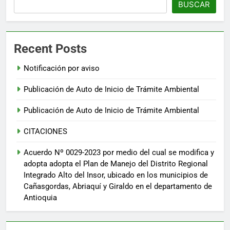
BUSCAR
Recent Posts
Notificación por aviso
Publicación de Auto de Inicio de Trámite Ambiental
Publicación de Auto de Inicio de Trámite Ambiental
CITACIONES
Acuerdo Nº 0029-2023 por medio del cual se modifica y
adopta adopta el Plan de Manejo del Distrito Regional
Integrado Alto del Insor, ubicado en los municipios de
Cañasgordas, Abriaquí y Giraldo en el departamento de
Antioquia