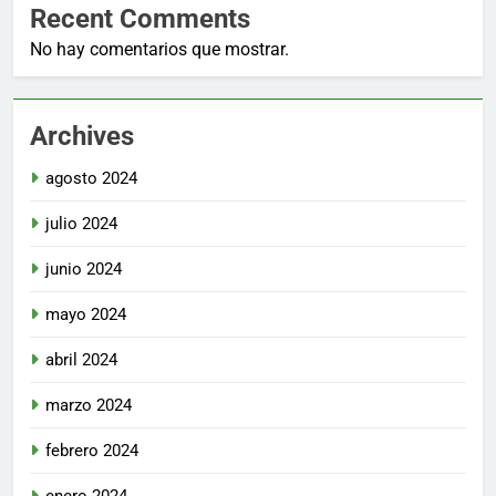
Recent Comments
No hay comentarios que mostrar.
Archives
agosto 2024
julio 2024
junio 2024
mayo 2024
abril 2024
marzo 2024
febrero 2024
enero 2024