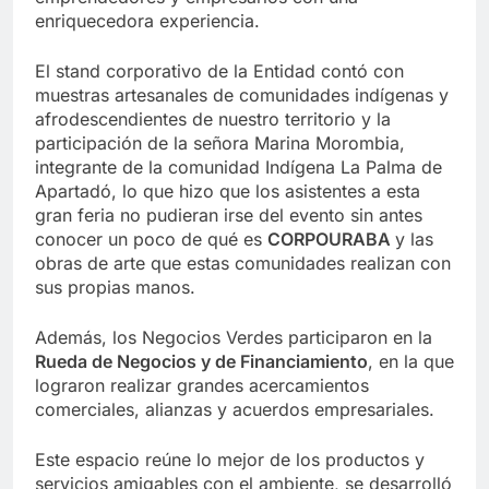
enriquecedora experiencia.
El stand corporativo de la Entidad contó con
muestras artesanales de comunidades indígenas y
afrodescendientes de nuestro territorio y la
participación de la señora Marina Morombia,
integrante de la comunidad Indígena La Palma de
Apartadó, lo que hizo que los asistentes a esta
gran feria no pudieran irse del evento sin antes
conocer un poco de qué es
CORPOURABA
y las
obras de arte que estas comunidades realizan con
sus propias manos.
Además, los Negocios Verdes participaron en la
Rueda de Negocios y de Financiamiento
, en la que
lograron realizar grandes acercamientos
comerciales, alianzas y acuerdos empresariales.
Este espacio reúne lo mejor de los productos y
servicios amigables con el ambiente, se desarrolló