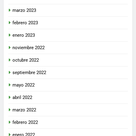
marzo 2023
febrero 2023
enero 2023
noviembre 2022
octubre 2022
septiembre 2022
mayo 2022
abril 2022
marzo 2022
febrero 2022
enero 2022