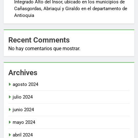
Integrado Alto del Insor, ubicado en los municipios de
Cañasgordas, Abriaquí y Giraldo en el departamento de
Antioquia
Recent Comments
No hay comentarios que mostrar.
Archives
agosto 2024
julio 2024
junio 2024
mayo 2024
abril 2024