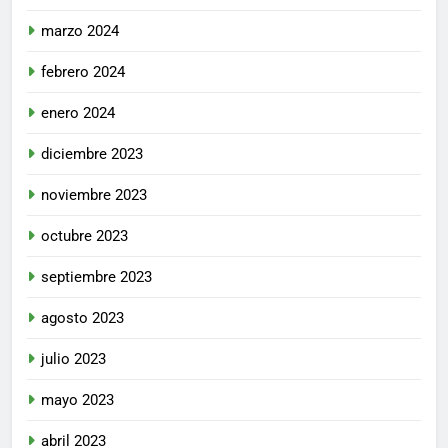
marzo 2024
febrero 2024
enero 2024
diciembre 2023
noviembre 2023
octubre 2023
septiembre 2023
agosto 2023
julio 2023
mayo 2023
abril 2023