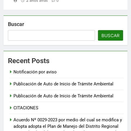
2 años atrás
0
Buscar
BUSCAR
Recent Posts
Notificación por aviso
Publicación de Auto de Inicio de Trámite Ambiental
Publicación de Auto de Inicio de Trámite Ambiental
CITACIONES
Acuerdo Nº 0029-2023 por medio del cual se modifica y
adopta adopta el Plan de Manejo del Distrito Regional