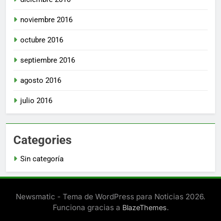
noviembre 2016
octubre 2016
septiembre 2016
agosto 2016
julio 2016
Categories
Sin categoría
Newsmatic - Tema de WordPress para Noticias 2026.
Funciona gracias a
.
BlazeThemes