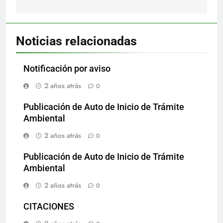
Noticias relacionadas
Notificación por aviso
2 años atrás
0
Publicación de Auto de Inicio de Trámite
Ambiental
2 años atrás
0
Publicación de Auto de Inicio de Trámite
Ambiental
2 años atrás
0
CITACIONES