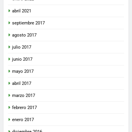
abril 2021
septiembre 2017
agosto 2017
julio 2017
junio 2017
mayo 2017
abril 2017
marzo 2017
febrero 2017
enero 2017
diciembre 2016