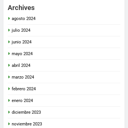
Archives
agosto 2024
julio 2024
junio 2024
mayo 2024
abril 2024
marzo 2024
febrero 2024
enero 2024
diciembre 2023
noviembre 2023