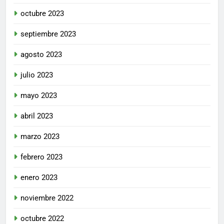
octubre 2023
septiembre 2023
agosto 2023
julio 2023
mayo 2023
abril 2023
marzo 2023
febrero 2023
enero 2023
noviembre 2022
octubre 2022