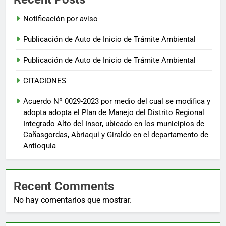
Notificación por aviso
Publicación de Auto de Inicio de Trámite Ambiental
Publicación de Auto de Inicio de Trámite Ambiental
CITACIONES
Acuerdo Nº 0029-2023 por medio del cual se modifica y
adopta adopta el Plan de Manejo del Distrito Regional
Integrado Alto del Insor, ubicado en los municipios de
Cañasgordas, Abriaquí y Giraldo en el departamento de
Antioquia
Recent Comments
No hay comentarios que mostrar.