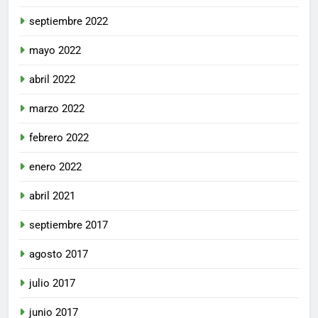
septiembre 2022
mayo 2022
abril 2022
marzo 2022
febrero 2022
enero 2022
abril 2021
septiembre 2017
agosto 2017
julio 2017
junio 2017