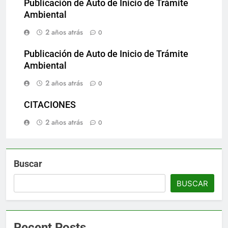
Publicación de Auto de Inicio de Trámite
Ambiental
2 años atrás
0
Publicación de Auto de Inicio de Trámite
Ambiental
2 años atrás
0
CITACIONES
2 años atrás
0
Buscar
BUSCAR
Recent Posts