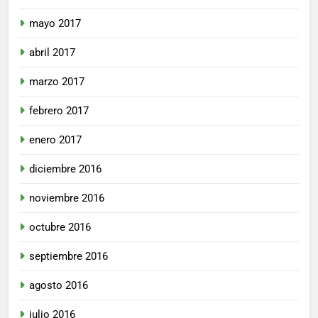
mayo 2017
abril 2017
marzo 2017
febrero 2017
enero 2017
diciembre 2016
noviembre 2016
octubre 2016
septiembre 2016
agosto 2016
julio 2016