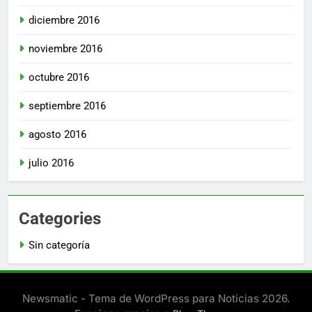
diciembre 2016
noviembre 2016
octubre 2016
septiembre 2016
agosto 2016
julio 2016
Categories
Sin categoría
Newsmatic - Tema de WordPress para Noticias 2026.