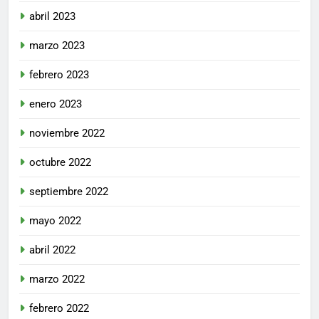
abril 2023
marzo 2023
febrero 2023
enero 2023
noviembre 2022
octubre 2022
septiembre 2022
mayo 2022
abril 2022
marzo 2022
febrero 2022