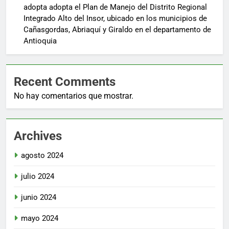
adopta adopta el Plan de Manejo del Distrito Regional
Integrado Alto del Insor, ubicado en los municipios de
Cañasgordas, Abriaquí y Giraldo en el departamento de
Antioquia
Recent Comments
No hay comentarios que mostrar.
Archives
agosto 2024
julio 2024
junio 2024
mayo 2024