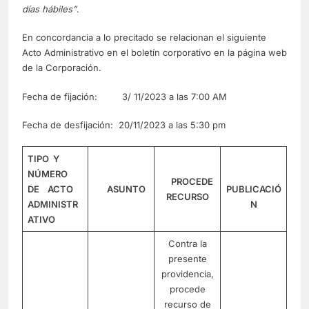
días hábiles”
.
En concordancia a lo precitado se relacionan el siguiente
Acto Administrativo en el boletín corporativo en la página web
de la Corporación.
Fecha de fijación: 3/ 11/2023 a las 7:00 AM
Fecha de desfijación: 20/11/2023 a las 5:30 pm
TIPO Y
NÚMERO
PROCEDE
DE ACTO
ASUNTO
PUBLICACIÓ
RECURSO
ADMINISTR
N
ATIVO
Contra la
presente
providencia,
procede
recurso de