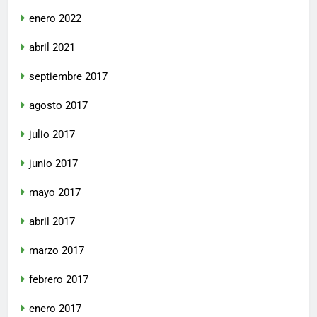
enero 2022
abril 2021
septiembre 2017
agosto 2017
julio 2017
junio 2017
mayo 2017
abril 2017
marzo 2017
febrero 2017
enero 2017