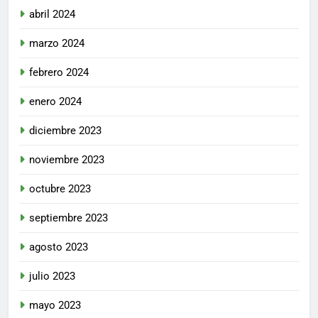
abril 2024
marzo 2024
febrero 2024
enero 2024
diciembre 2023
noviembre 2023
octubre 2023
septiembre 2023
agosto 2023
julio 2023
mayo 2023