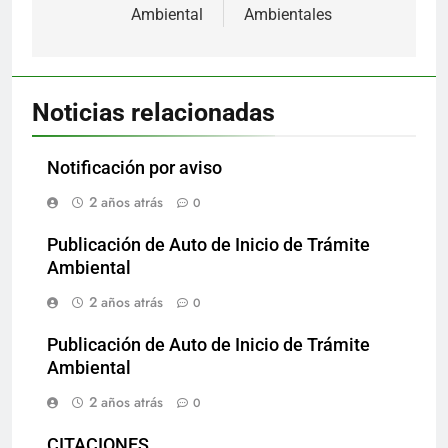
entradas
Ambiental
Ambientales
Noticias relacionadas
Notificación por aviso
2 años atrás
0
Publicación de Auto de Inicio de Trámite
Ambiental
2 años atrás
0
Publicación de Auto de Inicio de Trámite
Ambiental
2 años atrás
0
CITACIONES