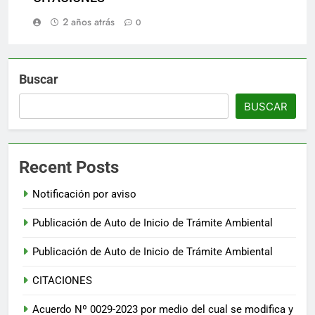
2 años atrás
0
Buscar
BUSCAR
Recent Posts
Notificación por aviso
Publicación de Auto de Inicio de Trámite Ambiental
Publicación de Auto de Inicio de Trámite Ambiental
CITACIONES
Acuerdo Nº 0029-2023 por medio del cual se modifica y