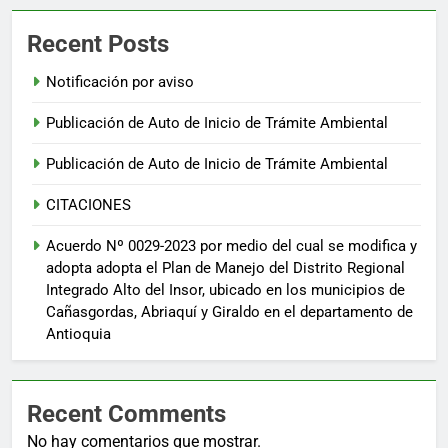
Recent Posts
Notificación por aviso
Publicación de Auto de Inicio de Trámite Ambiental
Publicación de Auto de Inicio de Trámite Ambiental
CITACIONES
Acuerdo Nº 0029-2023 por medio del cual se modifica y
adopta adopta el Plan de Manejo del Distrito Regional
Integrado Alto del Insor, ubicado en los municipios de
Cañasgordas, Abriaquí y Giraldo en el departamento de
Antioquia
Recent Comments
No hay comentarios que mostrar.