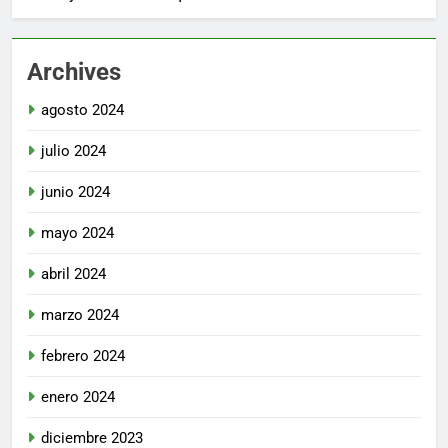
Archives
agosto 2024
julio 2024
junio 2024
mayo 2024
abril 2024
marzo 2024
febrero 2024
enero 2024
diciembre 2023