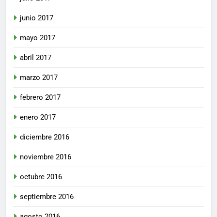
junio 2017
mayo 2017
abril 2017
marzo 2017
febrero 2017
enero 2017
diciembre 2016
noviembre 2016
octubre 2016
septiembre 2016
agosto 2016