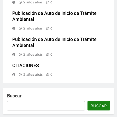
2 años atrás
0
Publicación de Auto de Inicio de Trámite
Ambiental
2 años atrás
0
Publicación de Auto de Inicio de Trámite
Ambiental
2 años atrás
0
CITACIONES
2 años atrás
0
Buscar
BUSCAR