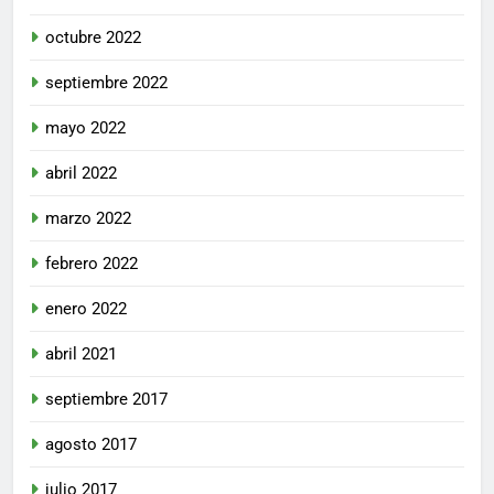
octubre 2022
septiembre 2022
mayo 2022
abril 2022
marzo 2022
febrero 2022
enero 2022
abril 2021
septiembre 2017
agosto 2017
julio 2017