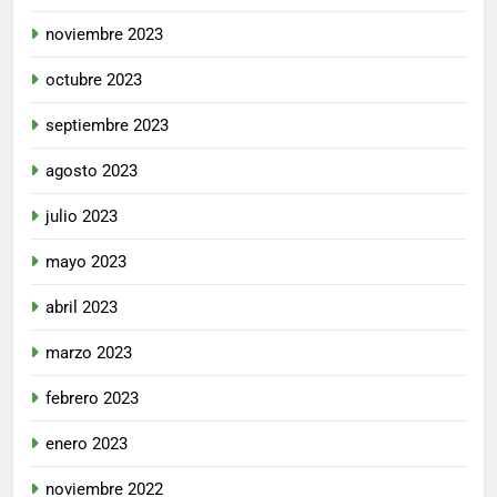
noviembre 2023
octubre 2023
septiembre 2023
agosto 2023
julio 2023
mayo 2023
abril 2023
marzo 2023
febrero 2023
enero 2023
noviembre 2022