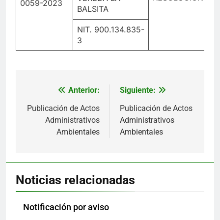
0059-2023
BALSITA
NIT. 900.134.835-
3
Anterior:
Siguiente:
Navegación
de
Publicación de Actos
Publicación de Actos
Administrativos
Administrativos
entradas
Ambientales
Ambientales
Noticias relacionadas
Notificación por aviso