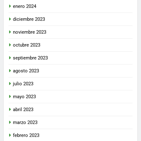
enero 2024
diciembre 2023
noviembre 2023
octubre 2023
septiembre 2023
agosto 2023
julio 2023
mayo 2023
abril 2023
marzo 2023
febrero 2023