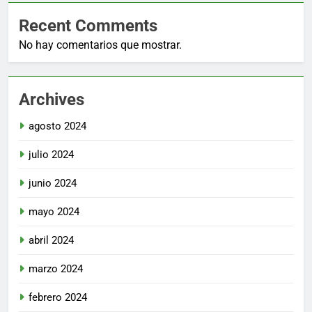
Recent Comments
No hay comentarios que mostrar.
Archives
agosto 2024
julio 2024
junio 2024
mayo 2024
abril 2024
marzo 2024
febrero 2024