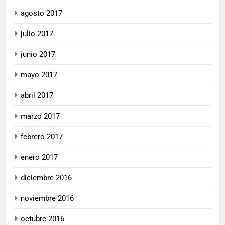
agosto 2017
julio 2017
junio 2017
mayo 2017
abril 2017
marzo 2017
febrero 2017
enero 2017
diciembre 2016
noviembre 2016
octubre 2016