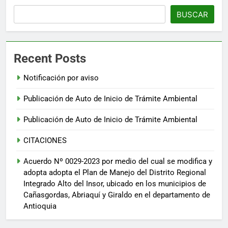
BUSCAR
Recent Posts
Notificación por aviso
Publicación de Auto de Inicio de Trámite Ambiental
Publicación de Auto de Inicio de Trámite Ambiental
CITACIONES
Acuerdo Nº 0029-2023 por medio del cual se modifica y
adopta adopta el Plan de Manejo del Distrito Regional
Integrado Alto del Insor, ubicado en los municipios de
Cañasgordas, Abriaquí y Giraldo en el departamento de
Antioquia