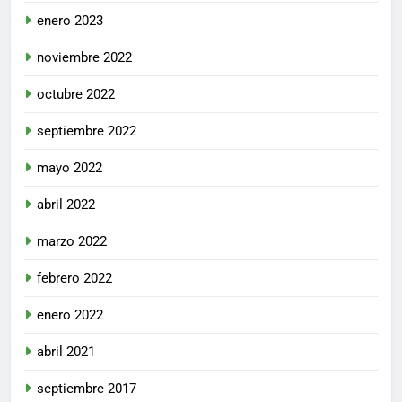
enero 2023
noviembre 2022
octubre 2022
septiembre 2022
mayo 2022
abril 2022
marzo 2022
febrero 2022
enero 2022
abril 2021
septiembre 2017