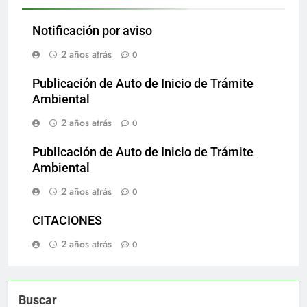
Notificación por aviso
2 años atrás
0
Publicación de Auto de Inicio de Trámite
Ambiental
2 años atrás
0
Publicación de Auto de Inicio de Trámite
Ambiental
2 años atrás
0
CITACIONES
2 años atrás
0
Buscar