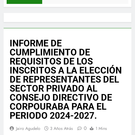
INFORME DE
CUMPLIMIENTO DE
REQUISITOS DE LOS
INSCRITOS A LA ELECCIÓN
DE REPRESENTANTES DEL
SECTOR PRIVADO AL
CONSEJO DIRECTIVO DE
CORPOURABA PARA EL
PERIODO 2024-2027.
0
Jairo Agudelo
3 Años Atrás
1 Mins