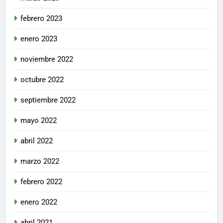
febrero 2023
enero 2023
noviembre 2022
octubre 2022
septiembre 2022
mayo 2022
abril 2022
marzo 2022
febrero 2022
enero 2022
abril 2021