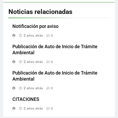
Noticias relacionadas
Notificación por aviso
2 años atrás
0
Publicación de Auto de Inicio de Trámite
Ambiental
2 años atrás
0
Publicación de Auto de Inicio de Trámite
Ambiental
2 años atrás
0
CITACIONES
2 años atrás
0