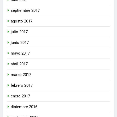
septiembre 2017
agosto 2017
julio 2017
junio 2017
mayo 2017
abril 2017
marzo 2017
febrero 2017
enero 2017
diciembre 2016