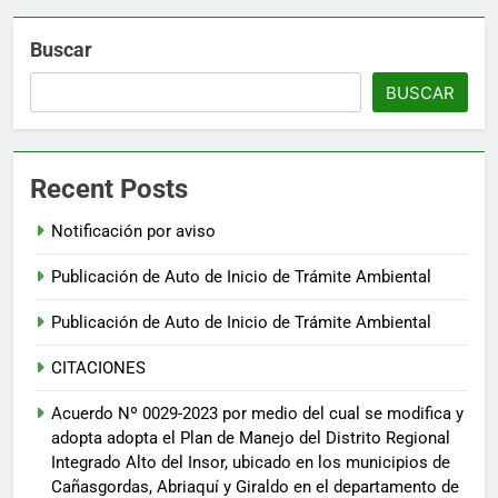
Buscar
BUSCAR
Recent Posts
Notificación por aviso
Publicación de Auto de Inicio de Trámite Ambiental
Publicación de Auto de Inicio de Trámite Ambiental
CITACIONES
Acuerdo Nº 0029-2023 por medio del cual se modifica y
adopta adopta el Plan de Manejo del Distrito Regional
Integrado Alto del Insor, ubicado en los municipios de
Cañasgordas, Abriaquí y Giraldo en el departamento de