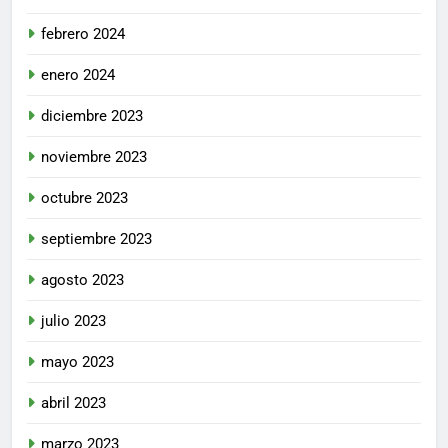
febrero 2024
enero 2024
diciembre 2023
noviembre 2023
octubre 2023
septiembre 2023
agosto 2023
julio 2023
mayo 2023
abril 2023
marzo 2023