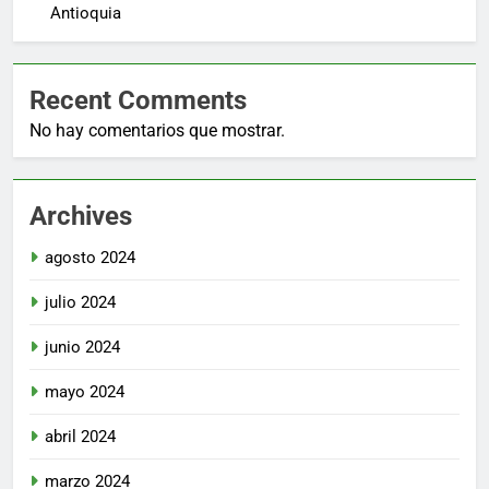
Antioquia
Recent Comments
No hay comentarios que mostrar.
Archives
agosto 2024
julio 2024
junio 2024
mayo 2024
abril 2024
marzo 2024