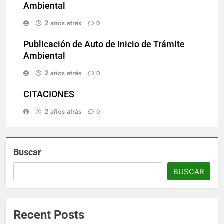
Ambiental
2 años atrás
0
Publicación de Auto de Inicio de Trámite
Ambiental
2 años atrás
0
CITACIONES
2 años atrás
0
Buscar
BUSCAR
Recent Posts