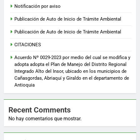
Notificación por aviso
Publicación de Auto de Inicio de Trámite Ambiental
Publicación de Auto de Inicio de Trámite Ambiental
CITACIONES
Acuerdo Nº 0029-2023 por medio del cual se modifica y
adopta adopta el Plan de Manejo del Distrito Regional
Integrado Alto del Insor, ubicado en los municipios de
Cañasgordas, Abriaquí y Giraldo en el departamento de
Antioquia
Recent Comments
No hay comentarios que mostrar.