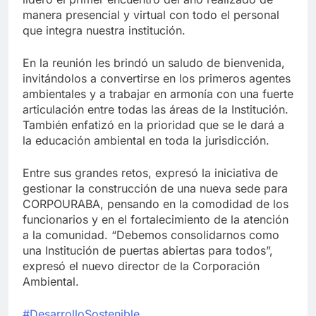
manera presencial y virtual con todo el personal
que integra nuestra institución.
En la reunión les brindó un saludo de bienvenida,
invitándolos a convertirse en los primeros agentes
ambientales y a trabajar en armonía con una fuerte
articulación entre todas las áreas de la Institución.
También enfatizó en la prioridad que se le dará a
la
educación ambiental en toda la jurisdicción.
Entre sus grandes retos, expresó la iniciativa de
gestionar la construcción de una nueva sede para
CORPOURABA, pensando en la comodidad de los
funcionarios y en el fortalecimiento de la atención
a la comunidad. “Debemos consolidarnos como
una Institución de puertas abiertas para todos”,
expresó el nuevo director de la Corporación
Ambiental.
#DesarrolloSostenible