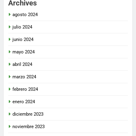
Archives
agosto 2024
julio 2024
junio 2024
mayo 2024
abril 2024
marzo 2024
febrero 2024
enero 2024
diciembre 2023
noviembre 2023