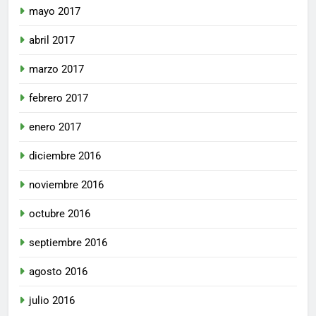
mayo 2017
abril 2017
marzo 2017
febrero 2017
enero 2017
diciembre 2016
noviembre 2016
octubre 2016
septiembre 2016
agosto 2016
julio 2016