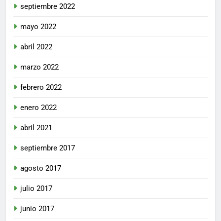
septiembre 2022
mayo 2022
abril 2022
marzo 2022
febrero 2022
enero 2022
abril 2021
septiembre 2017
agosto 2017
julio 2017
junio 2017