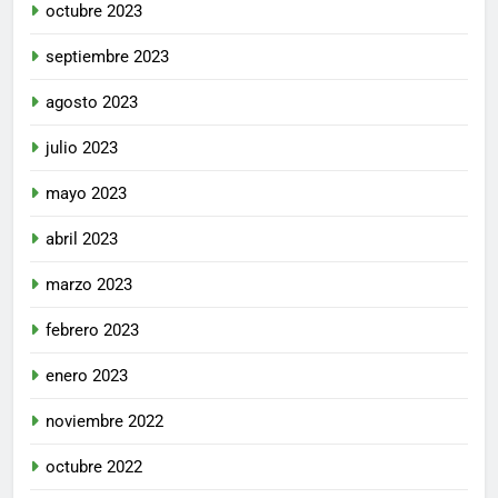
octubre 2023
septiembre 2023
agosto 2023
julio 2023
mayo 2023
abril 2023
marzo 2023
febrero 2023
enero 2023
noviembre 2022
octubre 2022