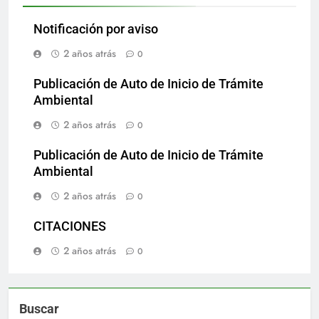
Notificación por aviso
2 años atrás
0
Publicación de Auto de Inicio de Trámite
Ambiental
2 años atrás
0
Publicación de Auto de Inicio de Trámite
Ambiental
2 años atrás
0
CITACIONES
2 años atrás
0
Buscar