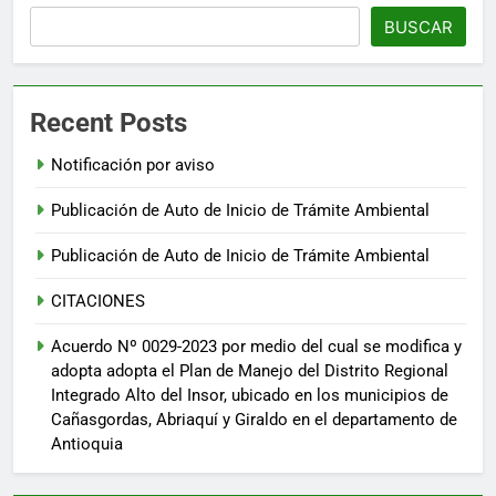
BUSCAR
Recent Posts
Notificación por aviso
Publicación de Auto de Inicio de Trámite Ambiental
Publicación de Auto de Inicio de Trámite Ambiental
CITACIONES
Acuerdo Nº 0029-2023 por medio del cual se modifica y
adopta adopta el Plan de Manejo del Distrito Regional
Integrado Alto del Insor, ubicado en los municipios de
Cañasgordas, Abriaquí y Giraldo en el departamento de
Antioquia