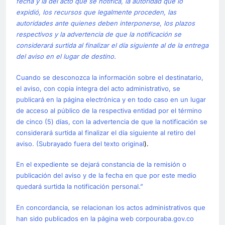
fecha y la del acto que se notifica, la autoridad que lo
expidió, los recursos que legalmente proceden, las
autoridades ante quienes deben interponerse, los plazos
respectivos y la advertencia de que la notificación se
considerará surtida al finalizar el día siguiente al de la entrega
del aviso en el lugar de destino.
Cuando se desconozca la información sobre el destinatario,
el aviso, con copia íntegra del acto administrativo, se
publicará en la página electrónica y en todo caso en un lugar
de acceso al público de la respectiva entidad por el término
de cinco (5) días, con la advertencia de que la notificación se
considerará surtida al finalizar el día siguiente al retiro del
aviso. (Subrayado fuera del texto original
).
En el expediente se dejará constancia de la remisión o
publicación del aviso y de la fecha en que por este medio
quedará surtida la notificación personal.”
En concordancia, se relacionan los actos administrativos que
han sido publicados en la página web corpouraba.gov.co