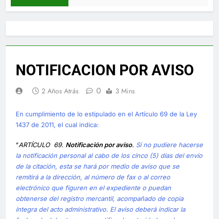
NOTIFICACION POR AVISO
0
2 Años Atrás
3 Mins
En cumplimiento de lo estipulado en el Artículo 69 de la Ley
1437 de 2011, el cual indica:
“
ARTÍCULO 69.
Notificación por aviso
.
Si no pudiere hacerse
la notificación personal al cabo de los cinco (5) días del envío
de la citación, esta se hará por medio de aviso que se
remitirá a la dirección, al número de fax o al correo
electrónico que figuren en el expediente o puedan
obtenerse del registro mercantil, acompañado de copia
íntegra del acto administrativo. El aviso deberá indicar la