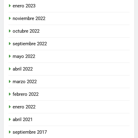
enero 2023
noviembre 2022
octubre 2022
septiembre 2022
mayo 2022
abril 2022
marzo 2022
febrero 2022
enero 2022
abril 2021
septiembre 2017