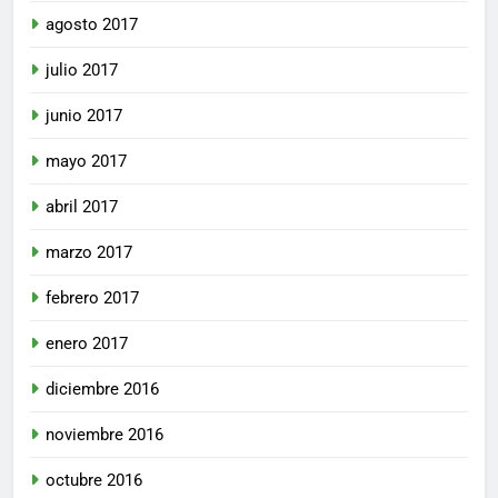
agosto 2017
julio 2017
junio 2017
mayo 2017
abril 2017
marzo 2017
febrero 2017
enero 2017
diciembre 2016
noviembre 2016
octubre 2016