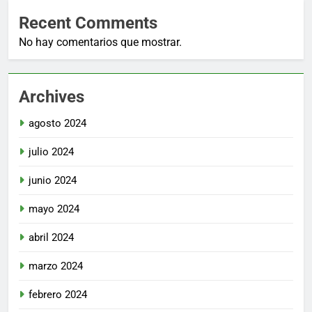
Recent Comments
No hay comentarios que mostrar.
Archives
agosto 2024
julio 2024
junio 2024
mayo 2024
abril 2024
marzo 2024
febrero 2024