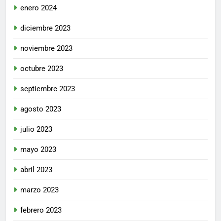
enero 2024
diciembre 2023
noviembre 2023
octubre 2023
septiembre 2023
agosto 2023
julio 2023
mayo 2023
abril 2023
marzo 2023
febrero 2023