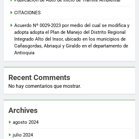
CITACIONES
Acuerdo Nº 0029-2023 por medio del cual se modifica y
adopta adopta el Plan de Manejo del Distrito Regional
Integrado Alto del Insor, ubicado en los municipios de
Cañasgordas, Abriaquí y Giraldo en el departamento de
Antioquia
Recent Comments
No hay comentarios que mostrar.
Archives
agosto 2024
julio 2024