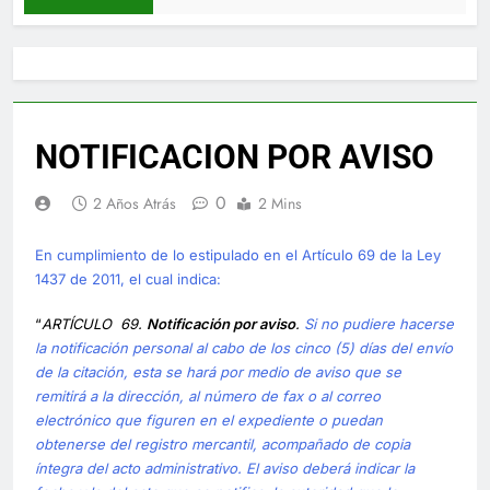
NOTIFICACION POR AVISO
0
2 Años Atrás
2 Mins
En cumplimiento de lo estipulado en el Artículo 69 de la Ley
1437 de 2011, el cual indica:
“
ARTÍCULO 69.
Notificación por aviso
.
Si no pudiere hacerse
la notificación personal al cabo de los cinco (5) días del envío
de la citación, esta se hará por medio de aviso que se
remitirá a la dirección, al número de fax o al correo
electrónico que figuren en el expediente o puedan
obtenerse del registro mercantil, acompañado de copia
íntegra del acto administrativo. El aviso deberá indicar la