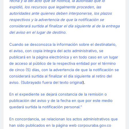
fecha y la del acto que se notifica, la autoridad que lo
expidió, los recursos que legalmente proceden, las
autoridades ante quienes deben interponerse, los plazos
respectivos y la advertencia de que la notificación se
considerará surtida al finalizar el día siguiente al de la entrega
del aviso en el lugar de destino.
Cuando se desconozca la información sobre el destinatario,
el aviso, con copia íntegra del acto administrativo, se
publicará en la página electrónica y en todo caso en un lugar
de acceso al público de la respectiva entidad por el término
de cinco (5) días, con la advertencia de que la notificación se
considerará surtida al finalizar el día siguiente al retiro del
aviso. (Subrayado fuera del texto original
).
En el expediente se dejará constancia de la remisión o
publicación del aviso y de la fecha en que por este medio
quedará surtida la notificación personal.”
En concordancia, se relacionan los actos administrativos que
han sido publicados en la página web corpouraba.gov.co