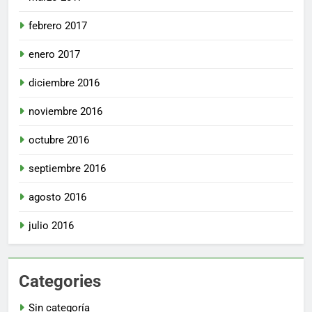
febrero 2017
enero 2017
diciembre 2016
noviembre 2016
octubre 2016
septiembre 2016
agosto 2016
julio 2016
Categories
Sin categoría