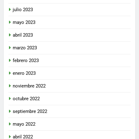
julio 2023
mayo 2023
abril 2023
marzo 2023
febrero 2023
enero 2023
noviembre 2022
octubre 2022
septiembre 2022
mayo 2022
abril 2022