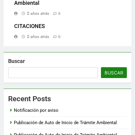
Ambiental
2 años atrás
0
CITACIONES
2 años atrás
0
Buscar
BUSCAR
Recent Posts
Notificación por aviso
Publicación de Auto de Inicio de Trámite Ambiental
Publicación de Auto de Inicio de Trámite Ambiental