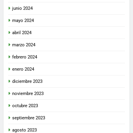
junio 2024
mayo 2024
abril 2024
marzo 2024
febrero 2024
enero 2024
diciembre 2023
noviembre 2023
octubre 2023
septiembre 2023
agosto 2023