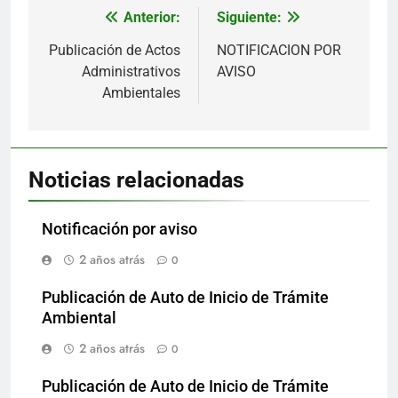
Anterior:
Siguiente:
Navegación
de
Publicación de Actos
NOTIFICACION POR
Administrativos
AVISO
entradas
Ambientales
Noticias relacionadas
Notificación por aviso
2 años atrás
0
Publicación de Auto de Inicio de Trámite
Ambiental
2 años atrás
0
Publicación de Auto de Inicio de Trámite