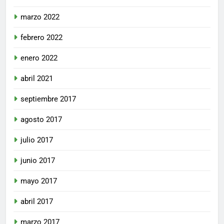
marzo 2022
febrero 2022
enero 2022
abril 2021
septiembre 2017
agosto 2017
julio 2017
junio 2017
mayo 2017
abril 2017
marzo 2017