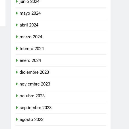
junio 2024
mayo 2024
abril 2024
marzo 2024
febrero 2024
enero 2024
diciembre 2023
noviembre 2023
octubre 2023
septiembre 2023
agosto 2023