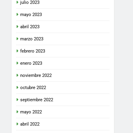
julio 2023
mayo 2023
abril 2023
marzo 2023
febrero 2023
enero 2023
noviembre 2022
octubre 2022
septiembre 2022
mayo 2022
abril 2022