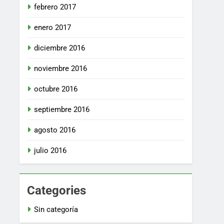
febrero 2017
enero 2017
diciembre 2016
noviembre 2016
octubre 2016
septiembre 2016
agosto 2016
julio 2016
Categories
Sin categoría