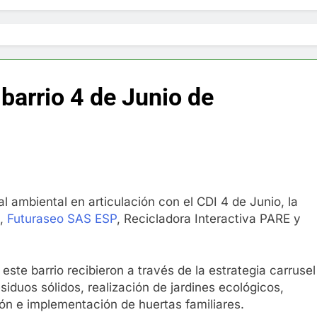
 barrio 4 de Junio de
al ambiental en articulación con el CDI 4 de Junio, la
,
Futuraseo SAS ESP
, Recicladora Interactiva PARE y
este barrio recibieron a través de la estrategia carrusel
iduos sólidos, realización de jardines ecológicos,
ión e implementación de huertas familiares.