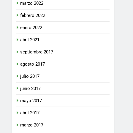
marzo 2022
febrero 2022
enero 2022
abril 2021
septiembre 2017
agosto 2017
julio 2017
junio 2017
mayo 2017
abril 2017
marzo 2017