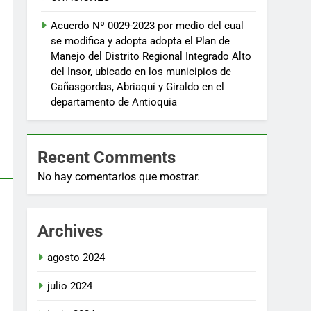
Acuerdo Nº 0029-2023 por medio del cual
se modifica y adopta adopta el Plan de
Manejo del Distrito Regional Integrado Alto
del Insor, ubicado en los municipios de
Cañasgordas, Abriaquí y Giraldo en el
departamento de Antioquia
Recent Comments
No hay comentarios que mostrar.
Archives
agosto 2024
julio 2024