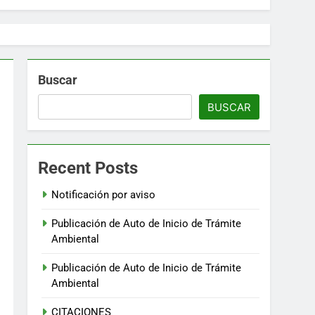
Buscar
BUSCAR
Recent Posts
Notificación por aviso
Publicación de Auto de Inicio de Trámite
Ambiental
Publicación de Auto de Inicio de Trámite
Ambiental
CITACIONES