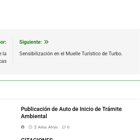
or:
Siguiente:
 la
Sensibilización en el Muelle Turístico de Turbo.
cas
Publicación de Auto de Inicio de Trámite
Ambiental
2 Años Atrás
0