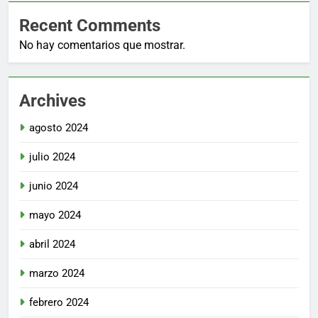
Recent Comments
No hay comentarios que mostrar.
Archives
agosto 2024
julio 2024
junio 2024
mayo 2024
abril 2024
marzo 2024
febrero 2024