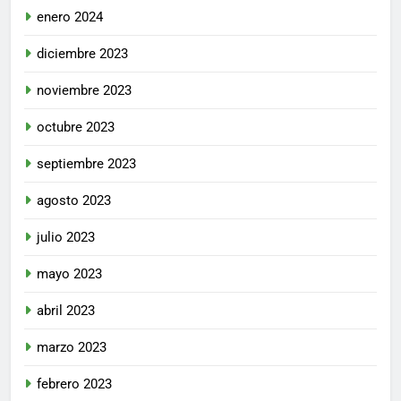
enero 2024
diciembre 2023
noviembre 2023
octubre 2023
septiembre 2023
agosto 2023
julio 2023
mayo 2023
abril 2023
marzo 2023
febrero 2023