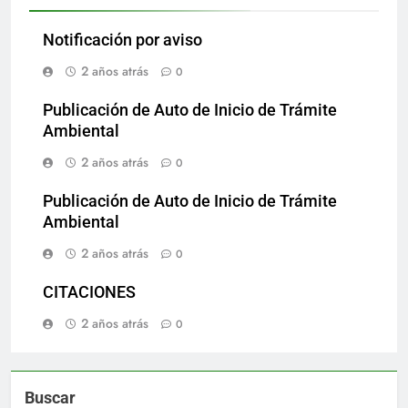
Notificación por aviso
2 años atrás
0
Publicación de Auto de Inicio de Trámite
Ambiental
2 años atrás
0
Publicación de Auto de Inicio de Trámite
Ambiental
2 años atrás
0
CITACIONES
2 años atrás
0
Buscar