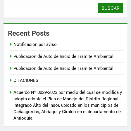
BUSCAR
Recent Posts
Notificación por aviso
Publicación de Auto de Inicio de Trámite Ambiental
Publicación de Auto de Inicio de Trámite Ambiental
CITACIONES
Acuerdo Nº 0029-2023 por medio del cual se modifica y
adopta adopta el Plan de Manejo del Distrito Regional
Integrado Alto del Insor, ubicado en los municipios de
Cañasgordas, Abriaquí y Giraldo en el departamento de
Antioquia