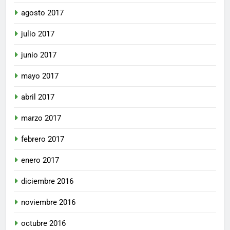
agosto 2017
julio 2017
junio 2017
mayo 2017
abril 2017
marzo 2017
febrero 2017
enero 2017
diciembre 2016
noviembre 2016
octubre 2016