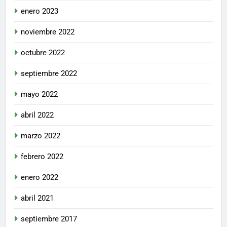
enero 2023
noviembre 2022
octubre 2022
septiembre 2022
mayo 2022
abril 2022
marzo 2022
febrero 2022
enero 2022
abril 2021
septiembre 2017